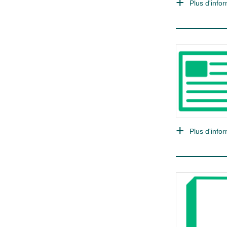
Plus d'infor
Plus d'infor