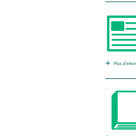
Plus d'infor