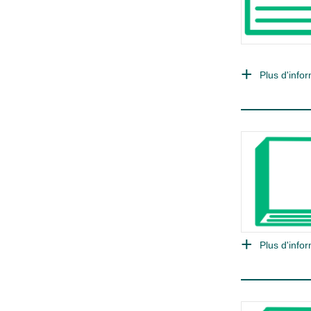
Plus d'infor
Plus d'infor