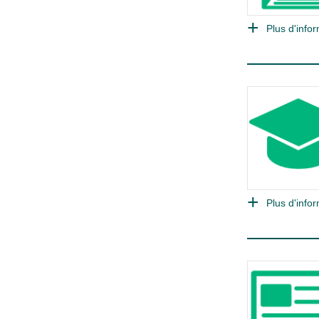
Plus d'infor
Plus d'infor