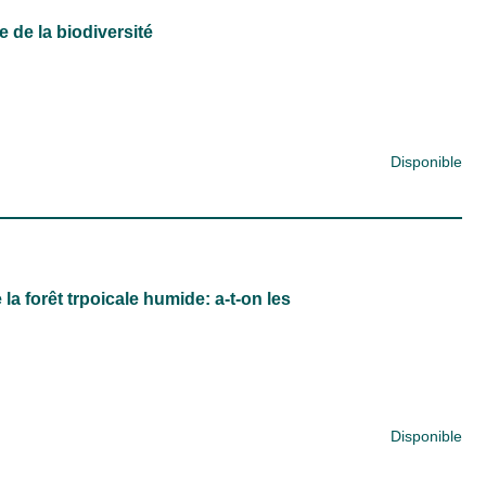
 de la biodiversité
Disponible
la forêt trpoicale humide: a-t-on les
Disponible