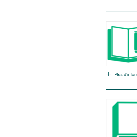
Plus d'infor