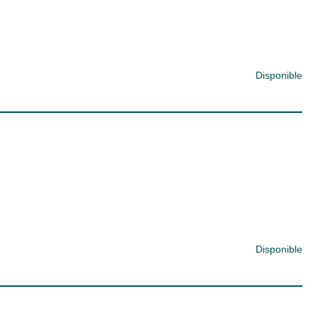
Disponible
Disponible