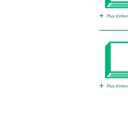
Plus d'infor
Plus d'infor