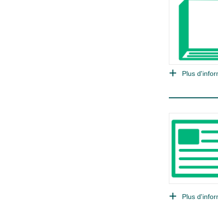
Plus d'infor
Plus d'infor