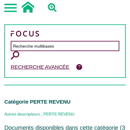
RECHERCHE AVANCÉE
Catégorie PERTE REVENU
Autres descripteurs
,
PERTE REVENU
Documents disponibles dans cette catégorie (
3