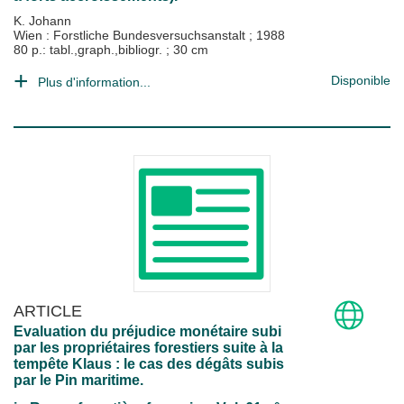
K. Johann
Wien : Forstliche Bundesversuchsanstalt
;
1988
80 p.: tabl.,graph.,bibliogr. ; 30 cm
Disponible
Plus d'information...
ARTICLE
Evaluation du préjudice monétaire subi
par les propriétaires forestiers suite à la
tempête Klaus : le cas des dégâts subis
par le Pin maritime.