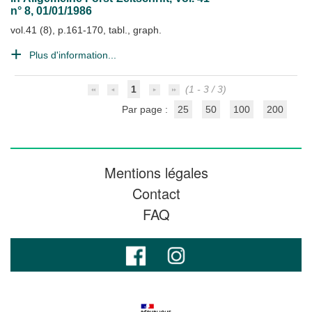
n° 8, 01/01/1986
vol.41 (8), p.161-170, tabl., graph.
Plus d'information...
1
(1 - 3 / 3)
Par page :
25
50
100
200
Mentions légales
Contact
FAQ