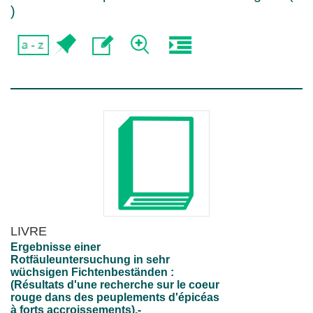
)
LIVRE
Ergebnisse einer
Rotfäuleuntersuchung in sehr
wüchsigen Fichtenbeständen :
(Résultats d'une recherche sur le coeur
rouge dans des peuplements d'épicéas
à forts accroissements).-