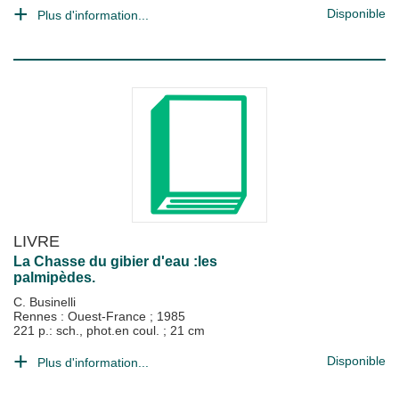
Disponible
Plus d'information...
LIVRE
La Chasse du gibier d'eau :les
palmipèdes.
C. Businelli
Rennes : Ouest-France
;
1985
221 p.: sch., phot.en coul. ; 21 cm
Disponible
Plus d'information...