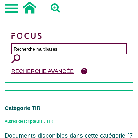
RECHERCHE AVANCÉE
Catégorie TIR
Autres descripteurs
,
TIR
Documents disponibles dans cette catégorie (
7