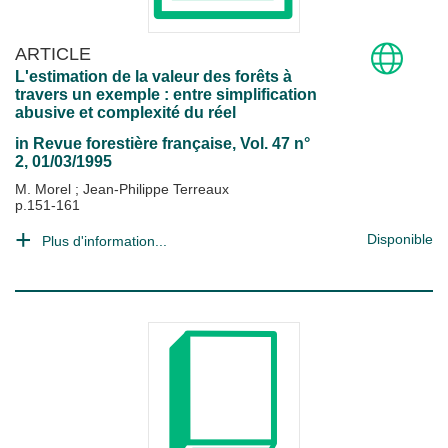
ARTICLE
L'estimation de la valeur des forêts à
travers un exemple : entre simplification
abusive et complexité du réel
in
Revue forestière française
, Vol. 47 n°
2, 01/03/1995
M. Morel
;
Jean-Philippe Terreaux
p.151-161
Disponible
Plus d'information...