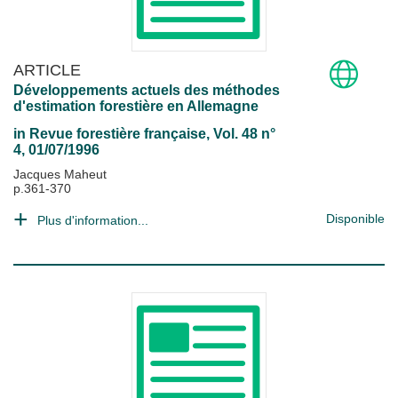
ARTICLE
Développements actuels des méthodes
d'estimation forestière en Allemagne
in
Revue forestière française
, Vol. 48 n°
4, 01/07/1996
Jacques Maheut
p.361-370
Disponible
Plus d'information...