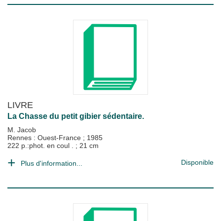
LIVRE
La Chasse du petit gibier sédentaire.
M. Jacob
Rennes : Ouest-France
;
1985
222 p.:phot. en coul . ; 21 cm
Disponible
Plus d'information...