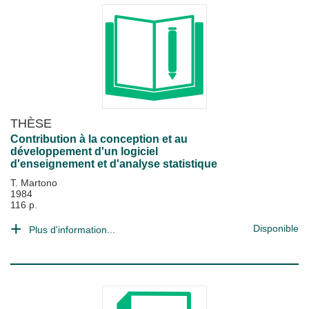
THÈSE
Contribution à la conception et au
développement d'un logiciel
d'enseignement et d'analyse statistique
T. Martono
1984
116 p.
Disponible
Plus d'information...