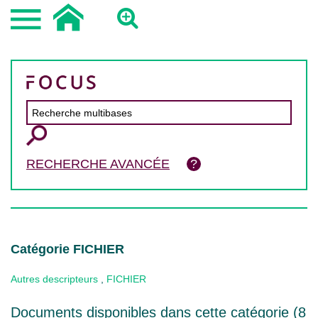
RECHERCHE AVANCÉE
Catégorie FICHIER
Autres descripteurs
,
FICHIER
Documents disponibles dans cette catégorie (
8