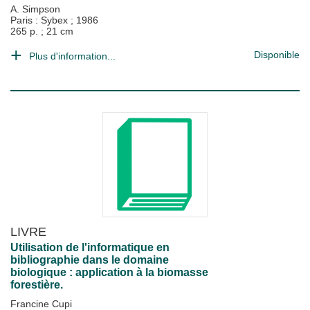
A. Simpson
Paris : Sybex
;
1986
265 p. ; 21 cm
Disponible
Plus d'information...
LIVRE
Utilisation de l'informatique en
bibliographie dans le domaine
biologique : application à la biomasse
forestière.
Francine Cupi