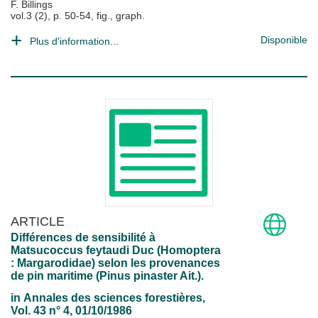
F. Billings
vol.3 (2), p. 50-54, fig., graph.
Disponible
Plus d'information...
ARTICLE
Différences de sensibilité à
Matsucoccus feytaudi Duc (Homoptera
: Margarodidae) selon les provenances
de pin maritime (Pinus pinaster Ait.).
in
Annales des sciences forestières
,
Vol. 43 n° 4, 01/10/1986