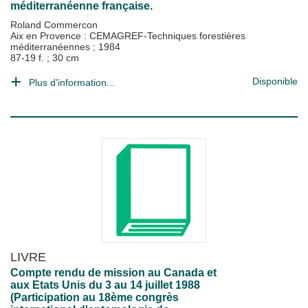
méditerranéenne française.
Roland Commercon
Aix en Provence : CEMAGREF-Techniques forestières
méditerranéennes
;
1984
87-19 f. ; 30 cm
Disponible
Plus d'information...
LIVRE
Compte rendu de mission au Canada et
aux Etats Unis du 3 au 14 juillet 1988
(Participation au 18ème congrès