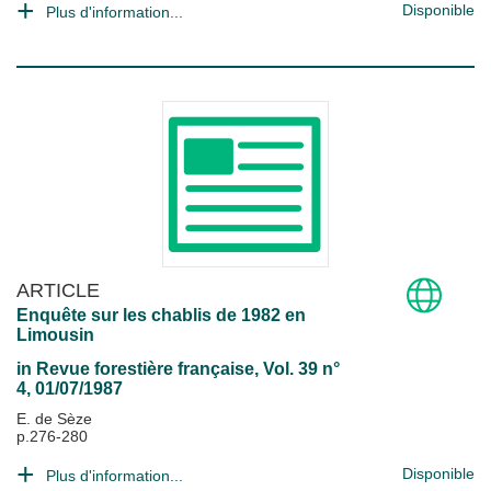
Disponible
Plus d'information...
ARTICLE
Enquête sur les chablis de 1982 en
Limousin
in
Revue forestière française
, Vol. 39 n°
4, 01/07/1987
E. de Sèze
p.276-280
Disponible
Plus d'information...