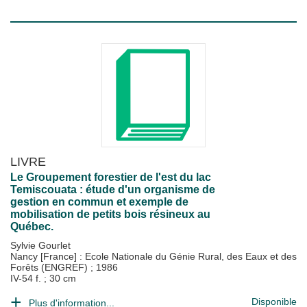
LIVRE
Le Groupement forestier de l'est du lac
Temiscouata : étude d'un organisme de
gestion en commun et exemple de
mobilisation de petits bois résineux au
Québec.
Sylvie Gourlet
Nancy [France] : Ecole Nationale du Génie Rural, des Eaux et des
Forêts (ENGREF)
;
1986
IV-54 f. ; 30 cm
Disponible
Plus d'information...