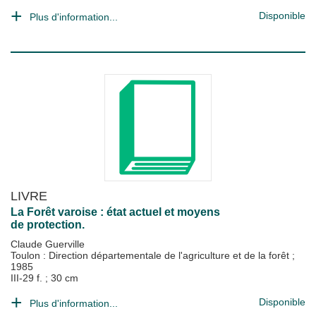
Disponible
Plus d'information...
LIVRE
La Forêt varoise : état actuel et moyens
de protection.
Claude Guerville
Toulon : Direction départementale de l'agriculture et de la forêt
;
1985
III-29 f. ; 30 cm
Disponible
Plus d'information...