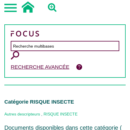
RECHERCHE AVANCÉE
Catégorie RISQUE INSECTE
Autres descripteurs
,
RISQUE INSECTE
Documents disponibles dans cette catégorie (