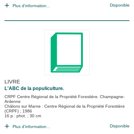
Disponible
Plus d'information...
LIVRE
L'ABC de la populiculture.
CRPF Centre Régional de la Propriété Forestière. Champagne-
Ardenne
Châlons sur Marne : Centre Régional de la Propriété Forestière
(CRPF)
;
1986
16 p.: phot. ; 30 cm
Disponible
Plus d'information...