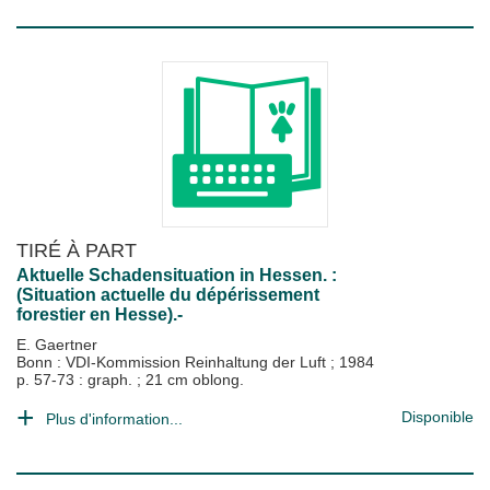
TIRÉ À PART
Aktuelle Schadensituation in Hessen. :
(Situation actuelle du dépérissement
forestier en Hesse).-
E. Gaertner
Bonn : VDI-Kommission Reinhaltung der Luft
;
1984
p. 57-73 : graph. ; 21 cm oblong.
Disponible
Plus d'information...