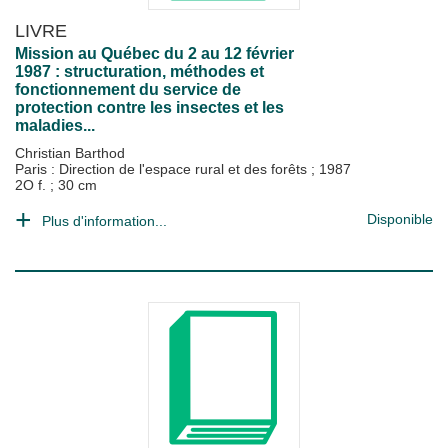
LIVRE
Mission au Québec du 2 au 12 février
1987 : structuration, méthodes et
fonctionnement du service de
protection contre les insectes et les
maladies...
Christian Barthod
Paris : Direction de l'espace rural et des forêts
;
1987
2O f. ; 30 cm
Disponible
Plus d'information...