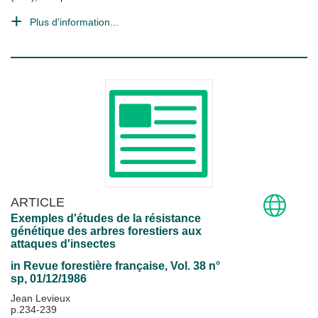
Plus d'information...
ARTICLE
Exemples d'études de la résistance
génétique des arbres forestiers aux
attaques d'insectes
in
Revue forestière française
, Vol. 38 n°
sp, 01/12/1986
Jean Levieux
p.234-239