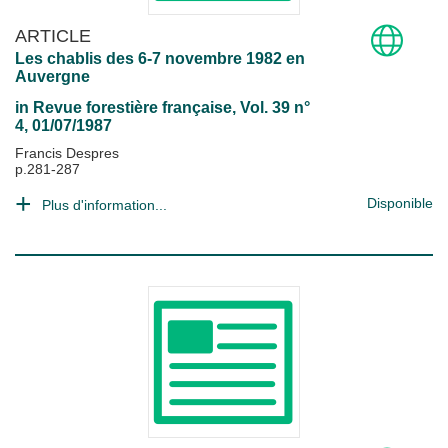
ARTICLE
Les chablis des 6-7 novembre 1982 en
Auvergne
in
Revue forestière française
, Vol. 39 n°
4, 01/07/1987
Francis Despres
p.281-287
Disponible
Plus d'information...