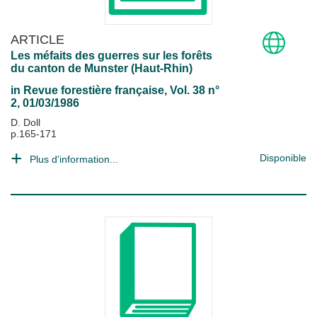
ARTICLE
Les méfaits des guerres sur les forêts
du canton de Munster (Haut-Rhin)
in
Revue forestière française
, Vol. 38 n°
2, 01/03/1986
D. Doll
p.165-171
Disponible
Plus d'information...