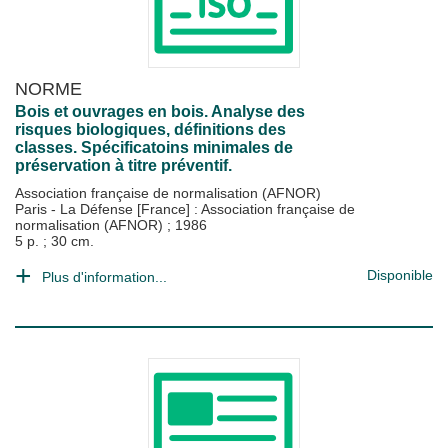
NORME
Bois et ouvrages en bois. Analyse des
risques biologiques, définitions des
classes. Spécificatoins minimales de
préservation à titre préventif.
Association française de normalisation (AFNOR)
Paris - La Défense [France] : Association française de
normalisation (AFNOR)
;
1986
5 p. ; 30 cm.
Disponible
Plus d'information...