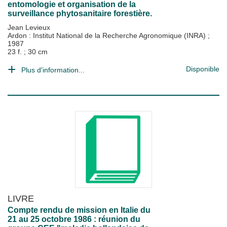
entomologie et organisation de la
surveillance phytosanitaire forestière.
Jean Levieux
Ardon : Institut National de la Recherche Agronomique (INRA)
;
1987
23 f. ; 30 cm
Disponible
Plus d'information...
LIVRE
Compte rendu de mission en Italie du
21 au 25 octobre 1986 : réunion du