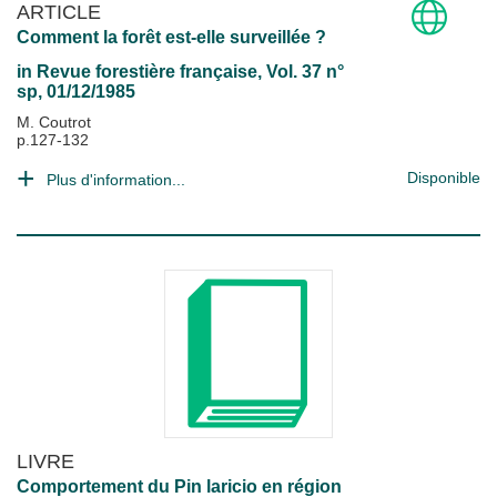
ARTICLE
Comment la forêt est-elle surveillée ?
in
Revue forestière française
, Vol. 37 n°
sp, 01/12/1985
M. Coutrot
p.127-132
Disponible
Plus d'information...
LIVRE
Comportement du Pin laricio en région