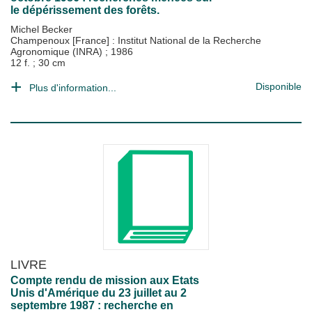
le dépérissement des forêts.
Michel Becker
Champenoux [France] : Institut National de la Recherche
Agronomique (INRA)
;
1986
12 f. ; 30 cm
Disponible
Plus d'information...
LIVRE
Compte rendu de mission aux Etats
Unis d'Amérique du 23 juillet au 2
septembre 1987 : recherche en