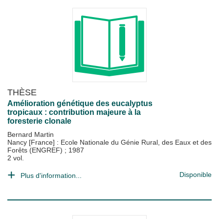
THÈSE
Amélioration génétique des eucalyptus
tropicaux : contribution majeure à la
foresterie clonale
Bernard Martin
Nancy [France] : Ecole Nationale du Génie Rural, des Eaux et des
Forêts (ENGREF)
;
1987
2 vol.
Disponible
Plus d'information...