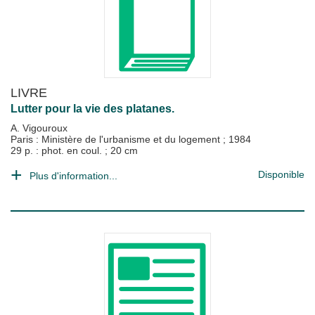
LIVRE
Lutter pour la vie des platanes.
A. Vigouroux
Paris : Ministère de l'urbanisme et du logement
;
1984
29 p. : phot. en coul. ; 20 cm
Disponible
Plus d'information...