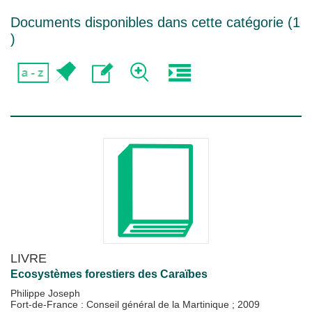
Documents disponibles dans cette catégorie (
1
)
LIVRE
Ecosystèmes forestiers des Caraïbes
Philippe Joseph
Fort-de-France : Conseil général de la Martinique
;
2009