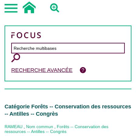
RECHERCHE AVANCÉE
Catégorie Forêts -- Conservation des ressources
-- Antilles -- Congrès
RAMEAU
,
Nom commun
,
Forêts -- Conservation des
ressources -- Antilles -- Congrès