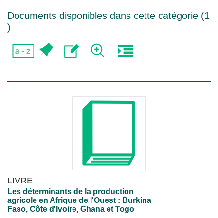
Documents disponibles dans cette catégorie (
1
)
LIVRE
Les déterminants de la production
agricole en Afrique de l'Ouest : Burkina
Faso, Côte d'Ivoire, Ghana et Togo