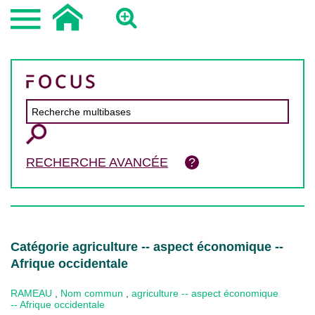
RECHERCHE AVANCÉE
Catégorie agriculture -- aspect économique --
Afrique occidentale
RAMEAU
,
Nom commun
,
agriculture -- aspect économique
-- Afrique occidentale