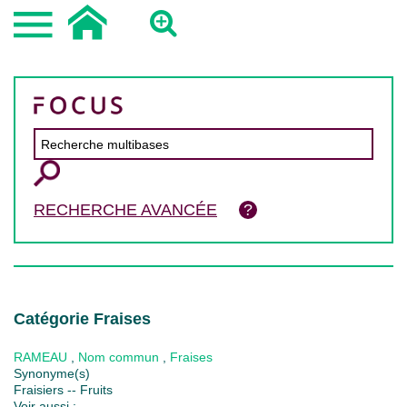
RECHERCHE AVANCÉE
Catégorie Fraises
RAMEAU
,
Nom commun
,
Fraises
Synonyme(s)
Fraisiers -- Fruits
Voir aussi :