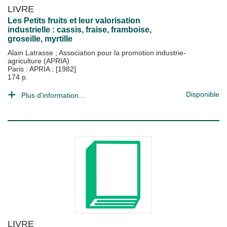
LIVRE
Les Petits fruits et leur valorisation
industrielle : cassis, fraise, framboise,
groseille, myrtille
Alain Latrasse
;
Association pour la promotion industrie-
agriculture (APRIA)
Paris : APRIA
;
[1982]
174 p.
Disponible
Plus d'information...
LIVRE