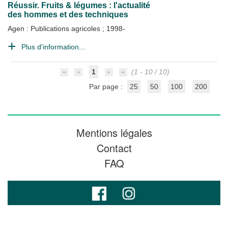
Réussir. Fruits & légumes : l'actualité
des hommes et des techniques
Agen : Publications agricoles
;
1998-
Plus d'information...
1
(1 - 10 / 10)
Par page :
25
50
100
200
Mentions légales
Contact
FAQ