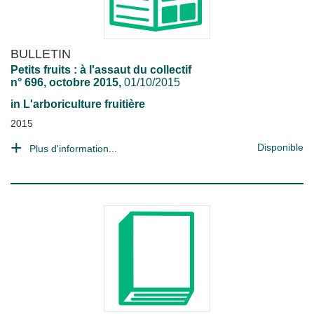
BULLETIN
Petits fruits : à l'assaut du collectif
n° 696, octobre 2015,
01/10/2015
in
L'arboriculture fruitière
2015
Disponible
Plus d'information...