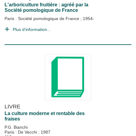
L'arboriculture fruitière : agréé par la
Société pomologique de France
Paris : Société pomologique de France
;
1954-
Plus d'information...
LIVRE
La culture moderne et rentable des
fraises
P.G. Bianchi
Paris : De Vecchi
;
1987