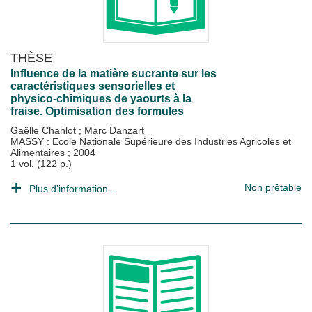
THÈSE
Influence de la matière sucrante sur les
caractéristiques sensorielles et
physico-chimiques de yaourts à la
fraise. Optimisation des formules
Gaëlle Chanlot
;
Marc Danzart
MASSY : Ecole Nationale Supérieure des Industries Agricoles et
Alimentaires
;
2004
1 vol. (122 p.)
Non prêtable
Plus d'information...