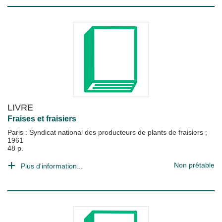
LIVRE
Fraises et fraisiers
Paris : Syndicat national des producteurs de plants de fraisiers
;
1961
48 p.
Non prêtable
Plus d'information...