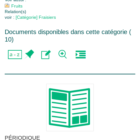
Fruits
Relation(s)
voir :
[Catégorie] Fraisiers
Documents disponibles dans cette catégorie (
10
)
PÉRIODIQUE