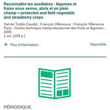
Reconnaître les auxiliaires : légumes et
fraise sous serres, abris et en plein
champ = protected and field vegetable
and strawberry crops
Yannie Trottin-Caudal
;
François Villeneuve
;
François Villeneuve
Paris : Centre technique interprofessionnel des fruits et légumes
;
2006
1 vol. (109 p.)
Disponible
Plus d'information...
PÉRIODIQUE