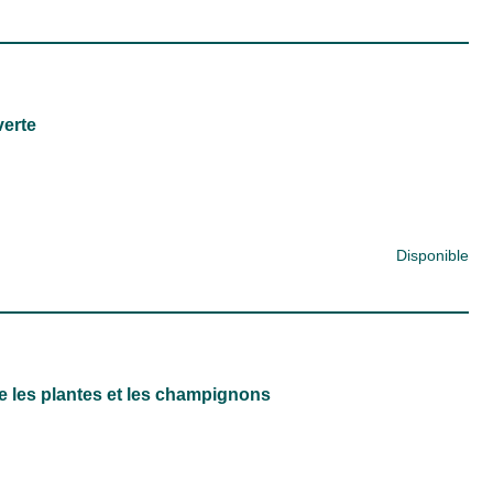
verte
Disponible
e les plantes et les champignons