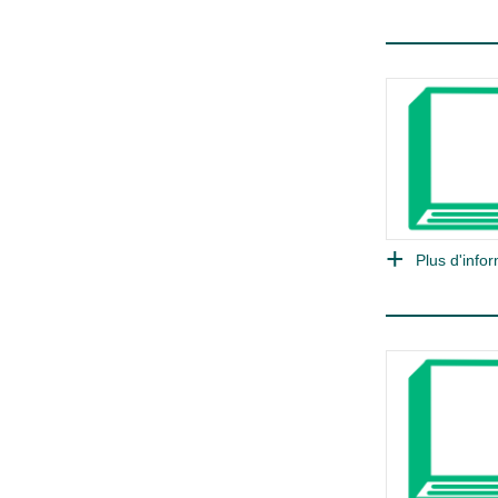
Plus d'infor