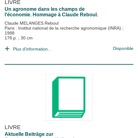
LIVRE
Un agronome dans les champs de
l'économie. Hommage à Claude Reboul.
Claude MELANGES.Reboul
Paris : Institut national de la recherche agronomique (INRA)
;
1988
178 p. ; 30 cm
Disponible
Plus d'information...
LIVRE
Aktuelle Beiträge zur