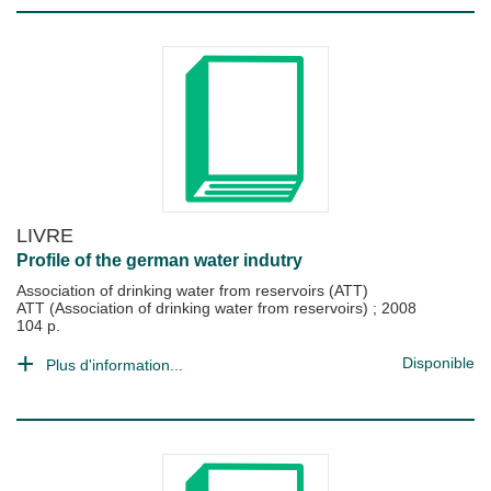
LIVRE
Profile of the german water indutry
Association of drinking water from reservoirs (ATT)
ATT (Association of drinking water from reservoirs)
;
2008
104 p.
Disponible
Plus d'information...