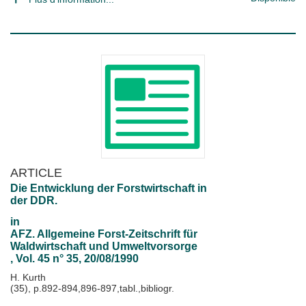
ARTICLE
Die Entwicklung der Forstwirtschaft in
der DDR.
in
AFZ. Allgemeine Forst-Zeitschrift für
Waldwirtschaft und Umweltvorsorge
, Vol. 45 n° 35, 20/08/1990
H. Kurth
(35), p.892-894,896-897,tabl.,bibliogr.