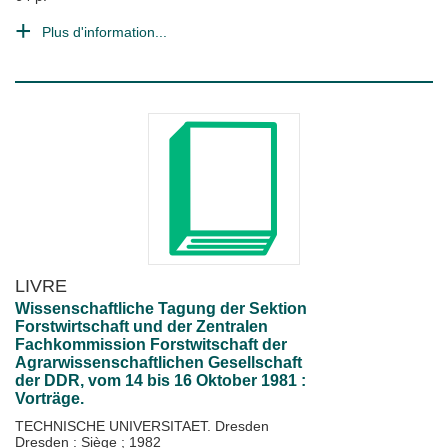
Plus d'information...
LIVRE
Wissenschaftliche Tagung der Sektion
Forstwirtschaft und der Zentralen
Fachkommission Forstwitschaft der
Agrarwissenschaftlichen Gesellschaft
der DDR, vom 14 bis 16 Oktober 1981 :
Vorträge.
TECHNISCHE UNIVERSITAET. Dresden
Dresden : Siège
;
1982