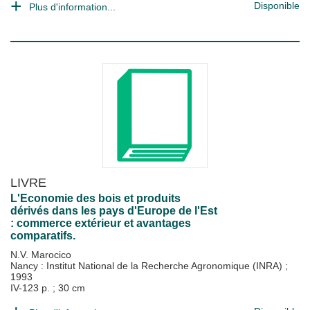
Disponible
Plus d'information...
LIVRE
L'Economie des bois et produits
dérivés dans les pays d'Europe de l'Est
: commerce extérieur et avantages
comparatifs.
N.V. Marocico
Nancy : Institut National de la Recherche Agronomique (INRA)
;
1993
IV-123 p. ; 30 cm