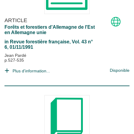
ARTICLE
Forêts et forestiers d'Allemagne de l'Est
en Allemagne unie
in
Revue forestière française
, Vol. 43 n°
6, 01/11/1991
Jean Pardé
p.527-535
Disponible
Plus d'information...