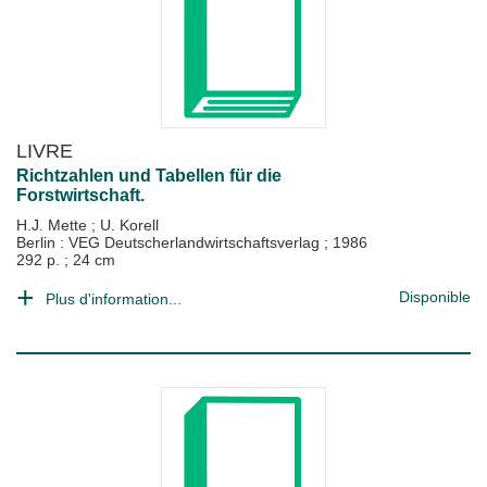
LIVRE
Richtzahlen und Tabellen für die
Forstwirtschaft.
H.J. Mette
;
U. Korell
Berlin : VEG Deutscherlandwirtschaftsverlag
;
1986
292 p. ; 24 cm
Disponible
Plus d'information...