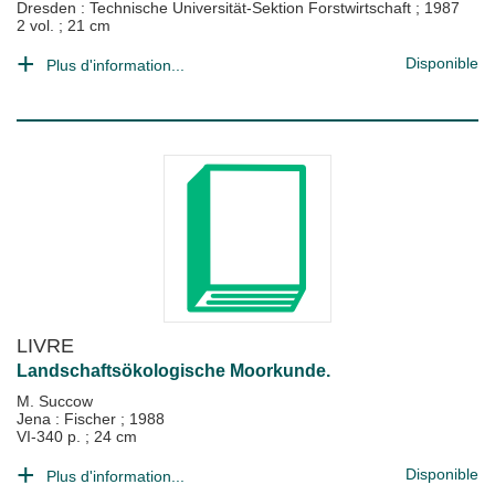
Dresden : Technische Universität-Sektion Forstwirtschaft
;
1987
2 vol. ; 21 cm
Disponible
Plus d'information...
LIVRE
Landschaftsökologische Moorkunde.
M. Succow
Jena : Fischer
;
1988
VI-340 p. ; 24 cm
Disponible
Plus d'information...