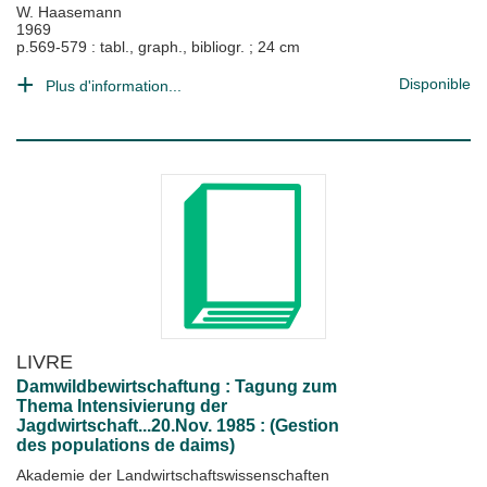
W. Haasemann
1969
p.569-579 : tabl., graph., bibliogr. ; 24 cm
Disponible
Plus d'information...
LIVRE
Damwildbewirtschaftung : Tagung zum
Thema Intensivierung der
Jagdwirtschaft...20.Nov. 1985 : (Gestion
des populations de daims)
Akademie der Landwirtschaftswissenschaften