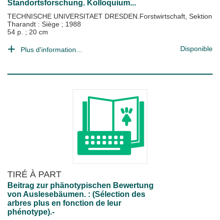
Standortsforschung. Kolloquium...
TECHNISCHE UNIVERSITAET DRESDEN.Forstwirtschaft, Sektion
Tharandt : Siège
;
1988
54 p. ; 20 cm
Disponible
Plus d'information...
TIRÉ À PART
Beitrag zur phänotypischen Bewertung
von Auslesebäumen. : (Sélection des
arbres plus en fonction de leur
phénotype).-