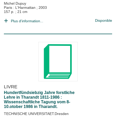
Michel Dupuy
Paris : L'Harmattan
;
2003
157 p. ; 21 cm
Disponible
Plus d'information...
LIVRE
Hundertfündsiebzig Jahre forstliche
Lehre in Tharandt 1811-1986 :
Wissenschaftliche Tagung vom 8-
10.otober 1986 in Tharandt.
TECHNISCHE UNIVERSITAET.Dresden