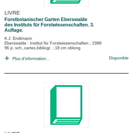
LIVRE
Forstbotanischer Garten Eberswalde
des Instituts für Forstwissenschaften. 3.
Auflage.
K.J. Endtmann
Eberswalde : Institut für Forstwissenschaften
;
1988
96 p.:sch.,cartes,bibliogr. ; 18 cm oblong
Disponible
Plus d'information...