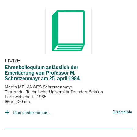
LIVRE
Ehrenkolloquium anlässlich der
Emeritierung von Professor M.
Schretzenmayr am 25. april 1984.
Martin MELANGES.Schretzenmayr
Tharandt : Technische Universität Dresden-Sektion
Forstwirtschaft
;
1985
96 p. ; 20 cm
Disponible
Plus d'information...