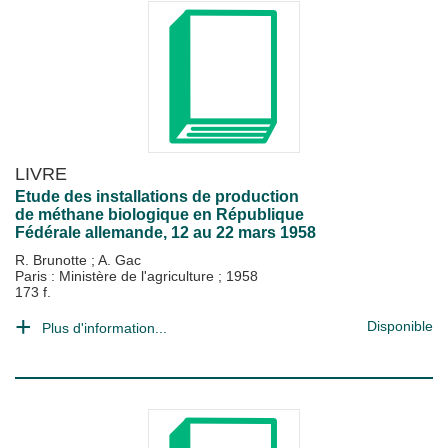
LIVRE
Etude des installations de production
de méthane biologique en République
Fédérale allemande, 12 au 22 mars 1958
R. Brunotte
;
A. Gac
Paris : Ministère de l'agriculture
;
1958
173 f.
Disponible
Plus d'information...