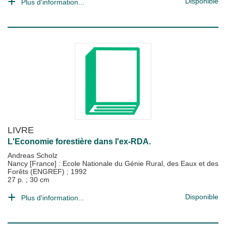
Disponible
Plus d'information...
LIVRE
L'Economie forestière dans l'ex-RDA.
Andreas Scholz
Nancy [France] : Ecole Nationale du Génie Rural, des Eaux et des
Forêts (ENGREF)
;
1992
27 p. ; 30 cm
Disponible
Plus d'information...