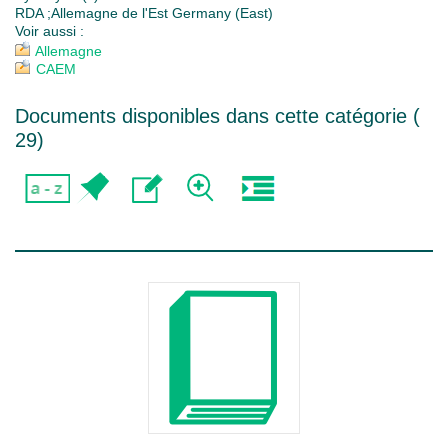
RDA ;Allemagne de l'Est Germany (East)
Voir aussi :
Allemagne
CAEM
Documents disponibles dans cette catégorie (
29
)