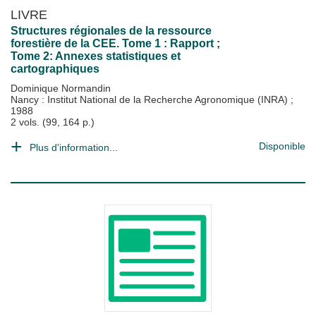
LIVRE
Structures régionales de la ressource
forestière de la CEE. Tome 1 : Rapport ;
Tome 2: Annexes statistiques et
cartographiques
Dominique Normandin
Nancy : Institut National de la Recherche Agronomique (INRA)
;
1988
2 vols. (99, 164 p.)
Disponible
Plus d'information...