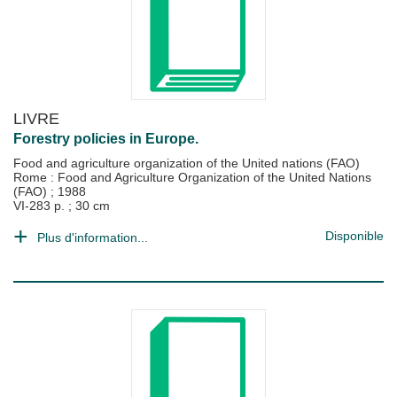
LIVRE
Forestry policies in Europe.
Food and agriculture organization of the United nations (FAO)
Rome : Food and Agriculture Organization of the United Nations
(FAO)
;
1988
VI-283 p. ; 30 cm
Disponible
Plus d'information...