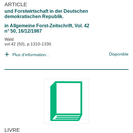
ARTICLE
und Forstwirtschaft in der Deutschen
demokratischen Republik.
in
Allgemeine Forst-Zeitschrift
, Vol. 42
n° 50, 16/12/1987
Wald
vol.42 (50), p.1310-1330.
Disponible
Plus d'information...
LIVRE