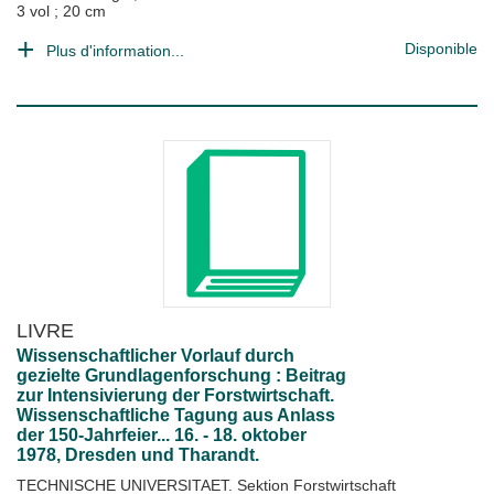
3 vol ; 20 cm
Disponible
Plus d'information...
LIVRE
Wissenschaftlicher Vorlauf durch
gezielte Grundlagenforschung : Beitrag
zur Intensivierung der Forstwirtschaft.
Wissenschaftliche Tagung aus Anlass
der 150-Jahrfeier... 16. - 18. oktober
1978, Dresden und Tharandt.
TECHNISCHE UNIVERSITAET. Sektion Forstwirtschaft