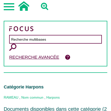
RECHERCHE AVANCÉE
Catégorie Harpons
RAMEAU
,
Nom commun
,
Harpons
Documents disponibles dans cette catégorie (
2