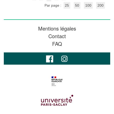
Par page :
25
50
100
200
Mentions légales
Contact
FAQ