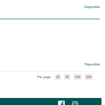
Disponible
Disponible
Par page :
25
50
100
200