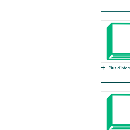
Plus d'infor