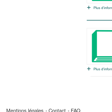
Plus d'infor
Plus d'infor
Mentions légales
Contact
FAQ