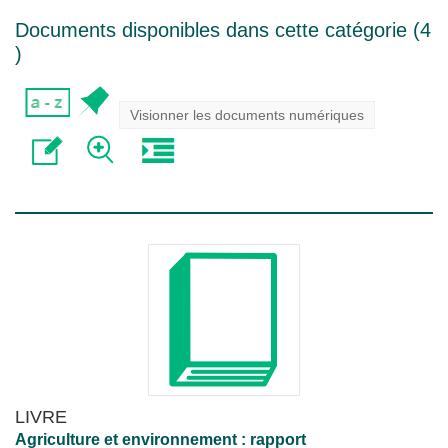
Documents disponibles dans cette catégorie (
4
)
Visionner les documents numériques
LIVRE
Agriculture et environnement : rapport