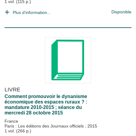
1 vol. (115 p.)
Disponible
Plus d'information...
LIVRE
Comment promouvoir le dynanisme
économique des espaces ruraux ? :
mandature 2010-2015 ; séance du
mercredi 28 octobre 2015
France
Paris : Les éditions des Journaux officiels
;
2015
1 vol. (266 p.)