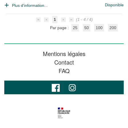
Disponible
Plus d'information...
1
(1 - 4 / 4)
Par page :
25
50
100
200
Mentions légales
Contact
FAQ