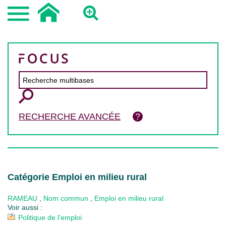
RECHERCHE AVANCÉE
Catégorie Emploi en milieu rural
RAMEAU
,
Nom commun
,
Emploi en milieu rural
Voir aussi :
Politique de l'emploi