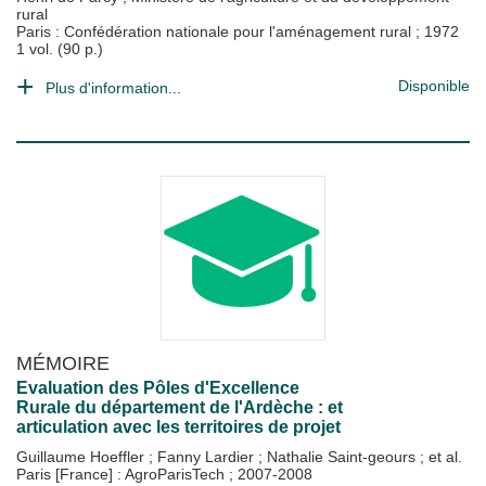
rural
Paris : Confédération nationale pour l'aménagement rural
;
1972
1 vol. (90 p.)
Disponible
Plus d'information...
MÉMOIRE
Evaluation des Pôles d'Excellence
Rurale du département de l'Ardèche : et
articulation avec les territoires de projet
Guillaume Hoeffler
;
Fanny Lardier
;
Nathalie Saint-geours
; et al.
Paris [France] : AgroParisTech
;
2007-2008