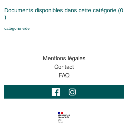
Documents disponibles dans cette catégorie (
0
)
catégorie vide
Mentions légales
Contact
FAQ