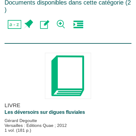
Documents disponibles dans cette catégorie (
2
)
LIVRE
Les déversoirs sur digues fluviales
Gérard Degoutte
Versailles : Editions Quae
;
2012
1 vol. (181 p.)