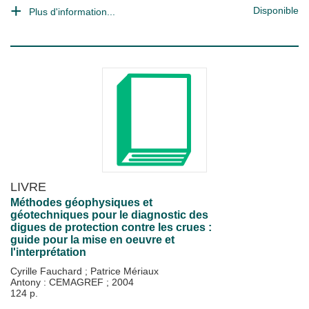
Disponible
Plus d'information...
LIVRE
Méthodes géophysiques et
géotechniques pour le diagnostic des
digues de protection contre les crues :
guide pour la mise en oeuvre et
l'interprétation
Cyrille Fauchard
;
Patrice Mériaux
Antony : CEMAGREF
;
2004
124 p.