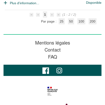
Disponible
Plus d'information...
1
(1 - 2 / 2)
Par page :
25
50
100
200
Mentions légales
Contact
FAQ