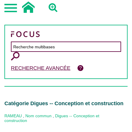
RECHERCHE AVANCÉE
Catégorie Digues -- Conception et construction
RAMEAU
,
Nom commun
,
Digues -- Conception et
construction