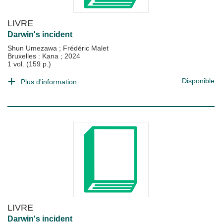
LIVRE
Darwin's incident
Shun Umezawa
;
Frédéric Malet
Bruxelles : Kana
;
2024
1 vol. (159 p.)
Disponible
Plus d'information...
LIVRE
Darwin's incident