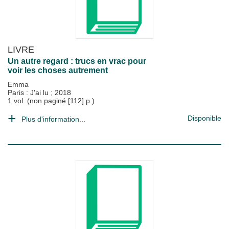
LIVRE
Un autre regard : trucs en vrac pour
voir les choses autrement
Emma
Paris : J'ai lu
;
2018
1 vol. (non paginé [112] p.)
Disponible
Plus d'information...