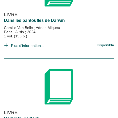
LIVRE
Dans les pantoufles de Darwin
Camille Van Belle
;
Adrien Miqueu
Paris : Alisio
;
2024
1 vol. (195 p.)
Disponible
Plus d'information...
LIVRE