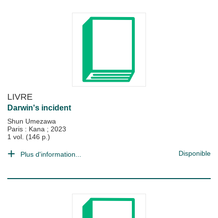
LIVRE
Darwin's incident
Shun Umezawa
Paris : Kana
;
2023
1 vol. (146 p.)
Disponible
Plus d'information...