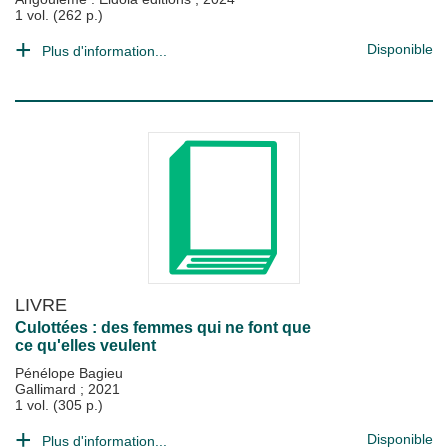
1 vol. (262 p.)
Disponible
Plus d'information...
LIVRE
Culottées : des femmes qui ne font que
ce qu'elles veulent
Pénélope Bagieu
Gallimard
;
2021
1 vol. (305 p.)
Disponible
Plus d'information...