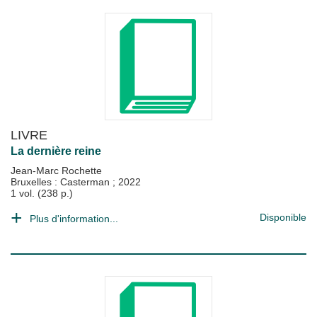
LIVRE
La dernière reine
Jean-Marc Rochette
Bruxelles : Casterman
;
2022
1 vol. (238 p.)
Disponible
Plus d'information...