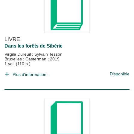
LIVRE
Dans les forêts de Sibérie
Virgile Dureuil
;
Sylvain Tesson
Bruxelles : Casterman
;
2019
1 vol. (110 p.)
Disponible
Plus d'information...