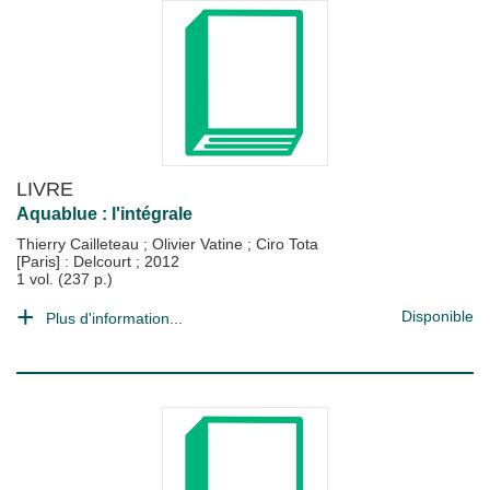
LIVRE
Aquablue : l'intégrale
Thierry Cailleteau
;
Olivier Vatine
;
Ciro Tota
[Paris] : Delcourt
;
2012
1 vol. (237 p.)
Disponible
Plus d'information...