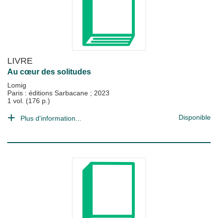
LIVRE
Au cœur des solitudes
Lomig
Paris : éditions Sarbacane
;
2023
1 vol. (176 p.)
Disponible
Plus d'information...