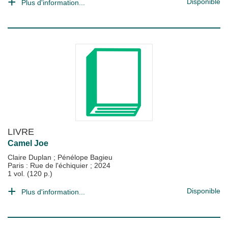
Disponible
Plus d'information...
LIVRE
Camel Joe
Claire Duplan
;
Pénélope Bagieu
Paris : Rue de l'échiquier
;
2024
1 vol. (120 p.)
Disponible
Plus d'information...