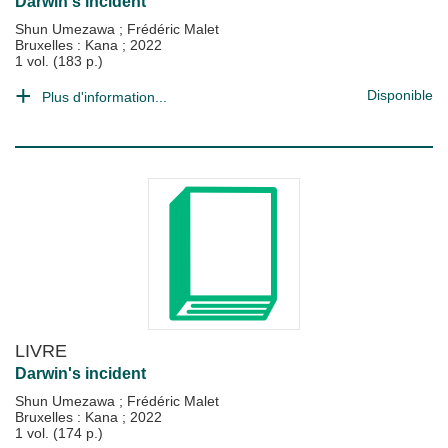
Darwin's incident
Shun Umezawa
;
Frédéric Malet
Bruxelles : Kana
;
2022
1 vol. (183 p.)
Disponible
Plus d'information...
LIVRE
Darwin's incident
Shun Umezawa
;
Frédéric Malet
Bruxelles : Kana
;
2022
1 vol. (174 p.)