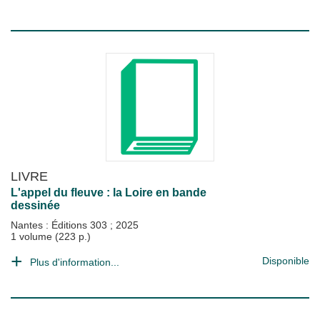
LIVRE
L'appel du fleuve : la Loire en bande
dessinée
Nantes : Éditions 303
;
2025
1 volume (223 p.)
Disponible
Plus d'information...