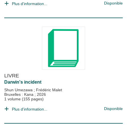
Disponible
Plus d'information...
LIVRE
Darwin's incident
Shun Umezawa
;
Frédéric Malet
Bruxelles : Kana
;
2026
1 volume (155 pages)
Disponible
Plus d'information...