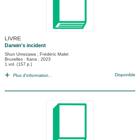
LIVRE
Darwin's incident
Shun Umezawa
;
Frédéric Malet
Bruxelles : Kana
;
2023
1 vol. (157 p.)
Disponible
Plus d'information...