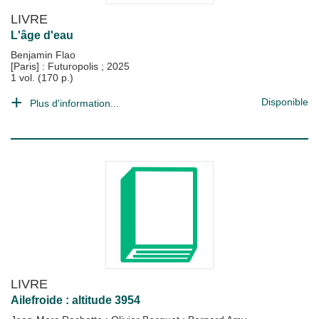
LIVRE
L'âge d'eau
Benjamin Flao
[Paris] : Futuropolis
;
2025
1 vol. (170 p.)
Disponible
Plus d'information...
LIVRE
Ailefroide : altitude 3954