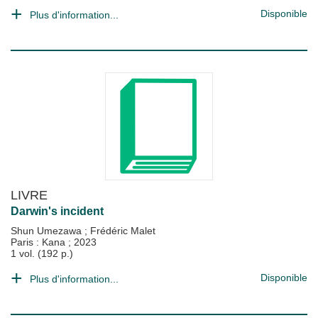
Disponible
Plus d'information...
LIVRE
Darwin's incident
Shun Umezawa
;
Frédéric Malet
Paris : Kana
;
2023
1 vol. (192 p.)
Disponible
Plus d'information...