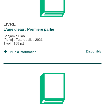
LIVRE
L'âge d'eau : Première partie
Benjamin Flao
[Paris] : Futuropolis
;
2021
1 vol. (158 p.)
Disponible
Plus d'information...