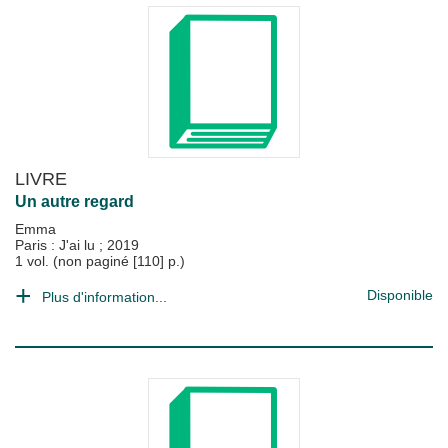
LIVRE
Un autre regard
Emma
Paris : J'ai lu
;
2019
1 vol. (non paginé [110] p.)
Disponible
Plus d'information...