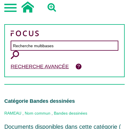
RECHERCHE AVANCÉE
Catégorie Bandes dessinées
RAMEAU
,
Nom commun
,
Bandes dessinées
Documents disponibles dans cette catégorie (