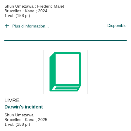
Shun Umezawa
;
Frédéric Malet
Bruxelles : Kana
;
2024
1 vol. (158 p.)
Disponible
Plus d'information...
LIVRE
Darwin's incident
Shun Umezawa
Bruxelles : Kana
;
2025
1 vol. (158 p.)