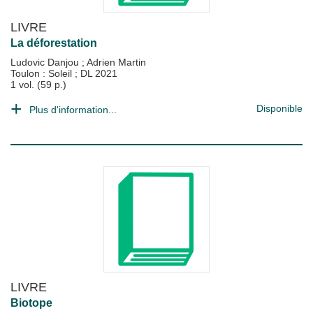
LIVRE
La déforestation
Ludovic Danjou
;
Adrien Martin
Toulon : Soleil
;
DL 2021
1 vol. (59 p.)
Disponible
Plus d'information...
LIVRE
Biotope