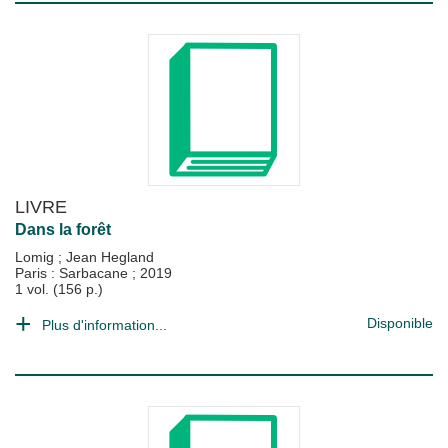
LIVRE
Dans la forêt
Lomig
;
Jean Hegland
Paris : Sarbacane
;
2019
1 vol. (156 p.)
Disponible
Plus d'information...