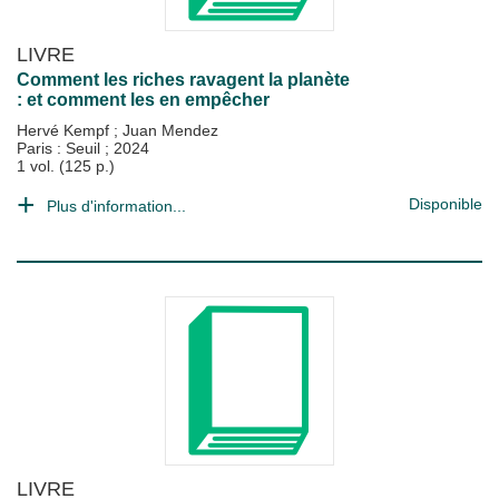
LIVRE
Comment les riches ravagent la planète
: et comment les en empêcher
Hervé Kempf
;
Juan Mendez
Paris : Seuil
;
2024
1 vol. (125 p.)
Disponible
Plus d'information...
LIVRE