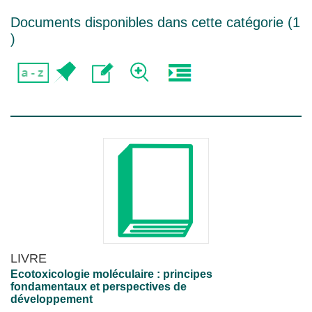
Documents disponibles dans cette catégorie (
1
)
LIVRE
Ecotoxicologie moléculaire : principes
fondamentaux et perspectives de
développement