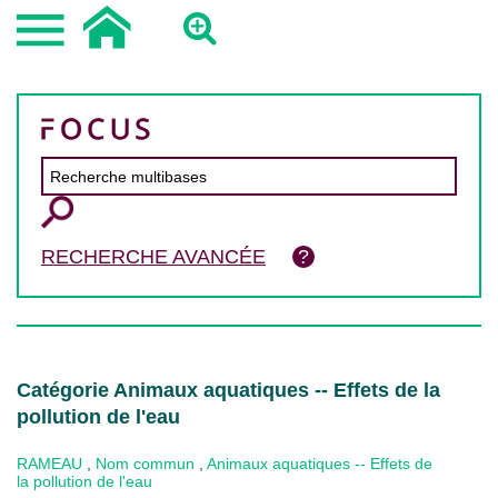
RECHERCHE AVANCÉE
Catégorie Animaux aquatiques -- Effets de la
pollution de l'eau
RAMEAU
,
Nom commun
,
Animaux aquatiques -- Effets de
la pollution de l'eau