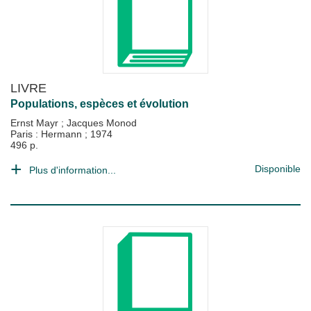
LIVRE
Populations, espèces et évolution
Ernst Mayr
;
Jacques Monod
Paris : Hermann
;
1974
496 p.
Disponible
Plus d'information...