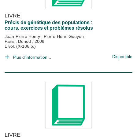
LIVRE
Précis de génétique des populations :
cours, exercices et problèmes résolus
Jean-Pierre Henry
;
Pierre-Henri Gouyon
Paris : Dunod
;
2008
1 vol. (X-186 p.)
Disponible
Plus d'information...
LIVRE