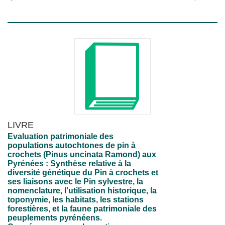
LIVRE
Evaluation patrimoniale des
populations autochtones de pin à
crochets (Pinus uncinata Ramond) aux
Pyrénées : Synthèse relative à la
diversité génétique du Pin à crochets et
ses liaisons avec le Pin sylvestre, la
nomenclature, l'utilisation historique, la
toponymie, les habitats, les stations
forestières, et la faune patrimoniale des
peuplements pyrénéens.