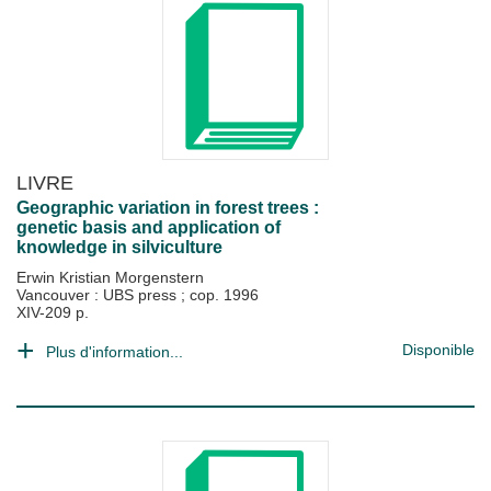
LIVRE
Geographic variation in forest trees :
genetic basis and application of
knowledge in silviculture
Erwin Kristian Morgenstern
Vancouver : UBS press
;
cop. 1996
XIV-209 p.
Disponible
Plus d'information...