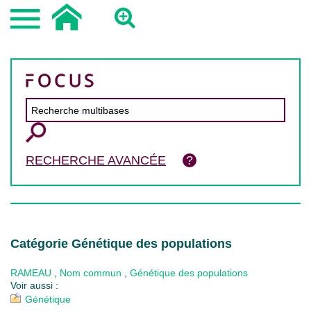
RECHERCHE AVANCÉE
Catégorie Génétique des populations
RAMEAU
,
Nom commun
,
Génétique des populations
Voir aussi :
Génétique