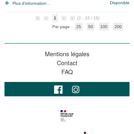
Disponible
Plus d'information...
1
(1 - 15 / 15)
Par page :
25
50
100
200
Mentions légales
Contact
FAQ