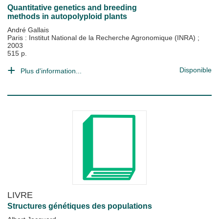
Quantitative genetics and breeding
methods in autopolyploid plants
André Gallais
Paris : Institut National de la Recherche Agronomique (INRA)
;
2003
515 p.
Disponible
Plus d'information...
LIVRE
Structures génétiques des populations