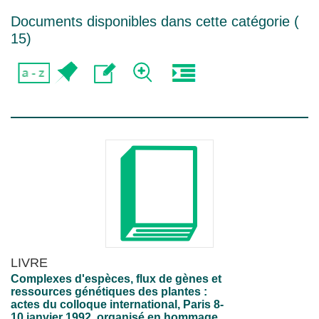
Documents disponibles dans cette catégorie (
15
)
LIVRE
Complexes d'espèces, flux de gènes et
ressources génétiques des plantes :
actes du colloque international, Paris 8-
10 janvier 1992, organisé en hommage