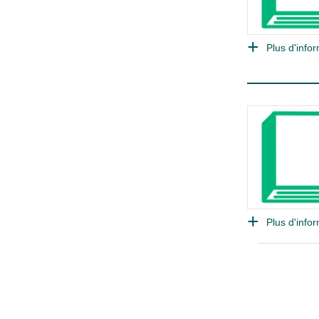
Plus d'infor
Plus d'infor