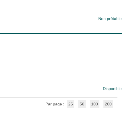
Non prêtable
Disponible
Par page :
25
50
100
200