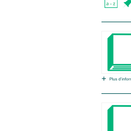
Plus d'infor