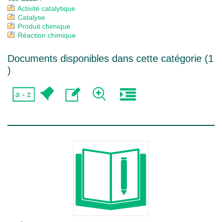
Activité catalytique
Catalyse
Produit chimique
Réaction chimique
Documents disponibles dans cette catégorie (
1
)