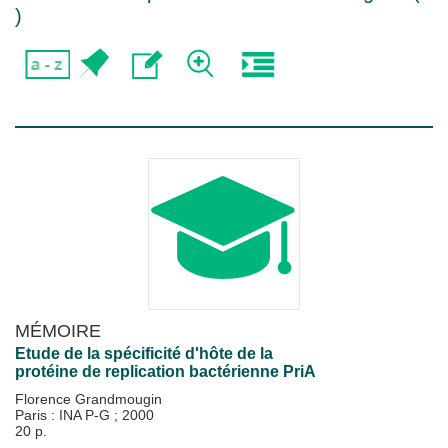
)
MÉMOIRE
Etude de la spécificité d'hôte de la
protéine de replication bactérienne PriA
Florence Grandmougin
Paris : INA P-G
;
2000
20 p.