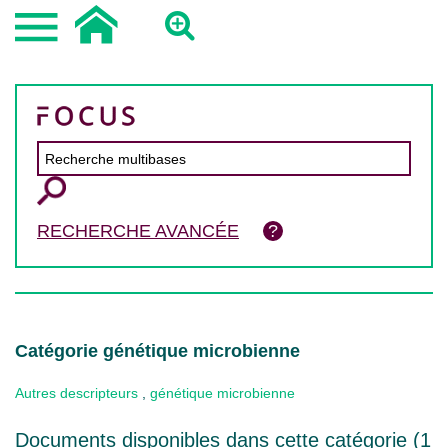
RECHERCHE AVANCÉE
Catégorie génétique microbienne
Autres descripteurs
,
génétique microbienne
Documents disponibles dans cette catégorie (
1