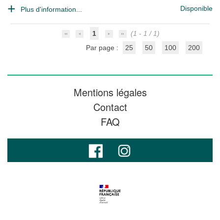
Disponible
Plus d'information...
1
(1 - 1 / 1)
Par page :
25
50
100
200
Mentions légales
Contact
FAQ