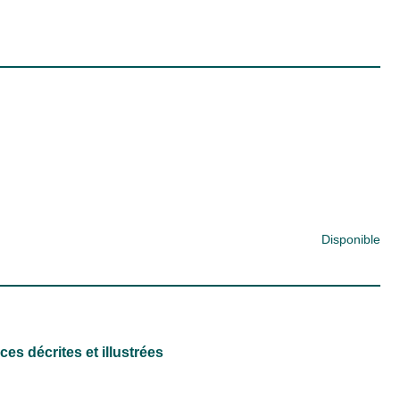
Disponible
s décrites et illustrées