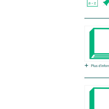
Plus d'infor