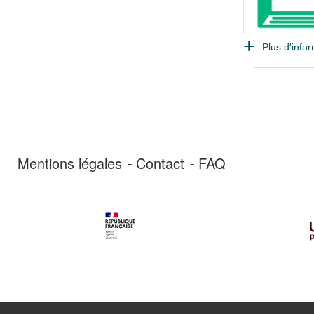
Plus d'infor
Mentions légales
Contact
FAQ