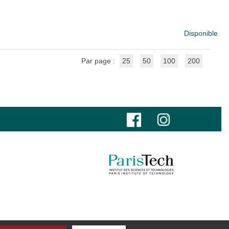
Disponible
Par page :
25
50
100
200