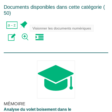
Documents disponibles dans cette catégorie (
50
)
Visionner les documents numériques
MÉMOIRE
Analyse du volet boisement dans le