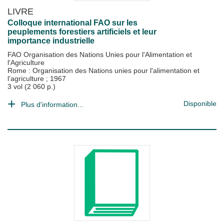
LIVRE
Colloque international FAO sur les
peuplements forestiers artificiels et leur
importance industrielle
FAO Organisation des Nations Unies pour l'Alimentation et
l'Agriculture
Rome : Organisation des Nations unies pour l'alimentation et
l'agriculture
;
1967
3 vol (2 060 p.)
Disponible
Plus d'information...