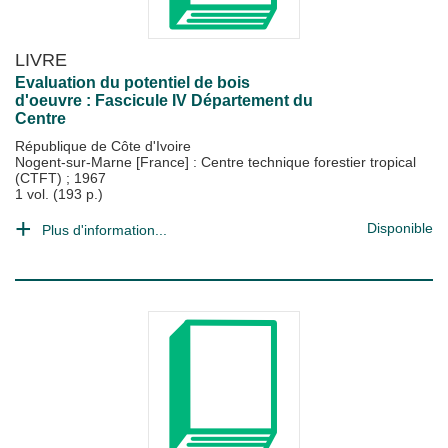
LIVRE
Evaluation du potentiel de bois
d'oeuvre : Fascicule IV Département du
Centre
République de Côte d'Ivoire
Nogent-sur-Marne [France] : Centre technique forestier tropical
(CTFT)
;
1967
1 vol. (193 p.)
Disponible
Plus d'information...