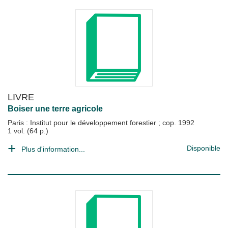
LIVRE
Boiser une terre agricole
Paris : Institut pour le développement forestier
;
cop. 1992
1 vol. (64 p.)
Disponible
Plus d'information...