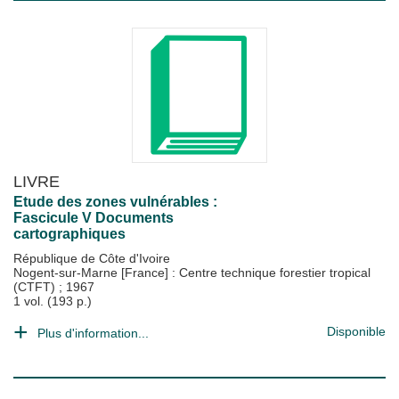
LIVRE
Etude des zones vulnérables :
Fascicule V Documents
cartographiques
République de Côte d'Ivoire
Nogent-sur-Marne [France] : Centre technique forestier tropical
(CTFT)
;
1967
1 vol. (193 p.)
Disponible
Plus d'information...