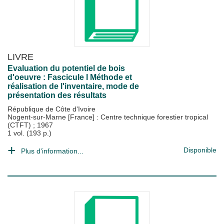
LIVRE
Evaluation du potentiel de bois
d'oeuvre : Fascicule I Méthode et
réalisation de l'inventaire, mode de
présentation des résultats
République de Côte d'Ivoire
Nogent-sur-Marne [France] : Centre technique forestier tropical
(CTFT)
;
1967
1 vol. (193 p.)
Disponible
Plus d'information...