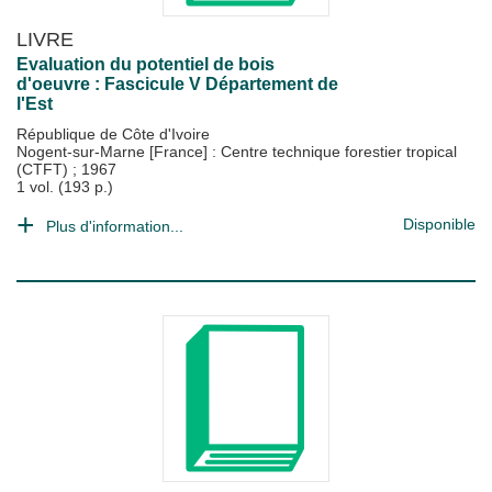
LIVRE
Evaluation du potentiel de bois
d'oeuvre : Fascicule V Département de
l'Est
République de Côte d'Ivoire
Nogent-sur-Marne [France] : Centre technique forestier tropical
(CTFT)
;
1967
1 vol. (193 p.)
Disponible
Plus d'information...