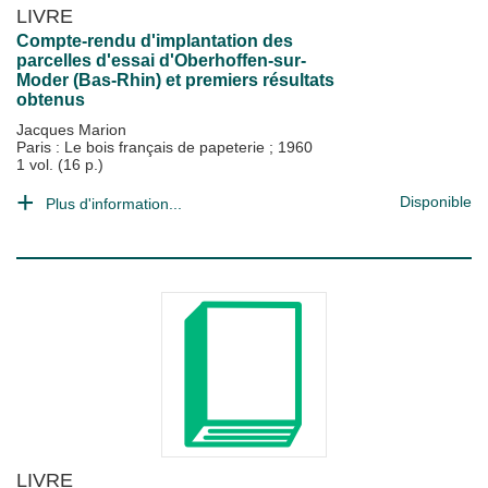
LIVRE
Compte-rendu d'implantation des
parcelles d'essai d'Oberhoffen-sur-
Moder (Bas-Rhin) et premiers résultats
obtenus
Jacques Marion
Paris : Le bois français de papeterie
;
1960
1 vol. (16 p.)
Disponible
Plus d'information...
LIVRE