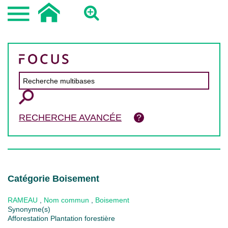
RECHERCHE AVANCÉE
Catégorie Boisement
RAMEAU
,
Nom commun
,
Boisement
Synonyme(s)
Afforestation Plantation forestière