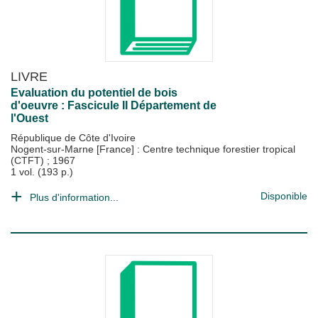
LIVRE
Evaluation du potentiel de bois
d'oeuvre : Fascicule II Département de
l'Ouest
République de Côte d'Ivoire
Nogent-sur-Marne [France] : Centre technique forestier tropical
(CTFT)
;
1967
1 vol. (193 p.)
Disponible
Plus d'information...