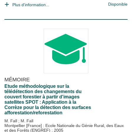
Disponible
Plus d'information...
MÉMOIRE
Etude méthodologique sur la
télédétection des changements du
couvert forestier à partir d'images
satellites SPOT : Application à la
Corrèze pour la détection des surfaces
afforestation/reforestation
M. Fall
;
M. Fall
Montpellier [France] : Ecole Nationale du Génie Rural, des Eaux
et des Forêts (ENGREF)
;
2005