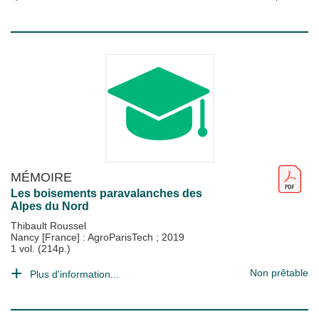
MÉMOIRE
Les boisements paravalanches des
Alpes du Nord
Thibault Roussel
Nancy [France] : AgroParisTech
;
2019
1 vol. (214p.)
Non prêtable
Plus d'information...