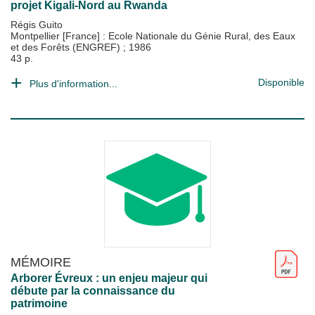
projet Kigali-Nord au Rwanda
Régis Guito
Montpellier [France] : Ecole Nationale du Génie Rural, des Eaux
et des Forêts (ENGREF)
;
1986
43 p.
Disponible
Plus d'information...
MÉMOIRE
Arborer Évreux : un enjeu majeur qui
débute par la connaissance du
patrimoine