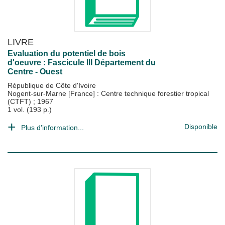
LIVRE
Evaluation du potentiel de bois
d'oeuvre : Fascicule III Département du
Centre - Ouest
République de Côte d'Ivoire
Nogent-sur-Marne [France] : Centre technique forestier tropical
(CTFT)
;
1967
1 vol. (193 p.)
Disponible
Plus d'information...