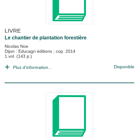
LIVRE
Le chantier de plantation forestière
Nicolas Noe
Dijon : Educagri éditions
;
cop. 2014
1 vol. (143 p.)
Disponible
Plus d'information...