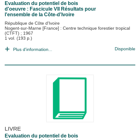
Evaluation du potentiel de bois
d'oeuvre : Fascicule VII Résultats pour
l'ensemble de la Côte-d'Ivoire
République de Côte d'Ivoire
Nogent-sur-Marne [France] : Centre technique forestier tropical
(CTFT)
;
1967
1 vol. (193 p.)
Disponible
Plus d'information...
LIVRE
Evaluation du potentiel de bois