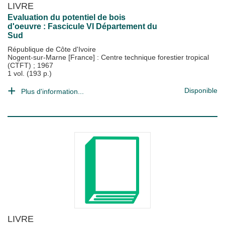
LIVRE
Evaluation du potentiel de bois
d'oeuvre : Fascicule VI Département du
Sud
République de Côte d'Ivoire
Nogent-sur-Marne [France] : Centre technique forestier tropical
(CTFT)
;
1967
1 vol. (193 p.)
Disponible
Plus d'information...
LIVRE