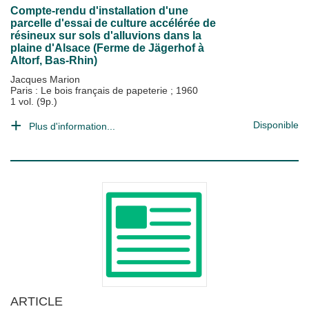
Compte-rendu d'installation d'une
parcelle d'essai de culture accélérée de
résineux sur sols d'alluvions dans la
plaine d'Alsace (Ferme de Jägerhof à
Altorf, Bas-Rhin)
Jacques Marion
Paris : Le bois français de papeterie
;
1960
1 vol. (9p.)
Disponible
Plus d'information...
ARTICLE