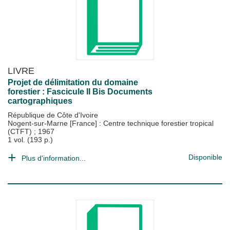
LIVRE
Projet de délimitation du domaine
forestier : Fascicule II Bis Documents
cartographiques
République de Côte d'Ivoire
Nogent-sur-Marne [France] : Centre technique forestier tropical
(CTFT)
;
1967
1 vol. (193 p.)
Disponible
Plus d'information...