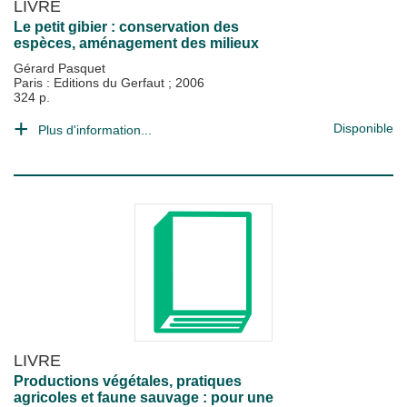
LIVRE
Le petit gibier : conservation des
espèces, aménagement des milieux
Gérard Pasquet
Paris : Editions du Gerfaut
;
2006
324 p.
Disponible
Plus d'information...
LIVRE
Productions végétales, pratiques
agricoles et faune sauvage : pour une