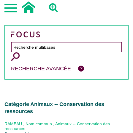
RECHERCHE AVANCÉE
Catégorie Animaux -- Conservation des
ressources
RAMEAU
,
Nom commun
,
Animaux -- Conservation des
ressources