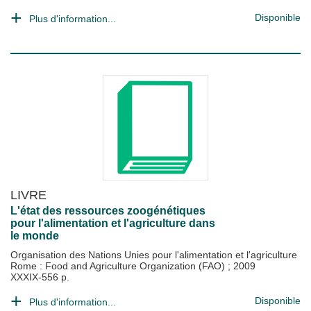
Disponible
Plus d'information...
LIVRE
L'état des ressources zoogénétiques
pour l'alimentation et l'agriculture dans
le monde
Organisation des Nations Unies pour l'alimentation et l'agriculture
Rome : Food and Agriculture Organization (FAO)
;
2009
XXXIX-556 p.
Disponible
Plus d'information...