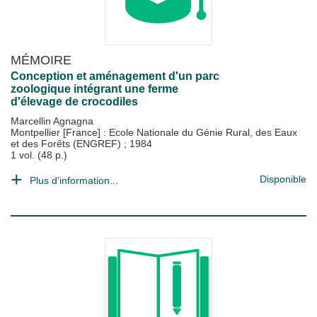
MÉMOIRE
Conception et aménagement d'un parc
zoologique intégrant une ferme
d'élevage de crocodiles
Marcellin Agnagna
Montpellier [France] : Ecole Nationale du Génie Rural, des Eaux
et des Forêts (ENGREF)
;
1984
1 vol. (48 p.)
Disponible
Plus d'information...