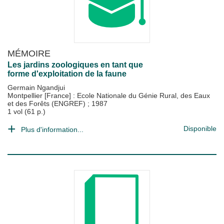
MÉMOIRE
Les jardins zoologiques en tant que
forme d'exploitation de la faune
Germain Ngandjui
Montpellier [France] : Ecole Nationale du Génie Rural, des Eaux
et des Forêts (ENGREF)
;
1987
1 vol (61 p.)
Disponible
Plus d'information...