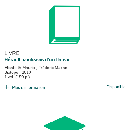
LIVRE
Hérault, coulisses d'un fleuve
Elisabeth Mauris
;
Frédéric Maxant
Biotope
;
2010
1 vol. (159 p.)
Disponible
Plus d'information...