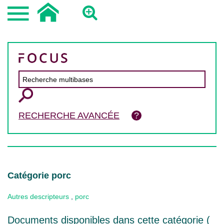
RECHERCHE AVANCÉE
Catégorie porc
Autres descripteurs
,
porc
Documents disponibles dans cette catégorie (