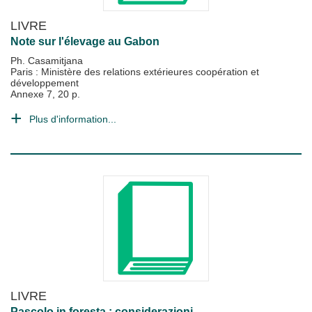
LIVRE
Note sur l'élevage au Gabon
Ph. Casamitjana
Paris : Ministère des relations extérieures coopération et
développement
Annexe 7, 20 p.
Plus d'information...
LIVRE
Pascolo in foresta : considerazioni