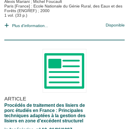
Alexis Mariani
;
Michel Foucault
Paris [France] : Ecole Nationale du Génie Rural, des Eaux et des
Forêts (ENGREF)
;
2000
1 vol. (33 p.)
Disponible
Plus d'information...
ARTICLE
Procédés de traitement des lisiers de
porc étudiés en France : Principales
techniques adaptées à la gestion des
lisiers en zone d'excédent structurel