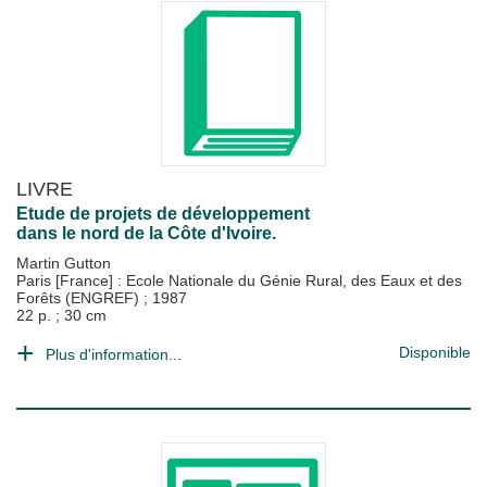
LIVRE
Etude de projets de développement
dans le nord de la Côte d'Ivoire.
Martin Gutton
Paris [France] : Ecole Nationale du Génie Rural, des Eaux et des
Forêts (ENGREF)
;
1987
22 p. ; 30 cm
Disponible
Plus d'information...