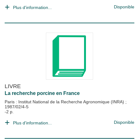
Disponible
Plus d'information...
LIVRE
La recherche porcine en France
Paris : Institut National de la Recherche Agronomique (INRA)
;
1987/02/4-5
-2 p.
Disponible
Plus d'information...