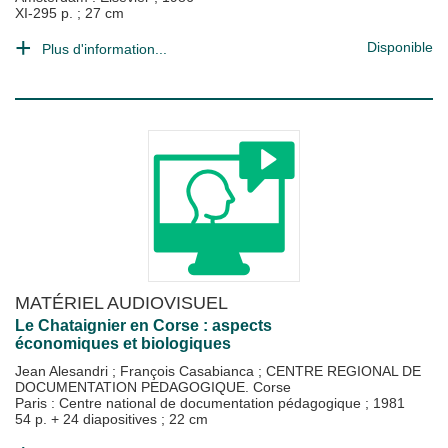
XI-295 p. ; 27 cm
Disponible
Plus d'information...
MATÉRIEL AUDIOVISUEL
Le Chataignier en Corse : aspects
économiques et biologiques
Jean Alesandri
;
François Casabianca
;
CENTRE REGIONAL DE
DOCUMENTATION PEDAGOGIQUE. Corse
Paris : Centre national de documentation pédagogique
;
1981
54 p. + 24 diapositives ; 22 cm