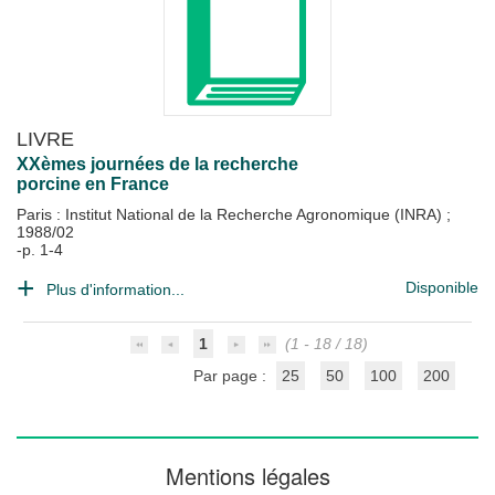
LIVRE
XXèmes journées de la recherche
porcine en France
Paris : Institut National de la Recherche Agronomique (INRA)
;
1988/02
-p. 1-4
Disponible
Plus d'information...
1
(1 - 18 / 18)
Par page :
25
50
100
200
Mentions légales