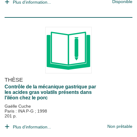
Disponible
Plus d'information...
THÈSE
Contrôle de la mécanique gastrique par
les acides gras volatils présents dans
l'iléon chez le porc
Gaëlle Cuche
Paris : INA P-G
;
1998
201 p.
Non prêtable
Plus d'information...