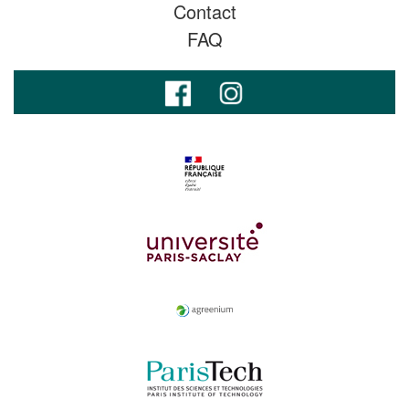
Contact
FAQ