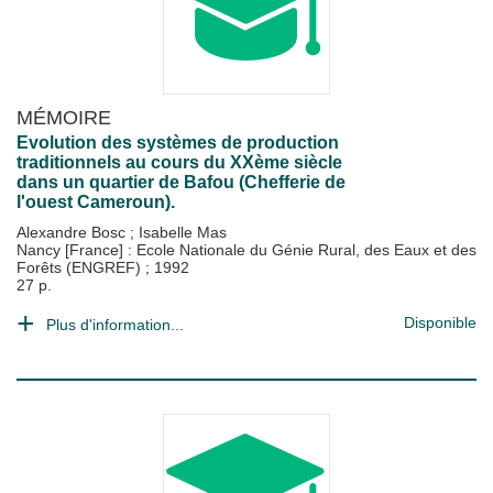
MÉMOIRE
Evolution des systèmes de production
traditionnels au cours du XXème siècle
dans un quartier de Bafou (Chefferie de
l'ouest Cameroun).
Alexandre Bosc
;
Isabelle Mas
Nancy [France] : Ecole Nationale du Génie Rural, des Eaux et des
Forêts (ENGREF)
;
1992
27 p.
Disponible
Plus d'information...