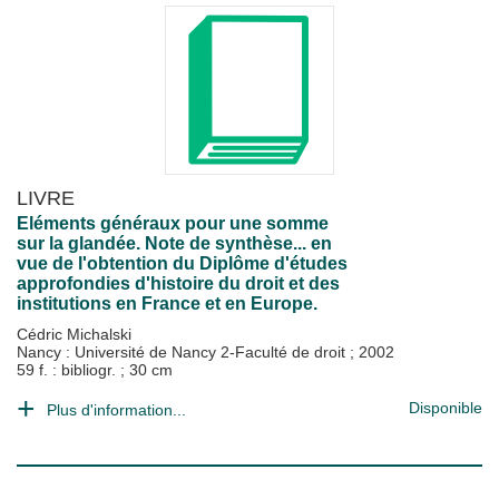
LIVRE
Eléments généraux pour une somme
sur la glandée. Note de synthèse... en
vue de l'obtention du Diplôme d'études
approfondies d'histoire du droit et des
institutions en France et en Europe.
Cédric Michalski
Nancy : Université de Nancy 2-Faculté de droit
;
2002
59 f. : bibliogr. ; 30 cm
Disponible
Plus d'information...