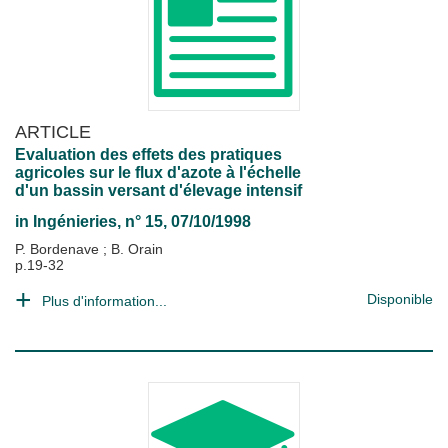
ARTICLE
Evaluation des effets des pratiques
agricoles sur le flux d'azote à l'échelle
d'un bassin versant d'élevage intensif
in
Ingénieries
, n° 15, 07/10/1998
P. Bordenave
;
B. Orain
p.19-32
Disponible
Plus d'information...