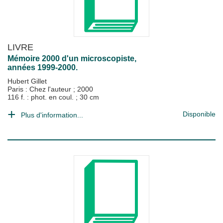
LIVRE
Mémoire 2000 d'un microscopiste,
années 1999-2000.
Hubert Gillet
Paris : Chez l'auteur
;
2000
116 f. : phot. en coul. ; 30 cm
Disponible
Plus d'information...