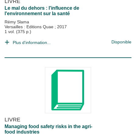
LIVRE
Le mal du dehors : l'influence de
l'environnement sur la santé
Rémy Slama
Versailles : Editions Quae
;
2017
1 vol. (375 p.)
Disponible
Plus d'information...
LIVRE
Managing food safety risks in the agri-
food industries