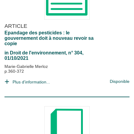
ARTICLE
Epandage des pesticides : le
gouvernement doit à nouveau revoir sa
copie
in
Droit de l'environnement
, n° 304,
01/10/2021
Marie-Gabrielle Merloz
p.360-372
Disponible
Plus d'information...