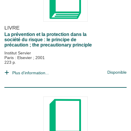
LIVRE
La prévention et la protection dans la
société du risque : le principe de
précaution ; the precautionary principle
Institut Servier
Paris : Elsevier
;
2001
223 p.
Disponible
Plus d'information...