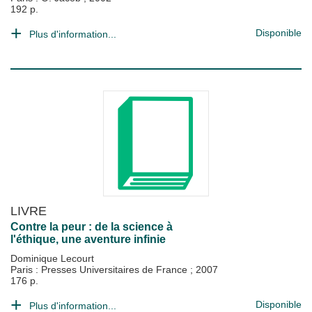
192 p.
Disponible
Plus d'information...
LIVRE
Contre la peur : de la science à
l'éthique, une aventure infinie
Dominique Lecourt
Paris : Presses Universitaires de France
;
2007
176 p.
Disponible
Plus d'information...