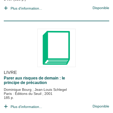
Disponible
Plus d'information...
LIVRE
Parer aux risques de demain : le
principe de précaution
Dominique Bourg
;
Jean-Louis Schlegel
Paris : Éditions du Seuil
;
2001
185 p.
Disponible
Plus d'information...