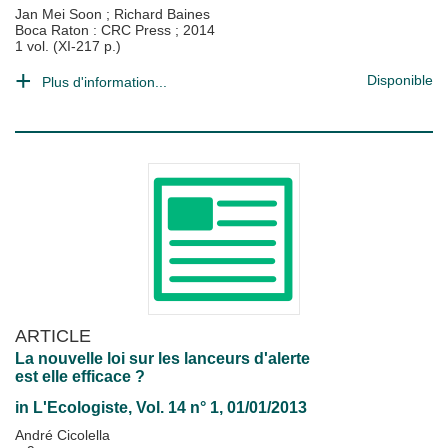
Jan Mei Soon
;
Richard Baines
Boca Raton : CRC Press
;
2014
1 vol. (XI-217 p.)
Disponible
Plus d'information...
ARTICLE
La nouvelle loi sur les lanceurs d'alerte
est elle efficace ?
in
L'Ecologiste
, Vol. 14 n° 1, 01/01/2013
André Cicolella