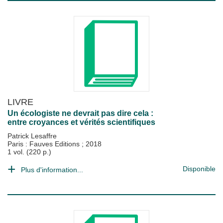
LIVRE
Un écologiste ne devrait pas dire cela :
entre croyances et vérités scientifiques
Patrick Lesaffre
Paris : Fauves Editions
;
2018
1 vol. (220 p.)
Disponible
Plus d'information...