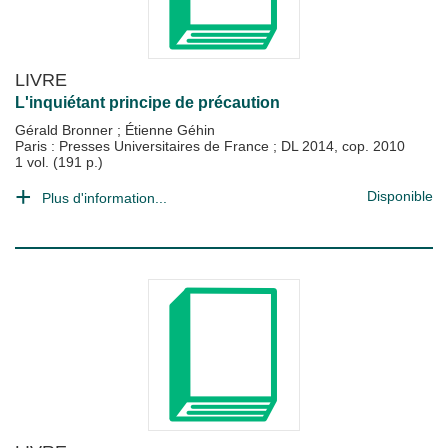
LIVRE
L'inquiétant principe de précaution
Gérald Bronner
;
Étienne Géhin
Paris : Presses Universitaires de France
;
DL 2014, cop. 2010
1 vol. (191 p.)
Disponible
Plus d'information...