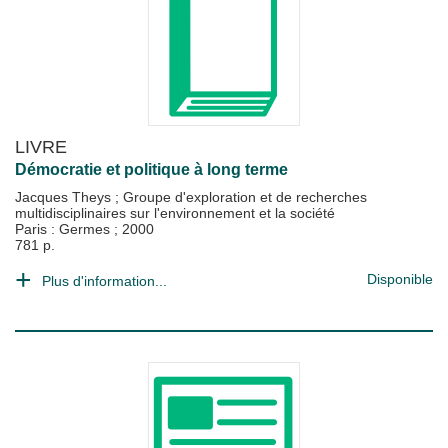
LIVRE
Démocratie et politique à long terme
Jacques Theys
;
Groupe d'exploration et de recherches
multidisciplinaires sur l'environnement et la société
Paris : Germes
;
2000
781 p.
Disponible
Plus d'information...