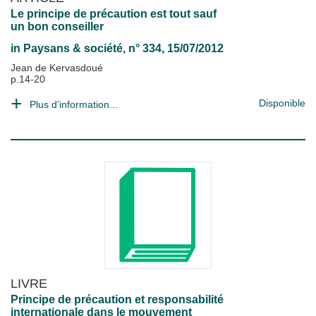
Le principe de précaution est tout sauf
un bon conseiller
in
Paysans & société
, n° 334, 15/07/2012
Jean de Kervasdoué
p.14-20
Disponible
Plus d'information...
LIVRE
Principe de précaution et responsabilité
internationale dans le mouvement