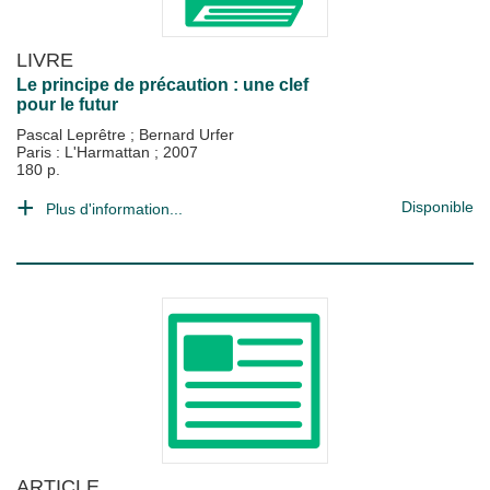
LIVRE
Le principe de précaution : une clef
pour le futur
Pascal Leprêtre
;
Bernard Urfer
Paris : L'Harmattan
;
2007
180 p.
Disponible
Plus d'information...
ARTICLE