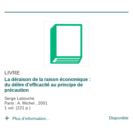
LIVRE
La déraison de la raison économique :
du délire d'efficacité au principe de
précaution
Serge Latouche
Paris : A. Michel
;
2001
1 vol. (221 p.)
Disponible
Plus d'information...