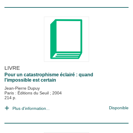
LIVRE
Pour un catastrophisme éclairé : quand
l'impossible est certain
Jean-Pierre Dupuy
Paris : Éditions du Seuil
;
2004
214 p.
Disponible
Plus d'information...