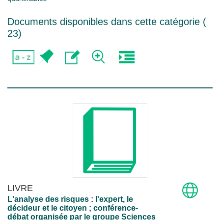
Documents disponibles dans cette catégorie (
23
)
LIVRE
L'analyse des risques : l'expert, le
décideur et le citoyen ; conférence-
débat organisée par le groupe Sciences