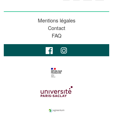
Mentions légales
Contact
FAQ