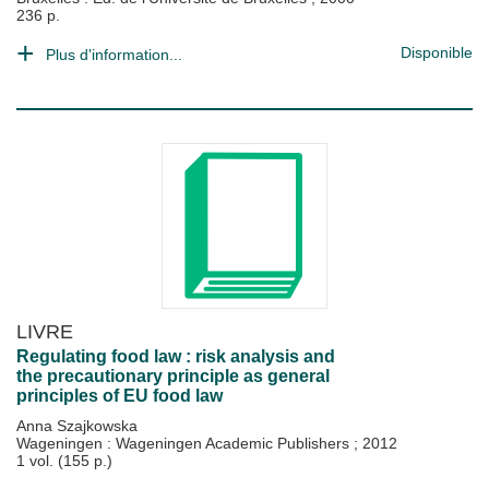
236 p.
Disponible
Plus d'information...
LIVRE
Regulating food law : risk analysis and
the precautionary principle as general
principles of EU food law
Anna Szajkowska
Wageningen : Wageningen Academic Publishers
;
2012
1 vol. (155 p.)