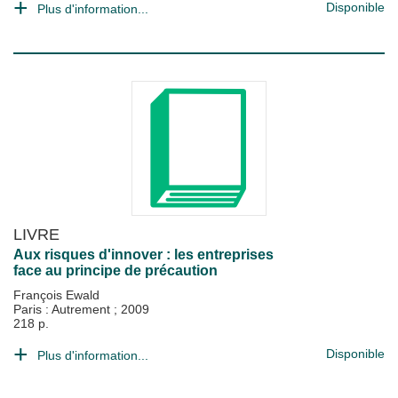
Disponible
Plus d'information...
LIVRE
Aux risques d'innover : les entreprises
face au principe de précaution
François Ewald
Paris : Autrement
;
2009
218 p.
Disponible
Plus d'information...