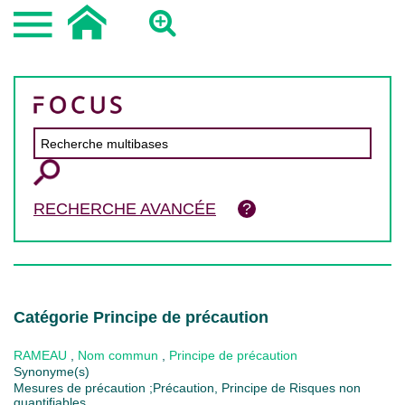
RECHERCHE AVANCÉE
Catégorie Principe de précaution
RAMEAU
,
Nom commun
,
Principe de précaution
Synonyme(s)
Mesures de précaution ;Précaution, Principe de Risques non
quantifiables