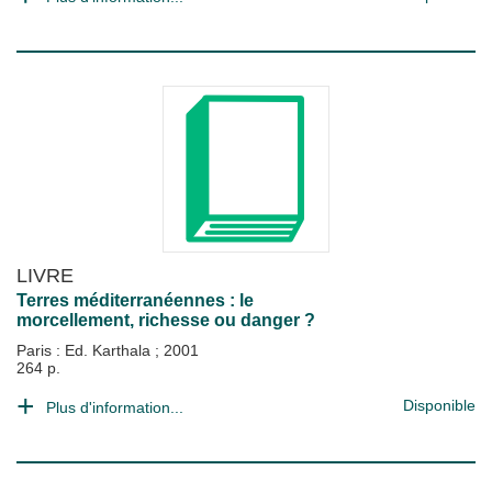
LIVRE
Terres méditerranéennes : le
morcellement, richesse ou danger ?
Paris : Ed. Karthala
;
2001
264 p.
Disponible
Plus d'information...