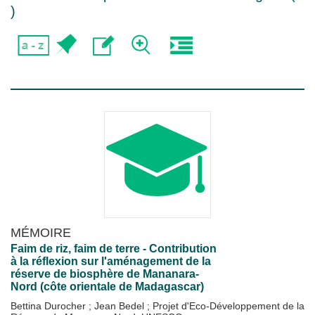
)
MÉMOIRE
Faim de riz, faim de terre - Contribution
à la réflexion sur l'aménagement de la
réserve de biosphère de Mananara-
Nord (côte orientale de Madagascar)
Bettina Durocher
;
Jean Bedel
;
Projet d'Eco-Développement de la