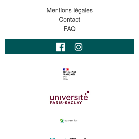
Mentions légales
Contact
FAQ