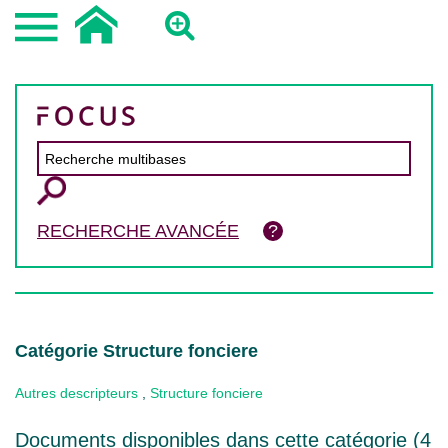
RECHERCHE AVANCÉE
Catégorie Structure fonciere
Autres descripteurs
,
Structure fonciere
Documents disponibles dans cette catégorie (
4