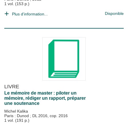
1 vol. (153 p.)
Disponible
Plus d'information...
LIVRE
Le mémoire de master : piloter un
mémoire, rédiger un rapport, préparer
une soutenance
Michel Kalika
Paris : Dunod
;
DL 2016, cop. 2016
1 vol. (191 p.)