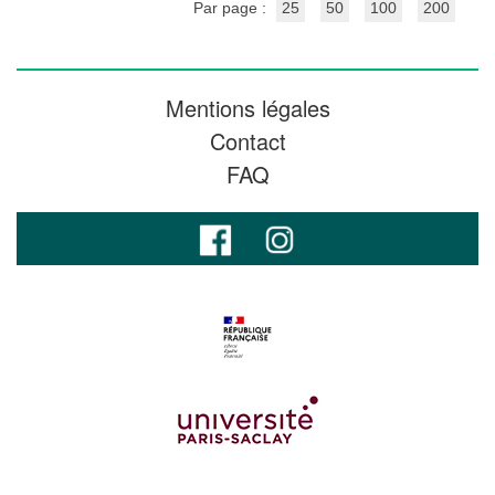
Par page :
25
50
100
200
Mentions légales
Contact
FAQ