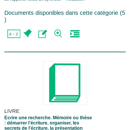
Documents disponibles dans cette catégorie (
5
)
LIVRE
Ecrire une recherche. Mémoire ou thèse
: démarrer l'écriture, organiser, les
secrets de l'écriture, la présentation