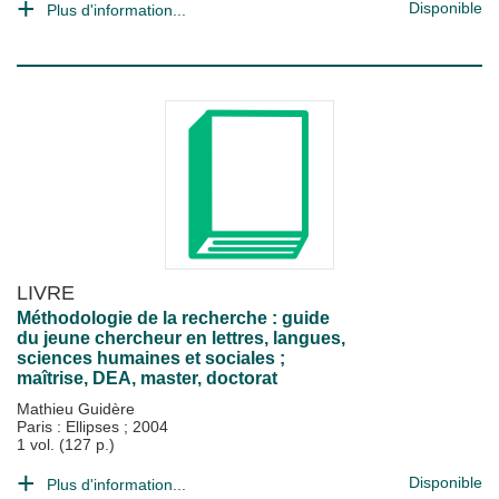
Disponible
Plus d'information...
LIVRE
Méthodologie de la recherche : guide
du jeune chercheur en lettres, langues,
sciences humaines et sociales ;
maîtrise, DEA, master, doctorat
Mathieu Guidère
Paris : Ellipses
;
2004
1 vol. (127 p.)
Disponible
Plus d'information...