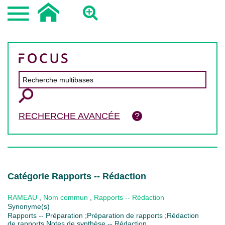
RECHERCHE AVANCÉE
Catégorie Rapports -- Rédaction
RAMEAU
,
Nom commun
,
Rapports -- Rédaction
Synonyme(s)
Rapports -- Préparation ;Préparation de rapports ;Rédaction
de rapports Notes de synthèse -- Rédaction