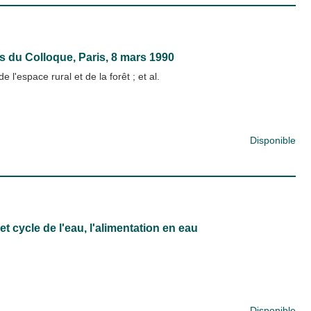
es du Colloque, Paris, 8 mars 1990
e l'espace rural et de la forêt
; et al.
Disponible
 cycle de l'eau, l'alimentation en eau
Disponible