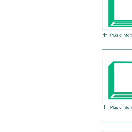
Plus d'infor
Plus d'infor