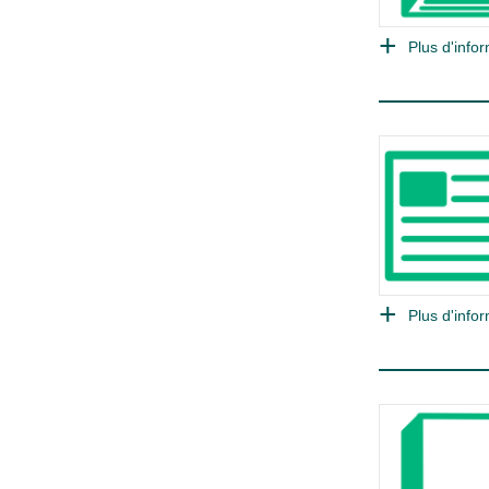
Plus d'infor
Plus d'infor