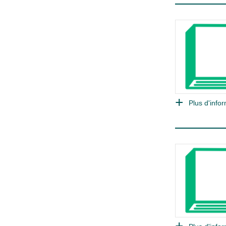
Plus d'infor