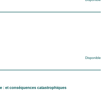
Disponible
e : et conséquences catastrophiques