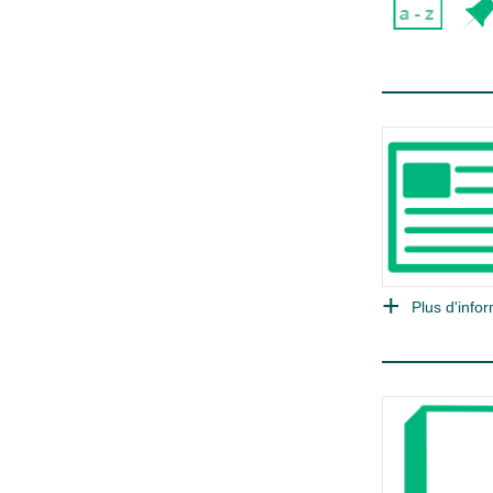
Plus d'infor