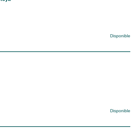
Disponible
Disponible