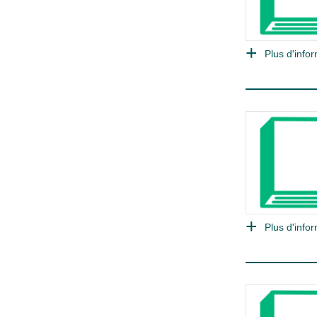
Plus d'infor
Plus d'infor