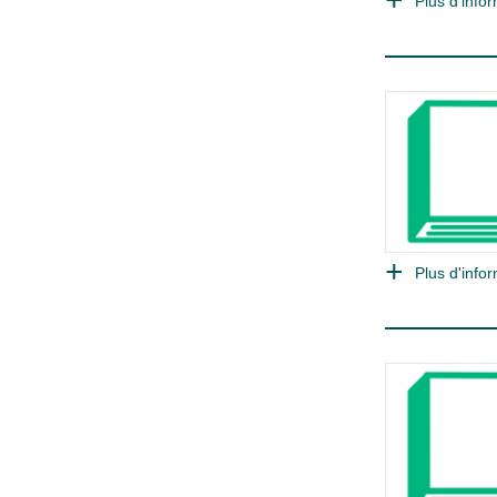
Plus d'infor
Plus d'infor