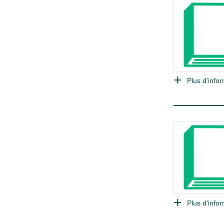
Plus d'infor
Plus d'infor