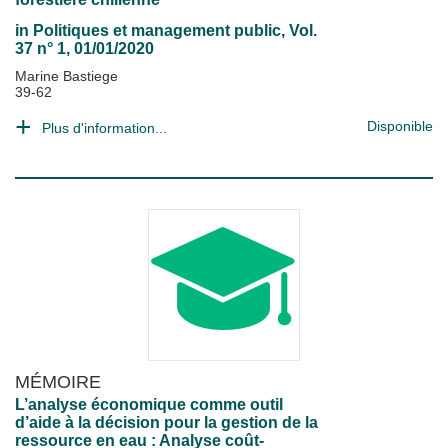
in
Politiques et management public
, Vol.
37 n° 1, 01/01/2020
Marine Bastiege
39-62
Disponible
Plus d'information...
MÉMOIRE
L’analyse économique comme outil
d’aide à la décision pour la gestion de la
ressource en eau : Analyse coût-