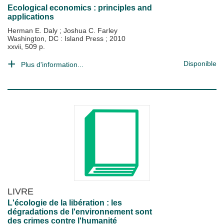
Ecological economics : principles and
applications
Herman E. Daly
;
Joshua C. Farley
Washington, DC : Island Press
;
2010
xxvii, 509 p.
Disponible
Plus d'information...
LIVRE
L'écologie de la libération : les
dégradations de l'environnement sont
des crimes contre l'humanité