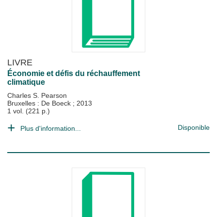
LIVRE
Économie et défis du réchauffement
climatique
Charles S. Pearson
Bruxelles : De Boeck
;
2013
1 vol. (221 p.)
Disponible
Plus d'information...