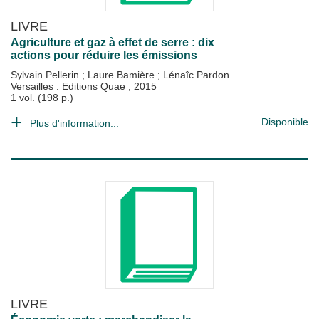
LIVRE
Agriculture et gaz à effet de serre : dix
actions pour réduire les émissions
Sylvain Pellerin
;
Laure Bamière
;
Lénaîc Pardon
Versailles : Editions Quae
;
2015
1 vol. (198 p.)
Disponible
Plus d'information...
LIVRE