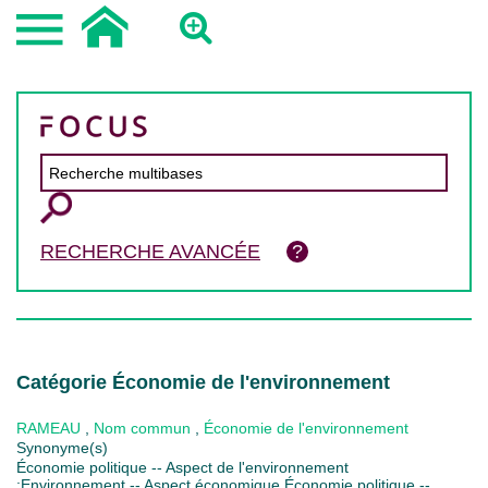
RECHERCHE AVANCÉE
Catégorie Économie de l'environnement
RAMEAU
,
Nom commun
,
Économie de l'environnement
Synonyme(s)
Économie politique -- Aspect de l'environnement
;Environnement -- Aspect économique Économie politique --