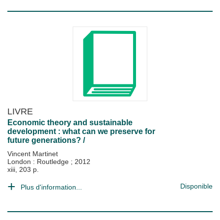
LIVRE
Economic theory and sustainable
development : what can we preserve for
future generations? /
Vincent Martinet
London : Routledge
;
2012
xiii, 203 p.
Disponible
Plus d'information...