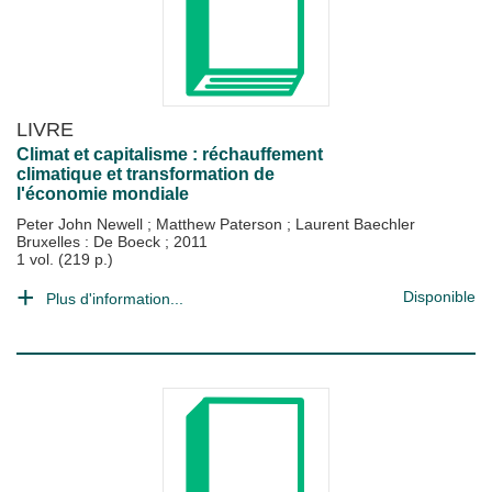
LIVRE
Climat et capitalisme : réchauffement
climatique et transformation de
l'économie mondiale
Peter John Newell
;
Matthew Paterson
;
Laurent Baechler
Bruxelles : De Boeck
;
2011
1 vol. (219 p.)
Disponible
Plus d'information...