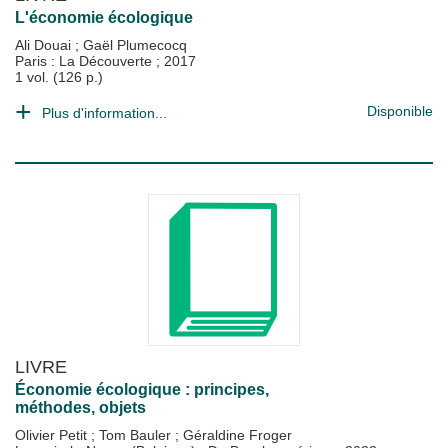
L'économie écologique
Ali Douai
;
Gaël Plumecocq
Paris : La Découverte
;
2017
1 vol. (126 p.)
Disponible
Plus d'information...
LIVRE
Économie écologique : principes,
méthodes, objets
Olivier Petit
;
Tom Bauler
;
Géraldine Froger