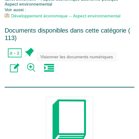
Aspect environnemental
Voir aussi :
Développement économique -- Aspect environnemental
Documents disponibles dans cette catégorie (
113
)
Visionner les documents numériques