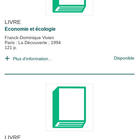
LIVRE
Economie et écologie
Franck-Dominique Vivien
Paris : La Découverte
;
1994
121 p.
Disponible
Plus d'information...
LIVRE