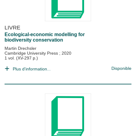
LIVRE
Ecological-economic modelling for
biodiversity conservation
Martin Drechsler
Cambridge University Press
;
2020
1 vol. (XV-297 p.)
Disponible
Plus d'information...