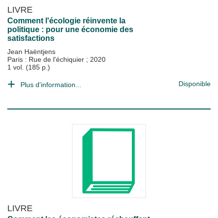
LIVRE
Comment l'écologie réinvente la
politique : pour une économie des
satisfactions
Jean Haëntjens
Paris : Rue de l'échiquier
;
2020
1 vol. (185 p.)
Disponible
Plus d'information...
LIVRE