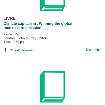
LIVRE
Climate capitalism : Winning the global
race to zero emissions
Akshat Rathi
London : John Murray
;
2024
1 vol. (260 p.)
Disponible
Plus d'information...