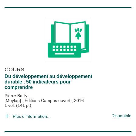
COURS
Du développement au développement
durable : 50 indicateurs pour
comprendre
Pierre Bailly
[Meylan] : Éditions Campus ouvert
;
2016
1 vol. (141 p.)
Disponible
Plus d'information...