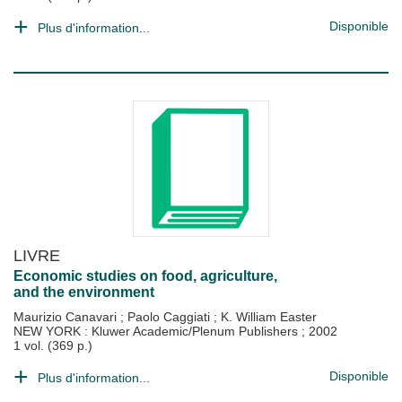
Disponible
Plus d'information...
LIVRE
Economic studies on food, agriculture,
and the environment
Maurizio Canavari
;
Paolo Caggiati
;
K. William Easter
NEW YORK : Kluwer Academic/Plenum Publishers
;
2002
1 vol. (369 p.)
Disponible
Plus d'information...