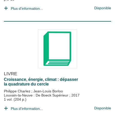
Disponible
Plus d'information...
LIVRE
Croissance, énergie, climat : dépasser
la quadrature du cercle
Philippe Charlez
;
Jean-Louis Borloo
Louvain-la-Neuve : De Boeck Supérieur
;
2017
1 vol. (204 p.)
Disponible
Plus d'information...