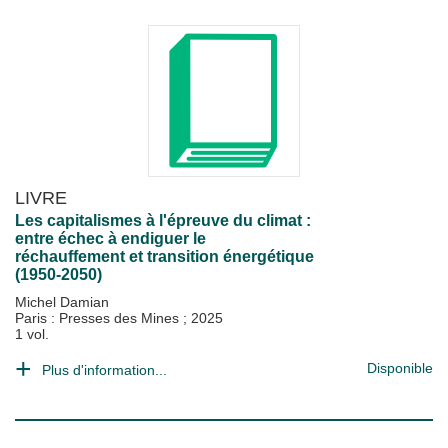
LIVRE
Les capitalismes à l'épreuve du climat :
entre échec à endiguer le
réchauffement et transition énergétique
(1950-2050)
Michel Damian
Paris : Presses des Mines
;
2025
1 vol.
Disponible
Plus d'information...