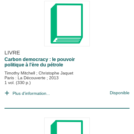
LIVRE
Carbon democracy : le pouvoir
politique à l'ère du pétrole
Timothy Mitchell
;
Christophe Jaquet
Paris : La Découverte
;
2013
1 vol. (330 p.)
Disponible
Plus d'information...