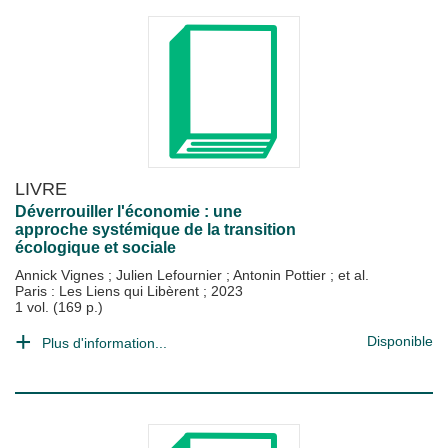
LIVRE
Déverrouiller l'économie : une
approche systémique de la transition
écologique et sociale
Annick Vignes
;
Julien Lefournier
;
Antonin Pottier
; et al.
Paris : Les Liens qui Libèrent
;
2023
1 vol. (169 p.)
Disponible
Plus d'information...