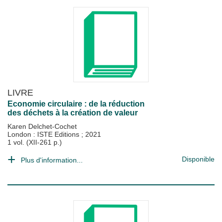
LIVRE
Economie circulaire : de la réduction
des déchets à la création de valeur
Karen Delchet-Cochet
London : ISTE Editions
;
2021
1 vol. (XII-261 p.)
Disponible
Plus d'information...