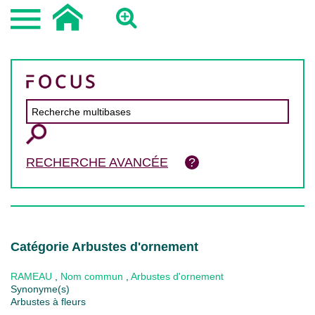
RECHERCHE AVANCÉE
Catégorie Arbustes d'ornement
RAMEAU
,
Nom commun
,
Arbustes d'ornement
Synonyme(s)
Arbustes à fleurs