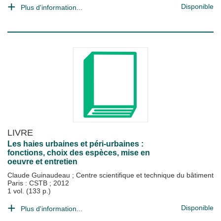
Disponible
Plus d'information...
LIVRE
Les haies urbaines et péri-urbaines :
fonctions, choix des espèces, mise en
oeuvre et entretien
Claude Guinaudeau
;
Centre scientifique et technique du bâtiment
Paris : CSTB
;
2012
1 vol. (133 p.)
Disponible
Plus d'information...