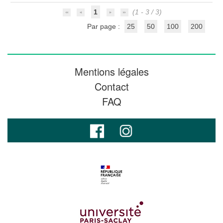
1
(1 - 3 / 3)
Par page :
25
50
100
200
Mentions légales
Contact
FAQ