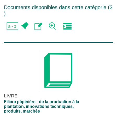
Documents disponibles dans cette catégorie (
3
)
LIVRE
Filière pépinière : de la production à la
plantation, innovations techniques,
produits, marchés