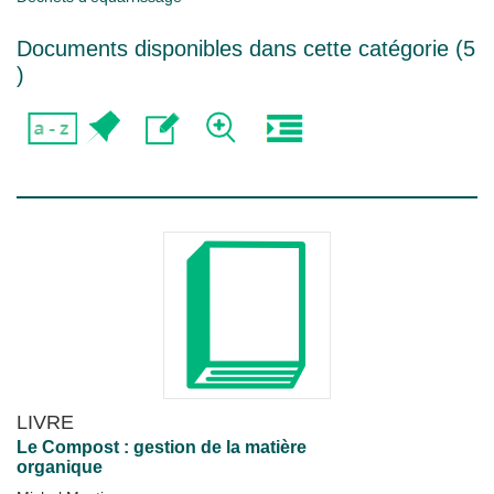
Documents disponibles dans cette catégorie (
5
)
LIVRE
Le Compost : gestion de la matière
organique