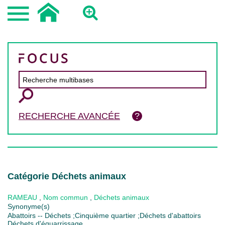
RECHERCHE AVANCÉE
Catégorie Déchets animaux
RAMEAU
,
Nom commun
,
Déchets animaux
Synonyme(s)
Abattoirs -- Déchets ;Cinquième quartier ;Déchets d'abattoirs
Déchets d'équarrissage