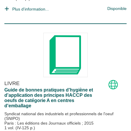
Disponible
Plus d'information...
LIVRE
Guide de bonnes pratiques d'hygiène et
d'application des principes HACCP des
oeufs de catégorie A en centres
d'emballage
Syndicat national des industriels et professionnels de l'oeuf
(SNIPO)
Paris : Les éditions des Journaux officiels
;
2015
1 vol. (IV-125 p.)