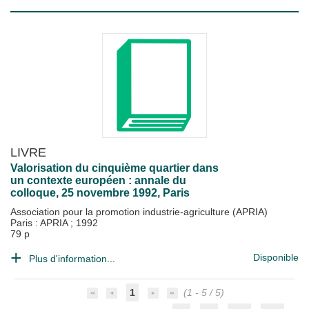
LIVRE
Valorisation du cinquième quartier dans
un contexte européen : annale du
colloque, 25 novembre 1992, Paris
Association pour la promotion industrie-agriculture (APRIA)
Paris : APRIA
;
1992
79 p
Disponible
Plus d'information...
1
(1 - 5 / 5)