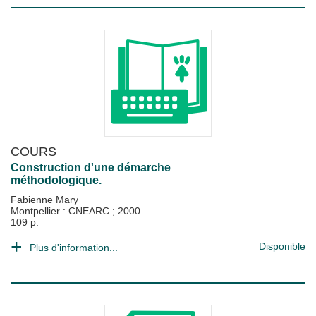
COURS
Construction d'une démarche
méthodologique.
Fabienne Mary
Montpellier : CNEARC
;
2000
109 p.
Disponible
Plus d'information...