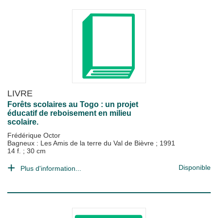
LIVRE
Forêts scolaires au Togo : un projet
éducatif de reboisement en milieu
scolaire.
Frédérique Octor
Bagneux : Les Amis de la terre du Val de Bièvre
;
1991
14 f. ; 30 cm
Disponible
Plus d'information...