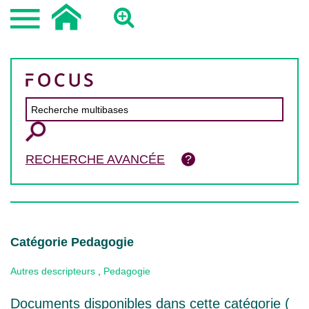
RECHERCHE AVANCÉE
Catégorie Pedagogie
Autres descripteurs
,
Pedagogie
Documents disponibles dans cette catégorie (