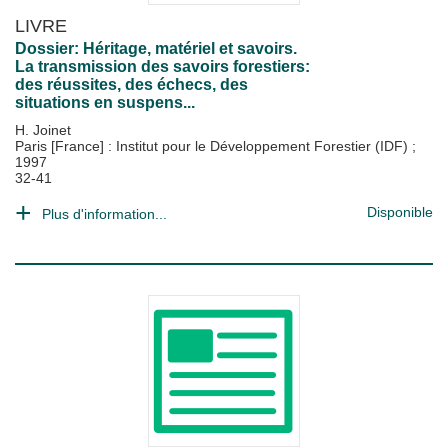
LIVRE
Dossier: Héritage, matériel et savoirs.
La transmission des savoirs forestiers:
des réussites, des échecs, des
situations en suspens...
H. Joinet
Paris [France] : Institut pour le Développement Forestier (IDF)
;
1997
32-41
Disponible
Plus d'information...