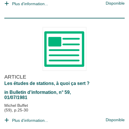
Disponible
Plus d'information...
ARTICLE
Les études de stations, à quoi ça sert ?
in
Bulletin d'information
, n° 59,
01/07/1981
Michel Buffet
(59), p.25-30
Disponible
Plus d'information...