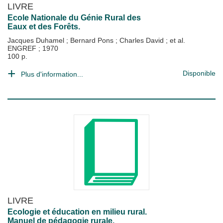
LIVRE
Ecole Nationale du Génie Rural des
Eaux et des Forêts.
Jacques Duhamel
;
Bernard Pons
;
Charles David
; et al.
ENGREF
;
1970
100 p.
Disponible
Plus d'information...
LIVRE
Ecologie et éducation en milieu rural.
Manuel de pédagogie rurale.