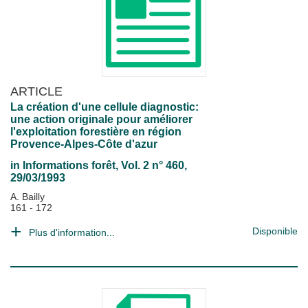
ARTICLE
La création d'une cellule diagnostic:
une action originale pour améliorer
l'exploitation forestière en région
Provence-Alpes-Côte d'azur
in
Informations forêt
, Vol. 2 n° 460,
29/03/1993
A. Bailly
161 - 172
Disponible
Plus d'information...