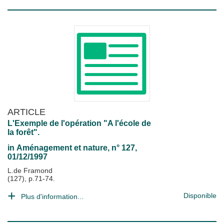
ARTICLE
L'Exemple de l'opération "A l'école de
la forêt".
in
Aménagement et nature
, n° 127,
01/12/1997
L.de Framond
(127), p.71-74.
Disponible
Plus d'information...