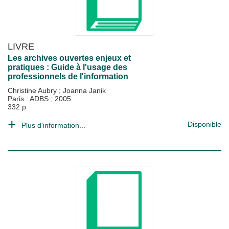
LIVRE
Les archives ouvertes enjeux et
pratiques : Guide à l'usage des
professionnels de l'information
Christine Aubry
;
Joanna Janik
Paris : ADBS
;
2005
332 p
Disponible
Plus d'information...