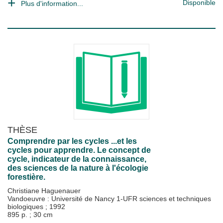
Disponible
Plus d'information...
THÈSE
Comprendre par les cycles ...et les
cycles pour apprendre. Le concept de
cycle, indicateur de la connaissance,
des sciences de la nature à l'écologie
forestière.
Christiane Haguenauer
Vandoeuvre : Université de Nancy 1-UFR sciences et techniques
biologiques
;
1992
895 p. ; 30 cm