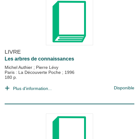
LIVRE
Les arbres de connaissances
Michel Authier
;
Pierre Lévy
Paris : La Découverte Poche
;
1996
180 p.
Disponible
Plus d'information...