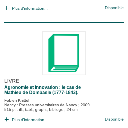
Disponible
Plus d'information...
LIVRE
Agronomie et innovation : le cas de
Mathieu de Dombasle (1777-1843).
Fabien Knittel
Nancy : Presses universitaires de Nancy
;
2009
515 p. : ill., tabl., graph., bibliogr. ; 24 cm
Disponible
Plus d'information...