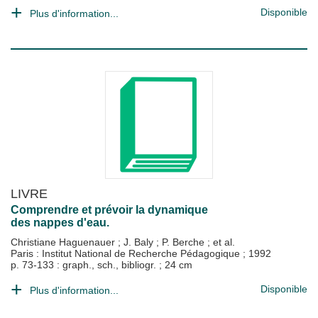
Disponible
Plus d'information...
LIVRE
Comprendre et prévoir la dynamique
des nappes d'eau.
Christiane Haguenauer
;
J. Baly
;
P. Berche
; et al.
Paris : Institut National de Recherche Pédagogique
;
1992
p. 73-133 : graph., sch., bibliogr. ; 24 cm
Disponible
Plus d'information...