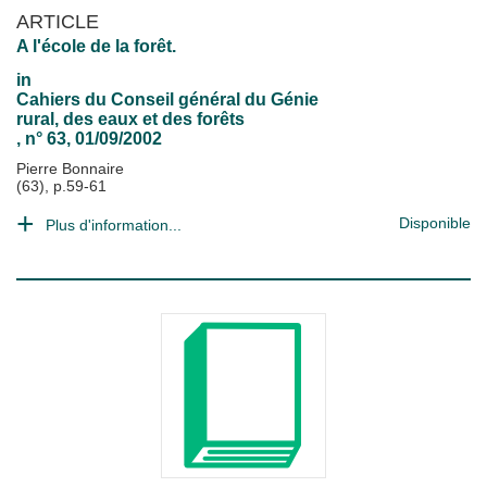
ARTICLE
A l'école de la forêt.
in
Cahiers du Conseil général du Génie
rural, des eaux et des forêts
, n° 63, 01/09/2002
Pierre Bonnaire
(63), p.59-61
Disponible
Plus d'information...