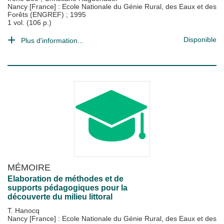
Nancy [France] : Ecole Nationale du Génie Rural, des Eaux et des
Forêts (ENGREF)
;
1995
1 vol. (106 p.)
Disponible
Plus d'information...
MÉMOIRE
Elaboration de méthodes et de
supports pédagogiques pour la
découverte du milieu littoral
T. Hanocq
Nancy [France] : Ecole Nationale du Génie Rural, des Eaux et des