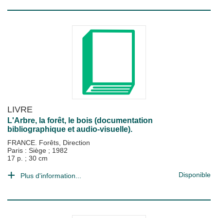
LIVRE
L'Arbre, la forêt, le bois (documentation
bibliographique et audio-visuelle).
FRANCE. Forêts, Direction
Paris : Siège
;
1982
17 p. ; 30 cm
Disponible
Plus d'information...