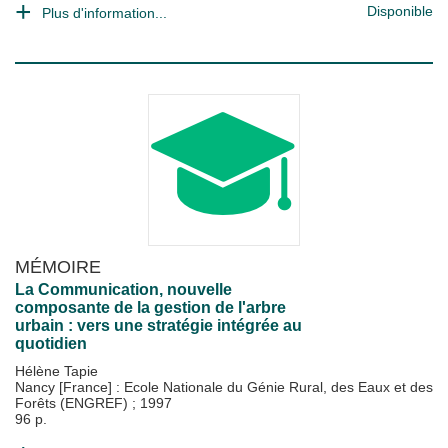
Disponible
Plus d'information...
MÉMOIRE
La Communication, nouvelle
composante de la gestion de l'arbre
urbain : vers une stratégie intégrée au
quotidien
Hélène Tapie
Nancy [France] : Ecole Nationale du Génie Rural, des Eaux et des
Forêts (ENGREF)
;
1997
96 p.