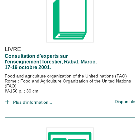
LIVRE
Consultation d'experts sur
l'enseignement forestier, Rabat, Maroc,
17-19 octobre 2001.
Food and agriculture organization of the United nations (FAO)
Rome : Food and Agriculture Organization of the United Nations
(FAO)
IV-156 p. ; 30 cm
Disponible
Plus d'information...