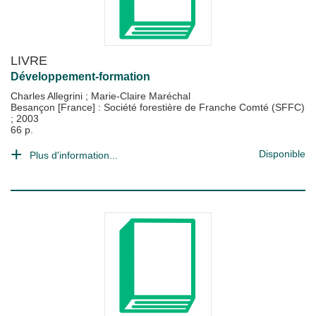
LIVRE
Développement-formation
Charles Allegrini
;
Marie-Claire Maréchal
Besançon [France] : Société forestière de Franche Comté (SFFC)
;
2003
66 p.
Disponible
Plus d'information...