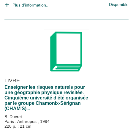
Disponible
Plus d'information...
LIVRE
Enseigner les risques naturels pour
une géographie physique revisitée.
Cinquième université d'été organisée
par le groupe Chamonix-Sérignan
(CHAM'S)...
B. Ducret
Paris : Anthropos
;
1994
228 p. ; 21 cm