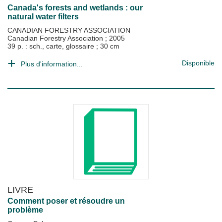
Canada's forests and wetlands : our
natural water filters
CANADIAN FORESTRY ASSOCIATION
Canadian Forestry Association
;
2005
39 p. : sch., carte, glossaire ; 30 cm
Disponible
Plus d'information...
LIVRE
Comment poser et résoudre un
problème