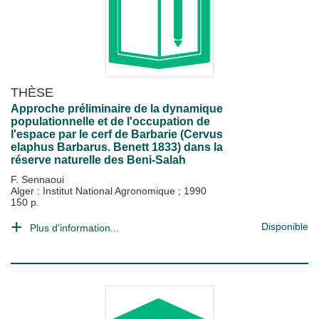
THÈSE
Approche préliminaire de la dynamique
populationnelle et de l'occupation de
l'espace par le cerf de Barbarie (Cervus
elaphus Barbarus. Benett 1833) dans la
réserve naturelle des Beni-Salah
F. Sennaoui
Alger : Institut National Agronomique
;
1990
150 p.
Disponible
Plus d'information...