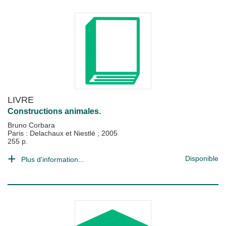
LIVRE
Constructions animales.
Bruno Corbara
Paris : Delachaux et Niestlé
;
2005
255 p.
Disponible
Plus d'information...