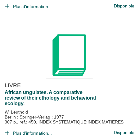
Disponible
Plus d'information...
LIVRE
African ungulates. A comparative
review of their ethology and behavioral
ecology.
W. Leuthold
Berlin : Springer-Verlag
;
1977
307 p., ref.: 450, INDEX SYSTEMATIQUE;INDEX MATIERES
Disponible
Plus d'information...