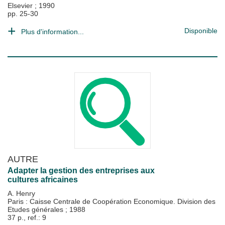
Elsevier
;
1990
pp. 25-30
Disponible
Plus d'information...
AUTRE
Adapter la gestion des entreprises aux
cultures africaines
A. Henry
Paris : Caisse Centrale de Coopération Economique. Division des
Etudes générales
;
1988
37 p., ref.: 9