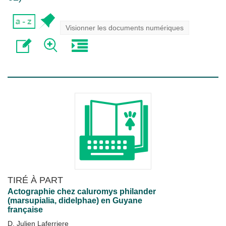
Visionner les documents numériques
TIRÉ À PART
Actographie chez caluromys philander
(marsupialia, didelphae) en Guyane
française
D. Julien Laferriere