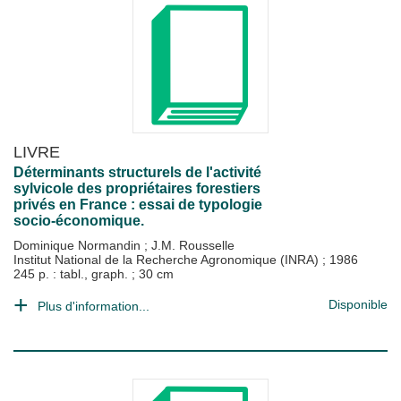
LIVRE
Déterminants structurels de l'activité
sylvicole des propriétaires forestiers
privés en France : essai de typologie
socio-économique.
Dominique Normandin
;
J.M. Rousselle
Institut National de la Recherche Agronomique (INRA)
;
1986
245 p. : tabl., graph. ; 30 cm
Disponible
Plus d'information...