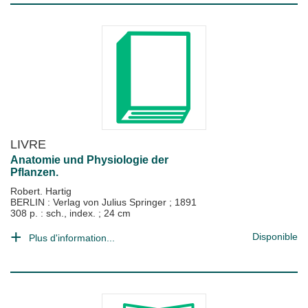
LIVRE
Anatomie und Physiologie der
Pflanzen.
Robert. Hartig
BERLIN : Verlag von Julius Springer
;
1891
308 p. : sch., index. ; 24 cm
Disponible
Plus d'information...