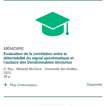
MÉMOIRE
Evaluation de la corrélation entre la
détectabilité du signal aposématique et
l'audace des Dendromabtes tinctorius
A. Roy
;
Mélanie McClure
;
Université des Antilles
2021
38 p.
Disponible
Plus d'information...