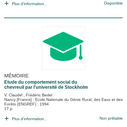
Disponible
Plus d'information...
MÉMOIRE
Etude du comportement social du
chevreuil par l'université de Stockholm
V. Claudel
;
Frédéric Bedel
Nancy [France] : Ecole Nationale du Génie Rural, des Eaux et des
Forêts (ENGREF)
;
1994
17 p.
Non prêtable
Plus d'information...