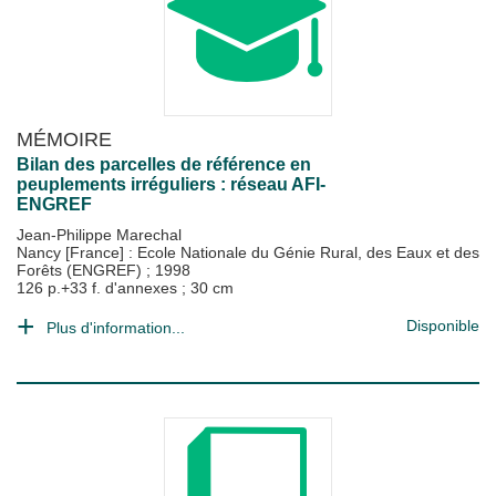
MÉMOIRE
Bilan des parcelles de référence en
peuplements irréguliers : réseau AFI-
ENGREF
Jean-Philippe Marechal
Nancy [France] : Ecole Nationale du Génie Rural, des Eaux et des
Forêts (ENGREF)
;
1998
126 p.+33 f. d'annexes ; 30 cm
Disponible
Plus d'information...