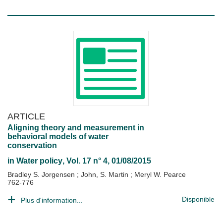
ARTICLE
Aligning theory and measurement in
behavioral models of water
conservation
in
Water policy
, Vol. 17 n° 4, 01/08/2015
Bradley S. Jorgensen
;
John, S. Martin
;
Meryl W. Pearce
762-776
Disponible
Plus d'information...