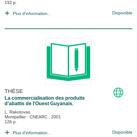
192 p.
Disponible
Plus d'information...
THÈSE
La commercialisation des produits
d'abattis de l'Ouest Guyanais.
L. Rakotovao
Montpellier : CNEARC
;
2001
126 p.
Disponible
Plus d'information...