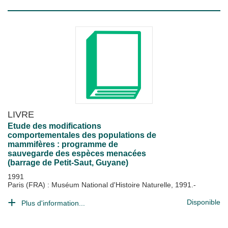
LIVRE
Etude des modifications
comportementales des populations de
mammifères : programme de
sauvegarde des espèces menacées
(barrage de Petit-Saut, Guyane)
1991
Paris (FRA) : Muséum National d'Histoire Naturelle, 1991.-
Disponible
Plus d'information...