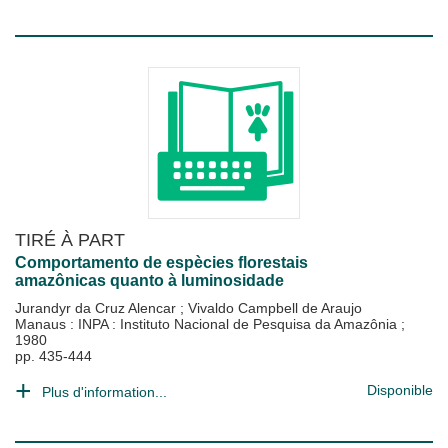
TIRÉ À PART
Comportamento de espècies florestais
amazônicas quanto à luminosidade
Jurandyr da Cruz Alencar
;
Vivaldo Campbell de Araujo
Manaus : INPA : Instituto Nacional de Pesquisa da Amazônia
;
1980
pp. 435-444
Disponible
Plus d'information...