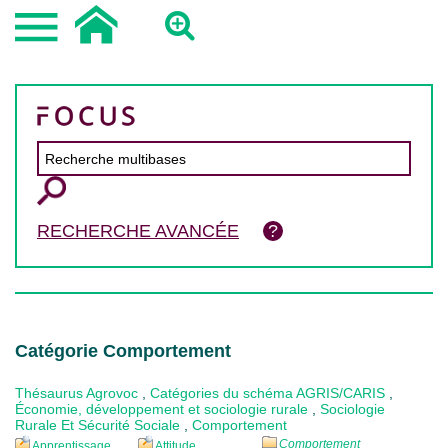
RECHERCHE AVANCÉE
Catégorie Comportement
Thésaurus Agrovoc
,
Catégories du schéma AGRIS/CARIS
,
Économie, développement et sociologie rurale
,
Sociologie
Rurale Et Sécurité Sociale
,
Comportement
Comportement
Apprentissage
Attitude