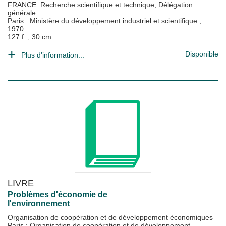
FRANCE. Recherche scientifique et technique, Délégation
générale
Paris : Ministère du développement industriel et scientifique
;
1970
127 f. ; 30 cm
Disponible
Plus d'information...
LIVRE
Problèmes d'économie de
l'environnement
Organisation de coopération et de développement économiques
Paris : Organisation de coopération et de développement