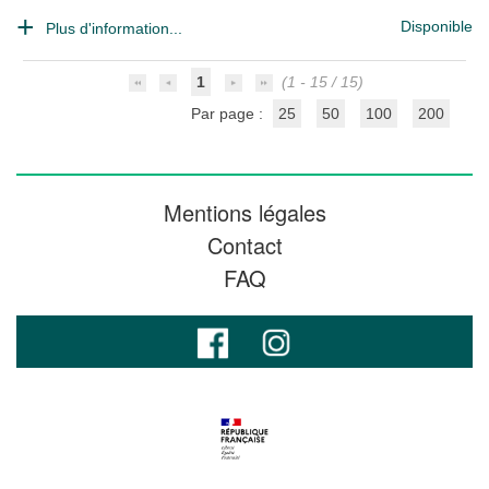
Disponible
Plus d'information...
1
(1 - 15 / 15)
Par page :
25
50
100
200
Mentions légales
Contact
FAQ