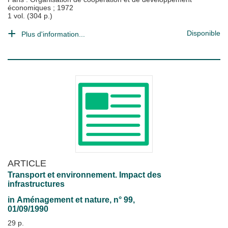
économiques
;
1972
1 vol. (304 p.)
Disponible
Plus d'information...
ARTICLE
Transport et environnement. Impact des
infrastructures
in
Aménagement et nature
, n° 99,
01/09/1990
29 p.