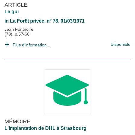
ARTICLE
Le gui
in
La Forêt privée
, n° 78, 01/03/1971
Jean Fontnoire
(78), p.57-60
Disponible
Plus d'information...
MÉMOIRE
L'implantation de DHL à Strasbourg