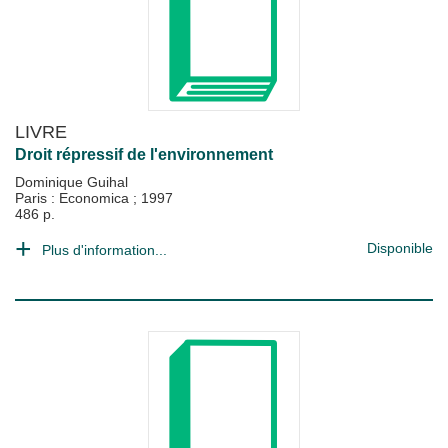
LIVRE
Droit répressif de l'environnement
Dominique Guihal
Paris : Economica
;
1997
486 p.
Disponible
Plus d'information...