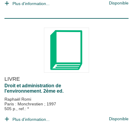
Disponible
Plus d'information...
LIVRE
Droit et administration de
l'environnement. 2ème ed.
Raphaël Romi
Paris : Monchrestien
;
1997
505 p., ref.: *
Disponible
Plus d'information...