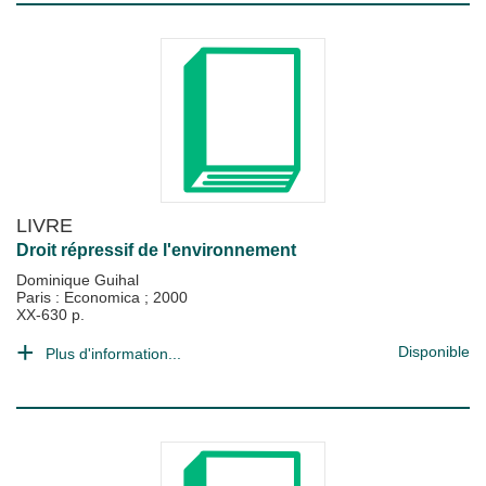
LIVRE
Droit répressif de l'environnement
Dominique Guihal
Paris : Economica
;
2000
XX-630 p.
Disponible
Plus d'information...