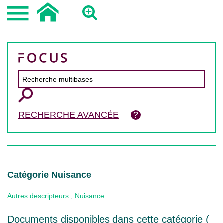
RECHERCHE AVANCÉE
Catégorie Nuisance
Autres descripteurs
,
Nuisance
Documents disponibles dans cette catégorie (