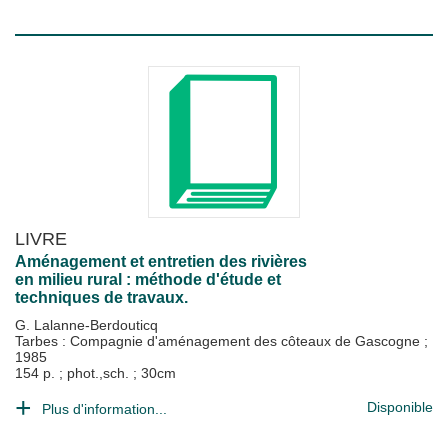
LIVRE
Aménagement et entretien des rivières
en milieu rural : méthode d'étude et
techniques de travaux.
G. Lalanne-Berdouticq
Tarbes : Compagnie d'aménagement des côteaux de Gascogne
;
1985
154 p. ; phot.,sch. ; 30cm
Disponible
Plus d'information...