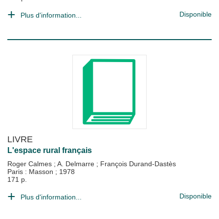
Disponible
Plus d'information...
LIVRE
L'espace rural français
Roger Calmes
;
A. Delmarre
;
François Durand-Dastès
Paris : Masson
;
1978
171 p.
Disponible
Plus d'information...