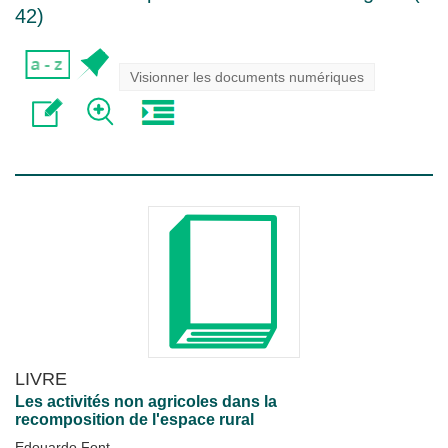
42
)
Visionner les documents numériques
LIVRE
Les activités non agricoles dans la
recomposition de l'espace rural
Edouardo Font