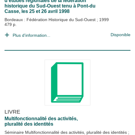
d'études régionales de la fédération
historique du Sud-Ouest tenu à Pont-du
Casse, les 25 et 26 avril 1998
Bordeaux : Fédération Historique du Sud-Ouest
;
1999
479 p.
Disponible
Plus d'information...
LIVRE
Multifonctionnalité des activités,
pluralité des identités
Séminaire Multifonctionnalité des activités, pluralité des identités
;