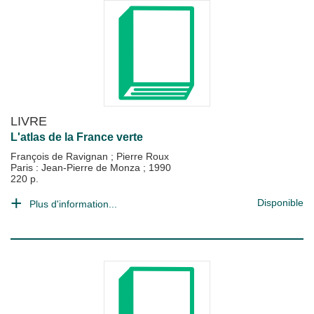
LIVRE
L'atlas de la France verte
François de Ravignan
;
Pierre Roux
Paris : Jean-Pierre de Monza
;
1990
220 p.
Disponible
Plus d'information...