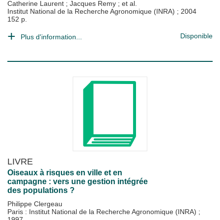
Catherine Laurent
;
Jacques Remy
; et al.
Institut National de la Recherche Agronomique (INRA)
;
2004
152 p.
Disponible
Plus d'information...
LIVRE
Oiseaux à risques en ville et en
campagne : vers une gestion intégrée
des populations ?
Philippe Clergeau
Paris : Institut National de la Recherche Agronomique (INRA)
;
1997