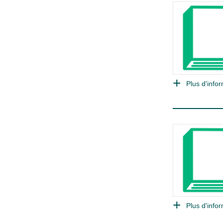
Plus d'infor
Plus d'infor