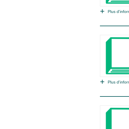
Plus d'infor
Plus d'infor