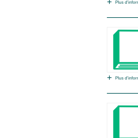
Plus d'infor
Plus d'infor