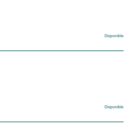
Disponible
Disponible