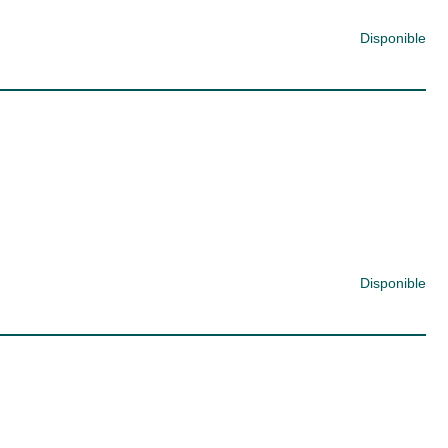
Disponible
Disponible