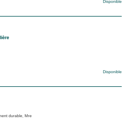
Disponible
lière
Disponible
ent durable, Mre