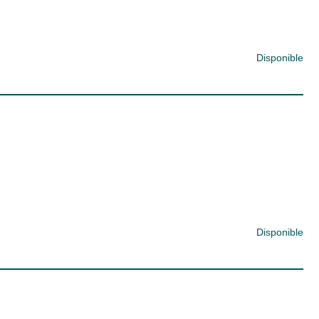
Disponible
Disponible