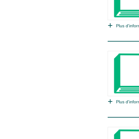
Plus d'infor
Plus d'infor