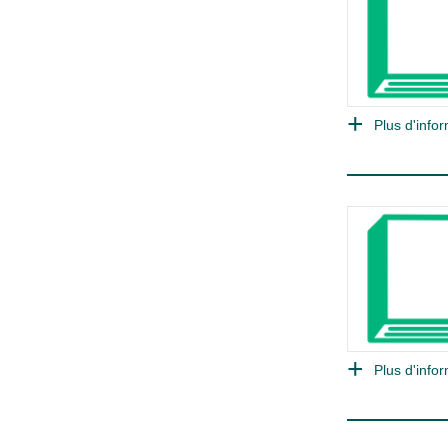
Plus d'infor
Plus d'infor