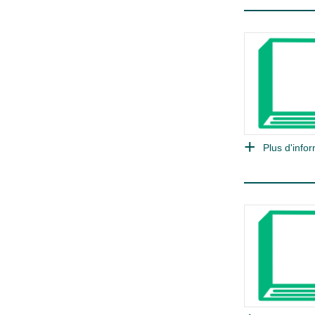
Plus d'infor