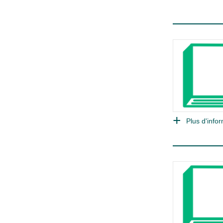
Plus d'infor