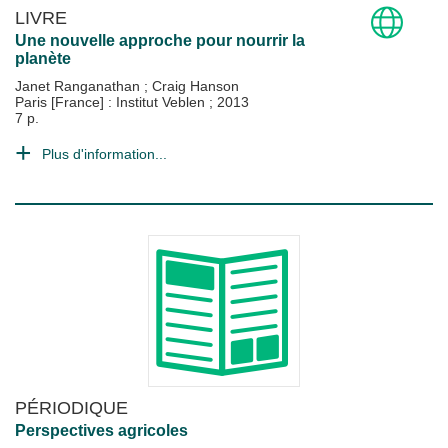
LIVRE
Une nouvelle approche pour nourrir la
planète
Janet Ranganathan
;
Craig Hanson
Paris [France] : Institut Veblen
;
2013
7 p.
Plus d'information...
PÉRIODIQUE
Perspectives agricoles