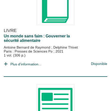
LIVRE
Un monde sans faim : Gouverner la
sécurité alimentaire
Antoine Bernard de Raymond
;
Delphine Thivet
Paris : Presses de Sciences Po
;
2021
1 vol. (306 p.)
Disponible
Plus d'information...