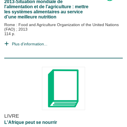
2013-Situation mondiale de
l'alimentation et de l'agriculture : mettre
les systèmes alimentaires au service
d'une meilleure nutrition
Rome : Food and Agriculture Organization of the United Nations
(FAO)
;
2013
114 p.
Plus d'information...
LIVRE
L'Afrique peut se nourrir