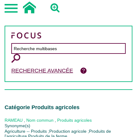
RECHERCHE AVANCÉE
Catégorie Produits agricoles
RAMEAU
,
Nom commun
,
Produits agricoles
Synonyme(s)
Agriculture -- Produits ;Production agricole ;Produits de
l'agriculture Produits de la ferme