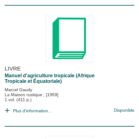
LIVRE
Manuel d'agriculture tropicale (Afrique
Tropicale et Équatoriale)
Marcel Gaudy
La Maison rustique
;
[1959]
1 vol. (411 p.)
Disponible
Plus d'information...