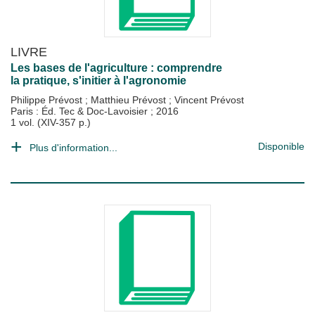
LIVRE
Les bases de l'agriculture : comprendre
la pratique, s'initier à l'agronomie
Philippe Prévost
;
Matthieu Prévost
;
Vincent Prévost
Paris : Éd. Tec & Doc-Lavoisier
;
2016
1 vol. (XIV-357 p.)
Disponible
Plus d'information...