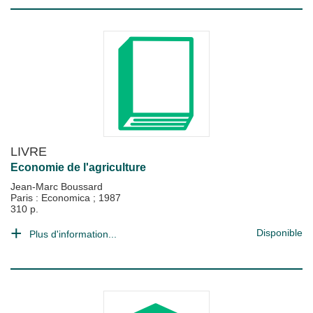
LIVRE
Economie de l'agriculture
Jean-Marc Boussard
Paris : Economica
;
1987
310 p.
Disponible
Plus d'information...