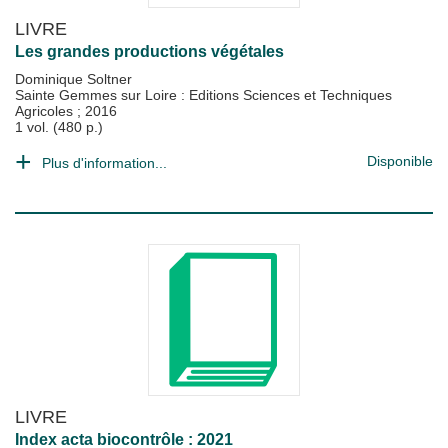
LIVRE
Les grandes productions végétales
Dominique Soltner
Sainte Gemmes sur Loire : Editions Sciences et Techniques
Agricoles
;
2016
1 vol. (480 p.)
Disponible
Plus d'information...
LIVRE
Index acta biocontrôle : 2021