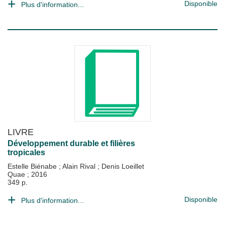
Disponible
Plus d'information...
LIVRE
Développement durable et filières
tropicales
Estelle Biénabe
;
Alain Rival
;
Denis Loeillet
Quae
;
2016
349 p.
Disponible
Plus d'information...