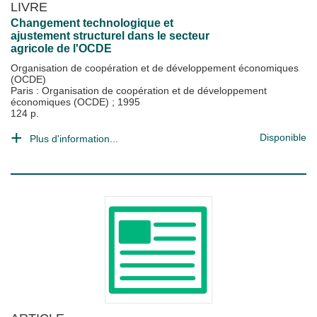
LIVRE
Changement technologique et
ajustement structurel dans le secteur
agricole de l'OCDE
Organisation de coopération et de développement économiques
(OCDE)
Paris : Organisation de coopération et de développement
économiques (OCDE)
;
1995
124 p.
Disponible
Plus d'information...