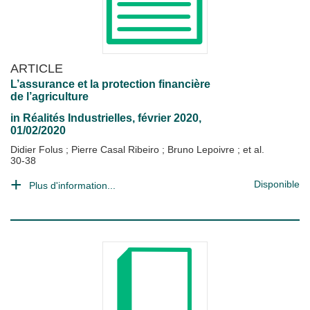
ARTICLE
L’assurance et la protection financière
de l’agriculture
in
Réalités Industrielles
, février 2020,
01/02/2020
Didier Folus
;
Pierre Casal Ribeiro
;
Bruno Lepoivre
; et al.
30-38
Disponible
Plus d'information...