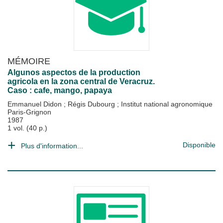
MÉMOIRE
Algunos aspectos de la production
agricola en la zona central de Veracruz.
Caso : cafe, mango, papaya
Emmanuel Didon
;
Régis Dubourg
;
Institut national agronomique
Paris-Grignon
1987
1 vol. (40 p.)
Disponible
Plus d'information...