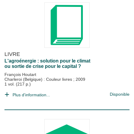
LIVRE
L'agroénergie : solution pour le climat
ou sortie de crise pour le capital ?
François Houtart
Charleroi (Belgique) : Couleur livres
;
2009
1 vol. (217 p.)
Disponible
Plus d'information...