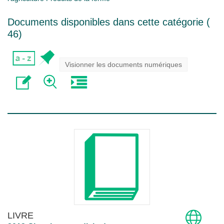
Documents disponibles dans cette catégorie (
46
)
Visionner les documents numériques
LIVRE