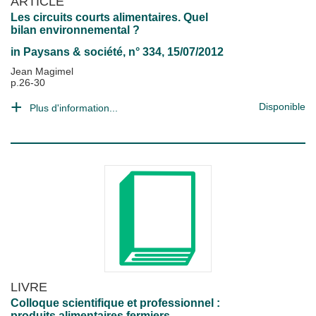
ARTICLE
Les circuits courts alimentaires. Quel
bilan environnemental ?
in
Paysans & société
, n° 334, 15/07/2012
Jean Magimel
p.26-30
Disponible
Plus d'information...
LIVRE
Colloque scientifique et professionnel :
produits alimentaires fermiers