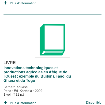
Plus d'information...
LIVRE
Innovations technologiques et
productions agricoles en Afrique de
l'Ouest : exemple du Burkina Faso, du
Ghana et du Togo
Bernard Kouassi
Paris : Ed. Karthala
;
2009
1 vol. (431 p.)
Disponible
Plus d'information...