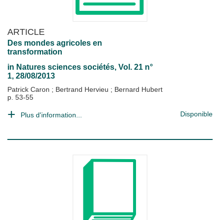
ARTICLE
Des mondes agricoles en
transformation
in
Natures sciences sociétés
, Vol. 21 n°
1, 28/08/2013
Patrick Caron
;
Bertrand Hervieu
;
Bernard Hubert
p. 53-55
Disponible
Plus d'information...