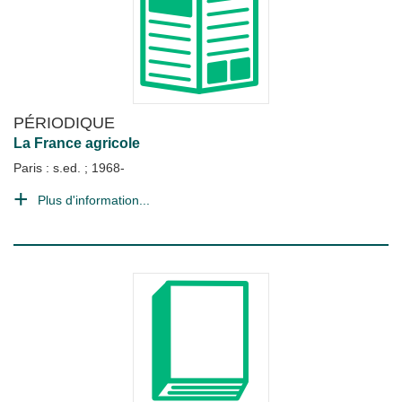
PÉRIODIQUE
La France agricole
Paris : s.ed.
;
1968-
Plus d'information...