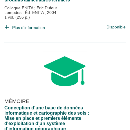
Colloque ENITA
;
Eric Dufour
Lempdes : Éd. ENITA
;
2004
1 vol. (256 p.)
Disponible
Plus d'information...
MÉMOIRE
Conception d'une base de données
informatique et cartographie des sols :
Mise en place et premiers éléments
d'exploitation d'un système
d'information géographique