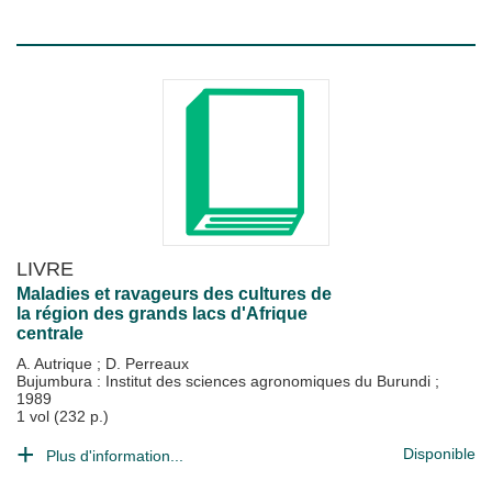
LIVRE
Maladies et ravageurs des cultures de
la région des grands lacs d'Afrique
centrale
A. Autrique
;
D. Perreaux
Bujumbura : Institut des sciences agronomiques du Burundi
;
1989
1 vol (232 p.)
Disponible
Plus d'information...