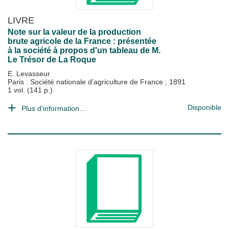
LIVRE
Note sur la valeur de la production
brute agricole de la France : présentée
à la société à propos d'un tableau de M.
Le Trésor de La Roque
E. Levasseur
Paris : Société nationale d'agriculture de France
;
1891
1 vol. (141 p.)
Disponible
Plus d'information...