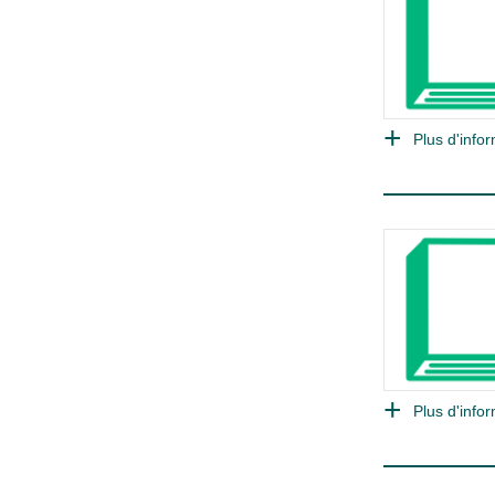
Plus d'infor
Plus d'infor