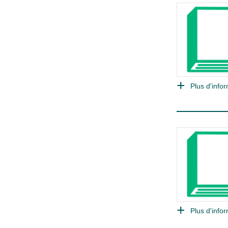
Plus d'infor
Plus d'infor