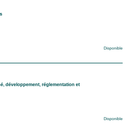
s
Disponible
é, développement, réglementation et
Disponible