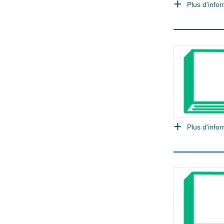
Plus d'infor
Plus d'infor