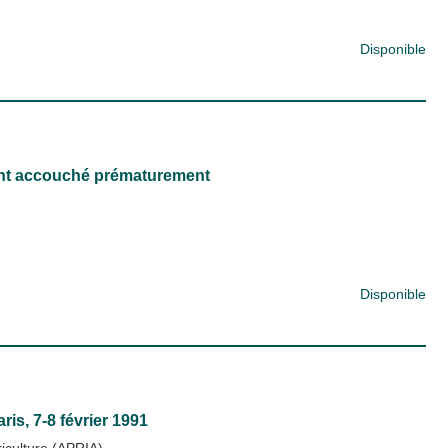
Disponible
yant accouché prématurement
Disponible
ris, 7-8 février 1991