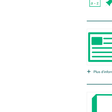
Plus d'infor