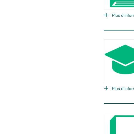
Plus d'infor
Plus d'infor