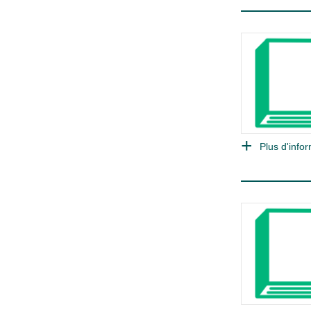
Plus d'infor