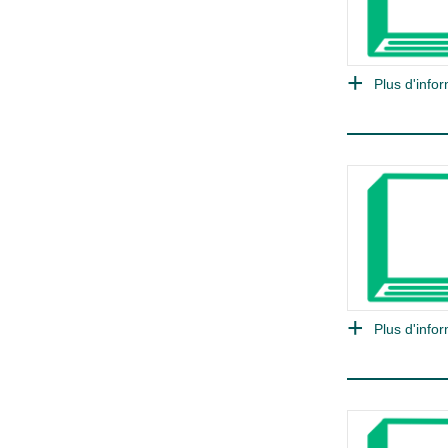
Plus d'infor
Plus d'infor