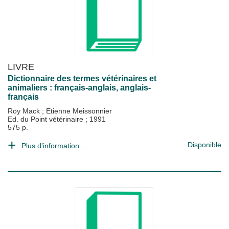
LIVRE
Dictionnaire des termes vétérinaires et
animaliers : français-anglais, anglais-
français
Roy Mack
;
Etienne Meissonnier
Ed. du Point vétérinaire
;
1991
575 p.
Disponible
Plus d'information...