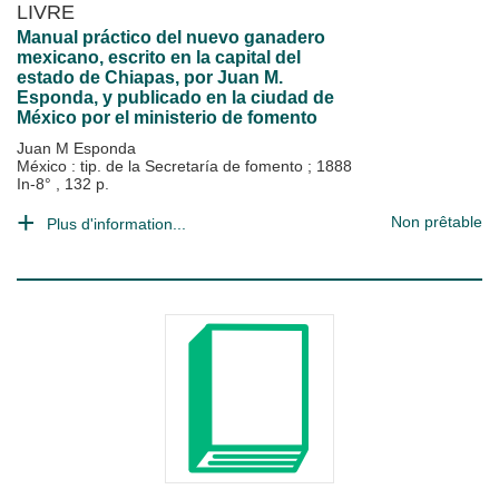
LIVRE
Manual práctico del nuevo ganadero
mexicano, escrito en la capital del
estado de Chiapas, por Juan M.
Esponda, y publicado en la ciudad de
México por el ministerio de fomento
Juan M Esponda
México : tip. de la Secretaría de fomento
;
1888
In-8° , 132 p.
Non prêtable
Plus d'information...