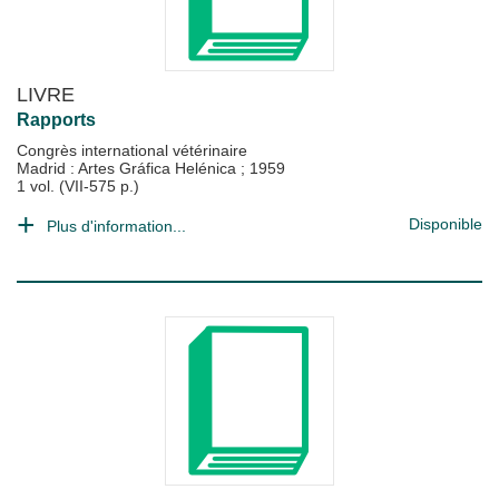
LIVRE
Rapports
Congrès international vétérinaire
Madrid : Artes Gráfica Helénica
;
1959
1 vol. (VII-575 p.)
Disponible
Plus d'information...