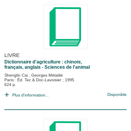
LIVRE
Dictionnaire d'agriculture : chinois,
français, anglais - Sciences de l'animal
Shenglin Cai
;
Georges Métailié
Paris : Éd. Tec & Doc-Lavoisier
;
1995
624 p.
Disponible
Plus d'information...