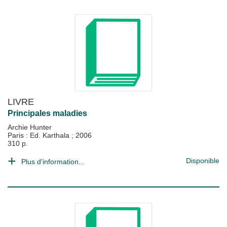
LIVRE
Principales maladies
Archie Hunter
Paris : Ed. Karthala
;
2006
310 p.
Disponible
Plus d'information...