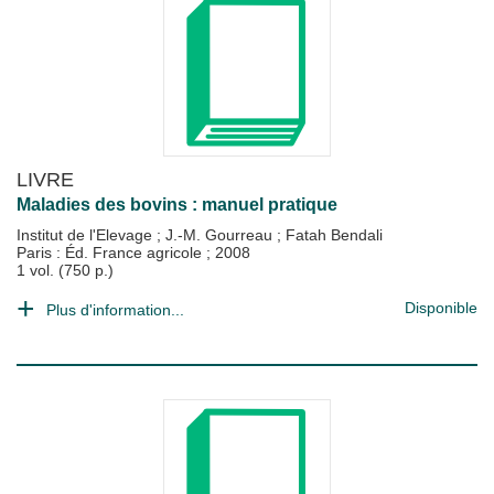
LIVRE
Maladies des bovins : manuel pratique
Institut de l'Elevage
;
J.-M. Gourreau
;
Fatah Bendali
Paris : Éd. France agricole
;
2008
1 vol. (750 p.)
Disponible
Plus d'information...