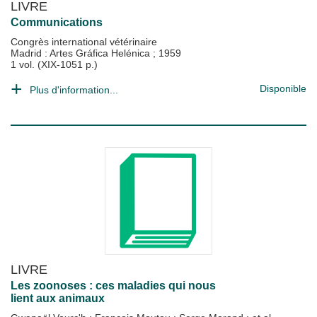
LIVRE
Communications
Congrès international vétérinaire
Madrid : Artes Gráfica Helénica
;
1959
1 vol. (XIX-1051 p.)
Disponible
Plus d'information...
LIVRE
Les zoonoses : ces maladies qui nous
lient aux animaux