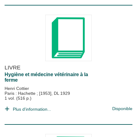
LIVRE
Hygiène et médecine vétérinaire à la
ferme
Henri Cottier
Paris : Hachette
;
[1953], DL 1929
1 vol. (516 p.)
Disponible
Plus d'information...