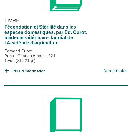
LIVRE
Fécondation et Stérilité dans les
espèces domestiques, par Ed. Curot,
médecin-vétérinaire, lauréat de
l'Académie d'agriculture
Edmond Curot
Paris : Charles Amat
;
1921
1 vol. (XI-321 p.)
Non prêtable
Plus d'information...