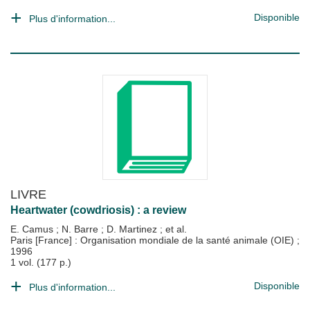
Disponible
Plus d'information...
LIVRE
Heartwater (cowdriosis) : a review
E. Camus
;
N. Barre
;
D. Martinez
; et al.
Paris [France] : Organisation mondiale de la santé animale (OIE)
;
1996
1 vol. (177 p.)
Disponible
Plus d'information...