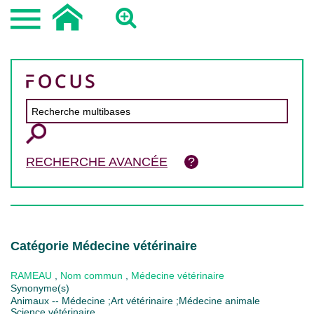
RECHERCHE AVANCÉE
Catégorie Médecine vétérinaire
RAMEAU
,
Nom commun
,
Médecine vétérinaire
Synonyme(s)
Animaux -- Médecine ;Art vétérinaire ;Médecine animale
Science vétérinaire