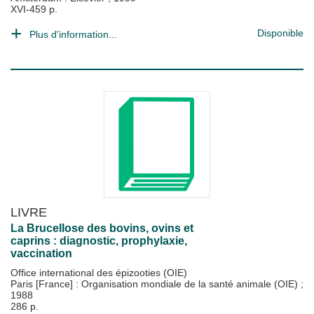
XVI-459 p.
Disponible
Plus d'information...
LIVRE
La Brucellose des bovins, ovins et
caprins : diagnostic, prophylaxie,
vaccination
Office international des épizooties (OIE)
Paris [France] : Organisation mondiale de la santé animale (OIE)
;
1988
286 p.