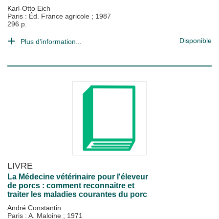
Karl-Otto Eich
Paris : Éd. France agricole
;
1987
296 p.
Disponible
Plus d'information...
LIVRE
La Médecine vétérinaire pour l'éleveur
de porcs : comment reconnaitre et
traiter les maladies courantes du porc
André Constantin
Paris : A. Maloine
;
1971