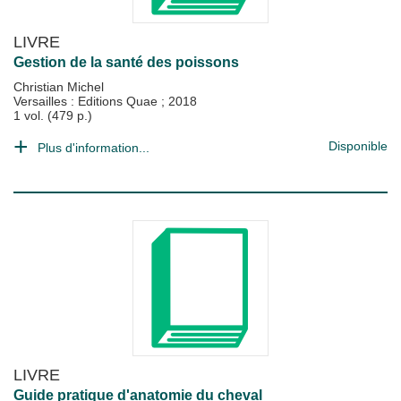
LIVRE
Gestion de la santé des poissons
Christian Michel
Versailles : Editions Quae
;
2018
1 vol. (479 p.)
Disponible
Plus d'information...
LIVRE
Guide pratique d'anatomie du cheval