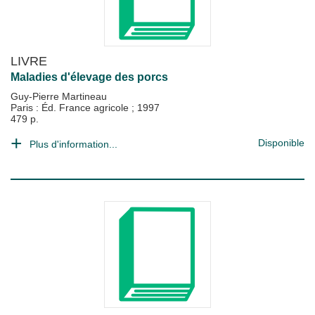
LIVRE
Maladies d'élevage des porcs
Guy-Pierre Martineau
Paris : Éd. France agricole
;
1997
479 p.
Disponible
Plus d'information...