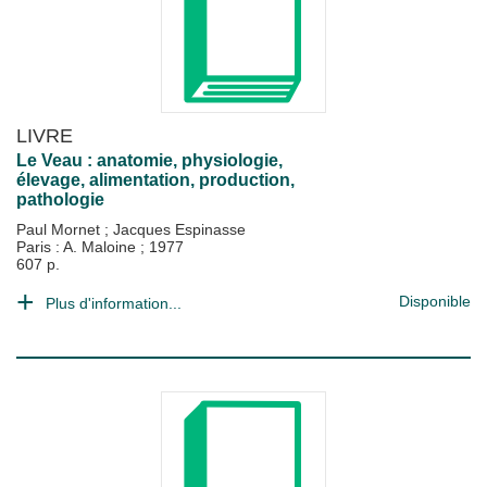
LIVRE
Le Veau : anatomie, physiologie,
élevage, alimentation, production,
pathologie
Paul Mornet
;
Jacques Espinasse
Paris : A. Maloine
;
1977
607 p.
Disponible
Plus d'information...