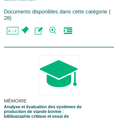
Documents disponibles dans cette catégorie (
28
)
MÉMOIRE
Analyse et évaluation des systèmes de
production de viande bovine :
bibliographie critique et essai de