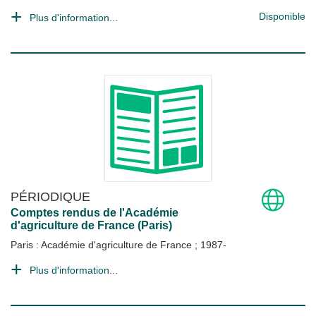
Disponible
Plus d'information...
PÉRIODIQUE
Comptes rendus de l'Académie
d'agriculture de France (Paris)
Paris : Académie d'agriculture de France
;
1987-
Plus d'information...