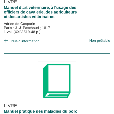
LIVRE
Manuel d'art vétérinaire, à l'usage des
officiers de cavalerie, des agriculteurs
et des artistes vétérinaires
Adrien de Gasparin
Paris : J.-J. Paschoud
;
1817
1 vol. (XXIV-519-48 p.)
Non prêtable
Plus d'information...
LIVRE
Manuel pratique des maladies du porc