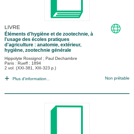
LIVRE
Éléments d'hygiène et de zootechnie, à
l'usage des écoles pratiques
d'agriculture : anatomie, extérieur,
hygiène, zootechnie générale
Hippolyte Rossignol
;
Paul Dechambre
Paris : Rueff
;
1894
2 vol. (XXI-381, XIII-323 p.)
Non prêtable
Plus d'information...