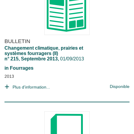
BULLETIN
Changement climatique, prairies et
systèmes fourragers (II)
n° 215, Septembre 2013,
01/09/2013
in
Fourrages
2013
Disponible
Plus d'information...