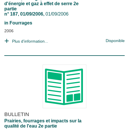
d'énergie et gaz à effet de serre 2e
partie
n° 187, 01/09/2006,
01/09/2006
in
Fourrages
2006
Disponible
Plus d'information...
BULLETIN
Prairies, fourrages et impacts sur la
qualité de l'eau 2e partie