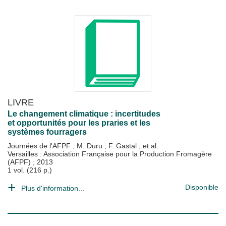
LIVRE
Le changement climatique : incertitudes
et opportunités pour les praries et les
systèmes fourragers
Journées de l'AFPF
;
M. Duru
;
F. Gastal
; et al.
Versailles : Association Française pour la Production Fromagère
(AFPF)
;
2013
1 vol. (216 p.)
Disponible
Plus d'information...