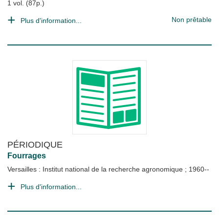
1 vol. (87p.)
Non prêtable
Plus d'information...
PÉRIODIQUE
Fourrages
Versailles : Institut national de la recherche agronomique
;
1960--
Plus d'information...