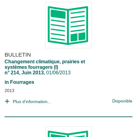
BULLETIN
Changement climatique, prairies et
systèmes fourragers (I)
n° 214, Juin 2013,
01/06/2013
in
Fourrages
2013
Disponible
Plus d'information...