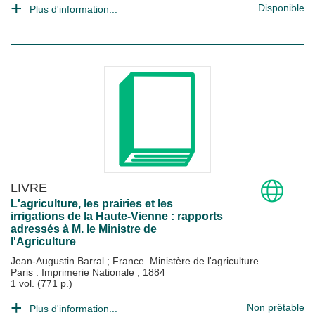
Disponible
Plus d'information...
LIVRE
L'agriculture, les prairies et les
irrigations de la Haute-Vienne : rapports
adressés à M. le Ministre de
l'Agriculture
Jean-Augustin Barral
;
France. Ministère de l'agriculture
Paris : Imprimerie Nationale
;
1884
1 vol. (771 p.)
Non prêtable
Plus d'information...