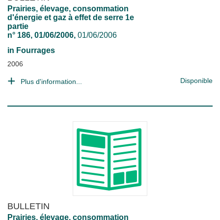
Prairies, élevage, consommation
d'énergie et gaz à effet de serre 1e
partie
n° 186, 01/06/2006,
01/06/2006
in
Fourrages
2006
Disponible
Plus d'information...
BULLETIN
Prairies, élevage, consommation