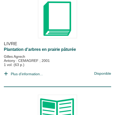
LIVRE
Plantation d'arbres en prairie pâturée
Gilles Agrech
Antony : CEMAGREF
;
2001
1 vol. (63 p.)
Disponible
Plus d'information...