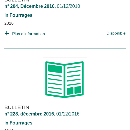
n° 204, Décembre 2010,
01/12/2010
in
Fourrages
2010
Disponible
Plus d'information...
BULLETIN
n° 228, décembre 2016,
01/12/2016
in
Fourrages