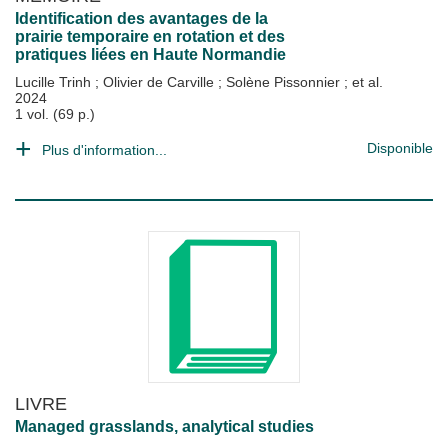
Identification des avantages de la
prairie temporaire en rotation et des
pratiques liées en Haute Normandie
Lucille Trinh
;
Olivier de Carville
;
Solène Pissonnier
; et al.
2024
1 vol. (69 p.)
Disponible
Plus d'information...
LIVRE
Managed grasslands, analytical studies