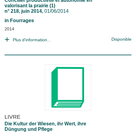
Concilier productivité et autonomie en
valorisant la prairie (1)
n° 218, juin 2014,
01/06/2014
in
Fourrages
2014
Disponible
Plus d'information...
LIVRE
Die Kultur der Wiesen, ihr Wert, ihre
Düngung und Pflege