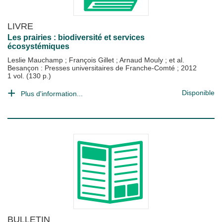
LIVRE
Les prairies : biodiversité et services
écosystémiques
Leslie Mauchamp
;
François Gillet
;
Arnaud Mouly
; et al.
Besançon : Presses universitaires de Franche-Comté
;
2012
1 vol. (130 p.)
Disponible
Plus d'information...
BULLETIN