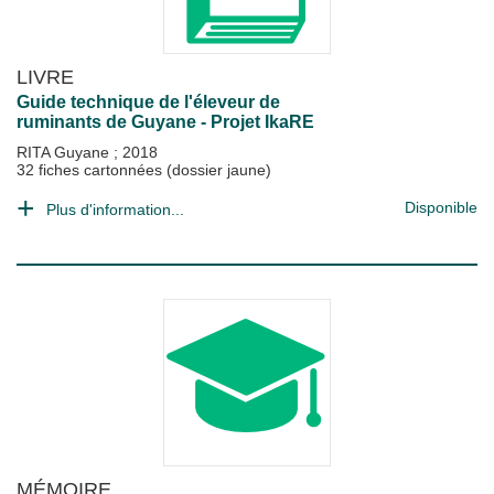
LIVRE
Guide technique de l'éleveur de
ruminants de Guyane - Projet IkaRE
RITA Guyane
;
2018
32 fiches cartonnées (dossier jaune)
Disponible
Plus d'information...
MÉMOIRE