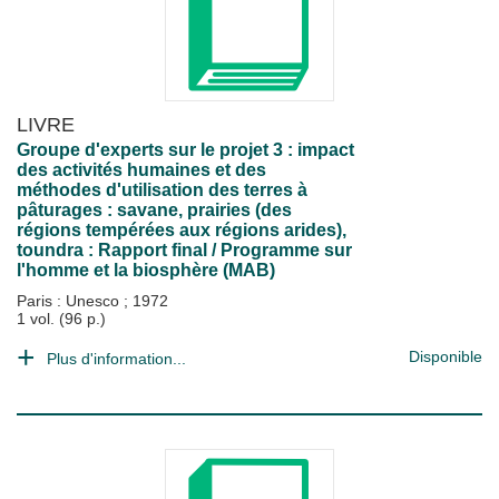
LIVRE
Groupe d'experts sur le projet 3 : impact
des activités humaines et des
méthodes d'utilisation des terres à
pâturages : savane, prairies (des
régions tempérées aux régions arides),
toundra : Rapport final / Programme sur
l'homme et la biosphère (MAB)
Paris : Unesco
;
1972
1 vol. (96 p.)
Disponible
Plus d'information...