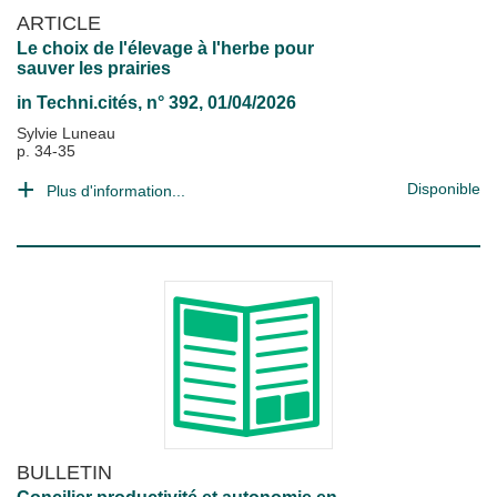
ARTICLE
Le choix de l'élevage à l'herbe pour
sauver les prairies
in
Techni.cités
, n° 392, 01/04/2026
Sylvie Luneau
p. 34-35
Disponible
Plus d'information...
BULLETIN