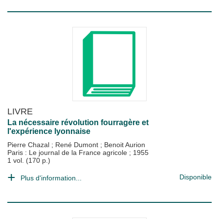
LIVRE
La nécessaire révolution fourragère et
l'expérience lyonnaise
Pierre Chazal
;
René Dumont
;
Benoit Aurion
Paris : Le journal de la France agricole
;
1955
1 vol. (170 p.)
Disponible
Plus d'information...