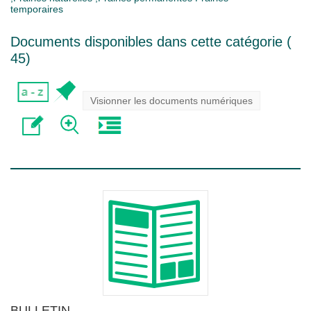
temporaires
Documents disponibles dans cette catégorie (
45
)
Visionner les documents numériques
BULLETIN