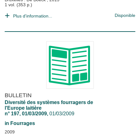
1 vol. (353 p.)
Disponible
Plus d'information...
BULLETIN
Diversité des systèmes fourragers de
l'Europe laitière
n° 197, 01/03/2009,
01/03/2009
in
Fourrages
2009