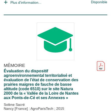
Disponible
Plus d'information...
MÉMOIRE
Évaluation du dispositif
agroenvironnemental territorialisé et
évaluation de l’état de conservation des
prairies maigres de fauche de basse
altitude (code 6510) sur le site Natura
2000 de la « Vallée de la Loire de Nantes
aux Ponts-de-Cé et ses Annexes »
Solène Sacré
Nancy [France] : AgroParisTech
;
2015