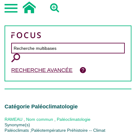
RECHERCHE AVANCÉE
Catégorie Paléoclimatologie
RAMEAU
,
Nom commun
,
Paléoclimatologie
Synonyme(s)
Paléoclimats ;Paléotempérature Préhistoire -- Climat