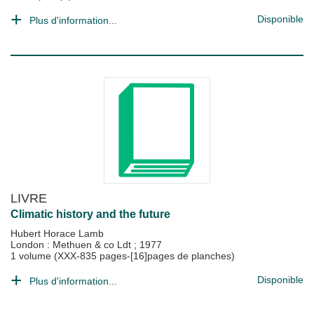
Disponible
Plus d'information...
LIVRE
Climatic history and the future
Hubert Horace Lamb
London : Methuen & co Ldt
;
1977
1 volume (XXX-835 pages-[16]pages de planches)
Disponible
Plus d'information...