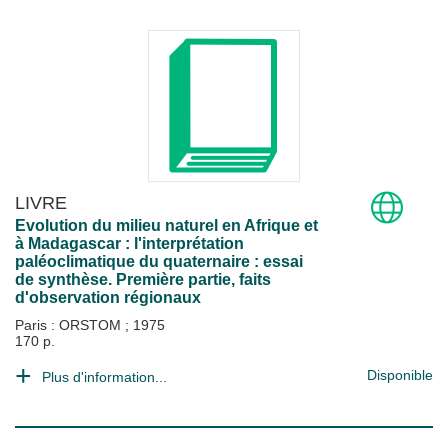
LIVRE
Evolution du milieu naturel en Afrique et
à Madagascar : l'interprétation
paléoclimatique du quaternaire : essai
de synthèse. Première partie, faits
d'observation régionaux
Paris : ORSTOM
;
1975
170 p.
Disponible
Plus d'information...