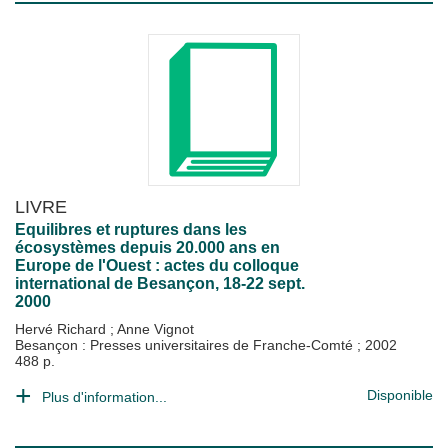
LIVRE
Equilibres et ruptures dans les
écosystèmes depuis 20.000 ans en
Europe de l'Ouest : actes du colloque
international de Besançon, 18-22 sept.
2000
Hervé Richard
;
Anne Vignot
Besançon : Presses universitaires de Franche-Comté
;
2002
488 p.
Disponible
Plus d'information...