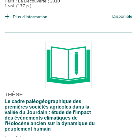
Paris : La Découverte
;
2010
1 vol. (177 p.)
Disponible
Plus d'information...
THÈSE
Le cadre paléogéographique des
premières sociétés agricoles dans la
vallée du Jourdain : étude de l'impact
des événements climatiques de
l'Holocène ancien sur la dynamique du
peuplement humain