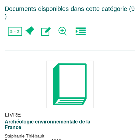
Documents disponibles dans cette catégorie (
9
)
LIVRE
Archéologie environnementale de la
France
Stéphanie Thiébault