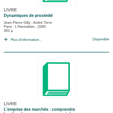
LIVRE
Dynamiques de proximité
Jean-Pierre Gilly
;
André Torre
Paris : L'Harmattan
;
2000
302 p.
Disponible
Plus d'information...
LIVRE
L'emprise des marchés : comprendre