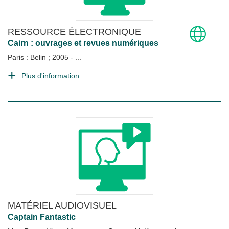
RESSOURCE ÉLECTRONIQUE
Cairn : ouvrages et revues numériques
Paris : Belin
;
2005 - ...
Plus d'information...
MATÉRIEL AUDIOVISUEL
Captain Fantastic