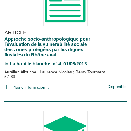
ARTICLE
Approche socio-anthropologique pour
l’évaluation de la vulnérabilité sociale
des zones protégées par les digues
fluviales du Rhône aval
in
La houille blanche
, n° 4, 01/08/2013
Aurélien Allouche
;
Laurence Nicolas
;
Rémy Tourment
57-63
Disponible
Plus d'information...