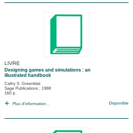
LIVRE
Designing games and simulations : an
illustrated handbook
Cathy S. Greenblat
Sage Publications
;
1988
160 p.
Disponible
Plus d'information...