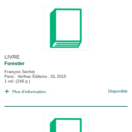
LIVRE
Forestier
François Sechet
Paris : Verlhac Éditions
;
DL 2015
1 vol. (246 p.)
Disponible
Plus d'information...