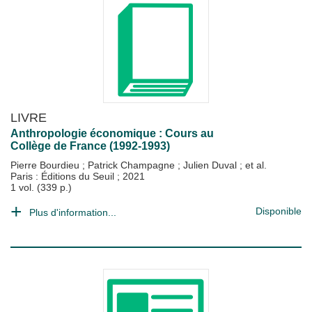
LIVRE
Anthropologie économique : Cours au
Collège de France (1992-1993)
Pierre Bourdieu
;
Patrick Champagne
;
Julien Duval
; et al.
Paris : Éditions du Seuil
;
2021
1 vol. (339 p.)
Disponible
Plus d'information...