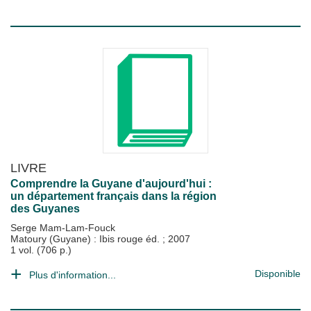
LIVRE
Comprendre la Guyane d'aujourd'hui :
un département français dans la région
des Guyanes
Serge Mam-Lam-Fouck
Matoury (Guyane) : Ibis rouge éd.
;
2007
1 vol. (706 p.)
Disponible
Plus d'information...