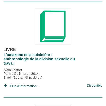
LIVRE
L'amazone et la cuisinière :
anthropologie de la division sexuelle du
travail
Alain Testart
Paris : Gallimard
;
2014
1 vol. (188 p.-[8] p. de pl.)
Disponible
Plus d'information...