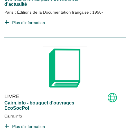
d'actualité
Paris : Éditions de la Documentation française
;
1956-
Plus d'information...
LIVRE
Cairn.info - bouquet d'ouvrages
EcoSocPol
Cairn.info
Plus d'information...