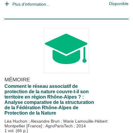
Disponible
Plus d'information...
MÉMOIRE
Comment le réseau associatif de
protection de la nature couvre-t-il son
territoire en région Rhône-Alpes ? :
Analyse comparative de la structuration
de la Fédération Rhône-Alpes de
Protection de la Nature
Léa Huchon
;
Alexandre Brun
;
Marie Lamouille-Hébert
Montpellier [France] : AgroParisTech
;
2014
1 vol. (66 p.)