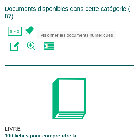
Documents disponibles dans cette catégorie (
87
)
Visionner les documents numériques
LIVRE
100 fiches pour comprendre la