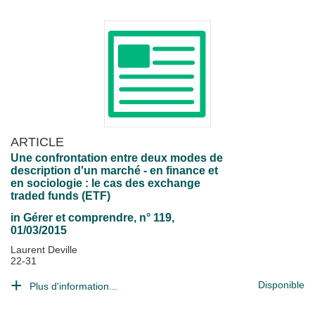
ARTICLE
Une confrontation entre deux modes de
description d'un marché - en finance et
en sociologie : le cas des exchange
traded funds (ETF)
in
Gérer et comprendre
, n° 119,
01/03/2015
Laurent Deville
22-31
Disponible
Plus d'information...