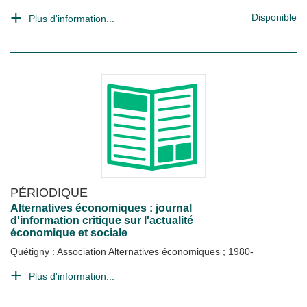
Disponible
Plus d'information...
PÉRIODIQUE
Alternatives économiques : journal
d'information critique sur l'actualité
économique et sociale
Quétigny : Association Alternatives économiques
;
1980-
Plus d'information...