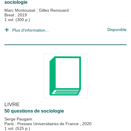
sociologie
Marc Montoussé
;
Gilles Renouard
Breal
;
2019
1 vol. (300 p.)
Disponible
Plus d'information...
LIVRE
50 questions de sociologie
Serge Paugam
Paris : Presses Universitaires de France
;
2020
1 vol. (525 p.)