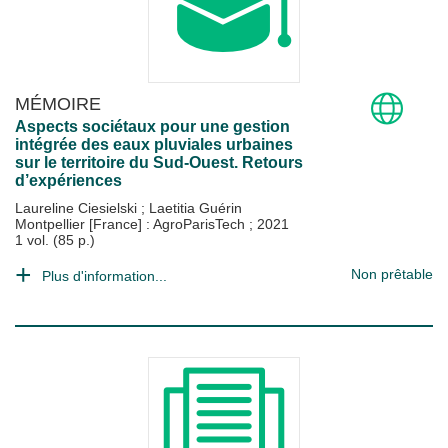
MÉMOIRE
Aspects sociétaux pour une gestion
intégrée des eaux pluviales urbaines
sur le territoire du Sud-Ouest. Retours
d’expériences
Laureline Ciesielski
;
Laetitia Guérin
Montpellier [France] : AgroParisTech
;
2021
1 vol. (85 p.)
Non prêtable
Plus d'information...