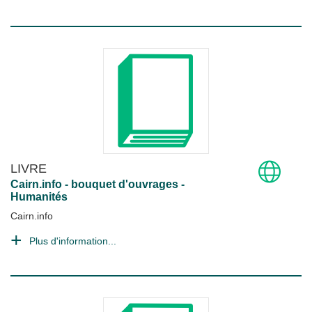
LIVRE
Cairn.info - bouquet d'ouvrages -
Humanités
Cairn.info
Plus d'information...