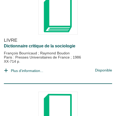
LIVRE
Dictionnaire critique de la sociologie
François Bourricaud
;
Raymond Boudon
Paris : Presses Universitaires de France
;
1986
XX-714 p.
Disponible
Plus d'information...