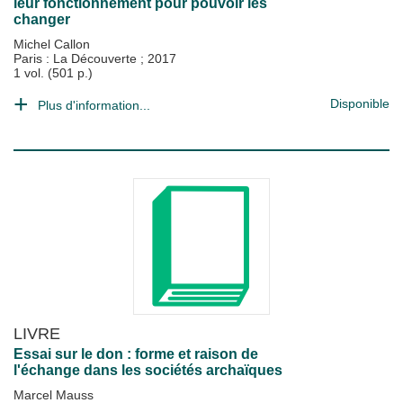
leur fonctionnement pour pouvoir les
changer
Michel Callon
Paris : La Découverte
;
2017
1 vol. (501 p.)
Disponible
Plus d'information...
LIVRE
Essai sur le don : forme et raison de
l'échange dans les sociétés archaïques
Marcel Mauss