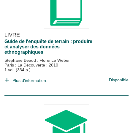
LIVRE
Guide de l'enquête de terrain : produire
et analyser des données
ethnographiques
Stéphane Beaud
;
Florence Weber
Paris : La Découverte
;
2010
1 vol. (334 p.)
Disponible
Plus d'information...