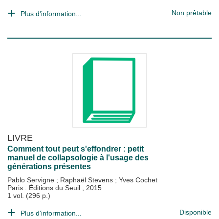
Non prêtable
Plus d'information...
LIVRE
Comment tout peut s'effondrer : petit
manuel de collapsologie à l'usage des
générations présentes
Pablo Servigne
;
Raphaël Stevens
;
Yves Cochet
Paris : Éditions du Seuil
;
2015
1 vol. (296 p.)
Disponible
Plus d'information...