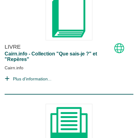
LIVRE
Cairn.info - Collection "Que sais-je ?" et
"Repères"
Cairn.info
Plus d'information...