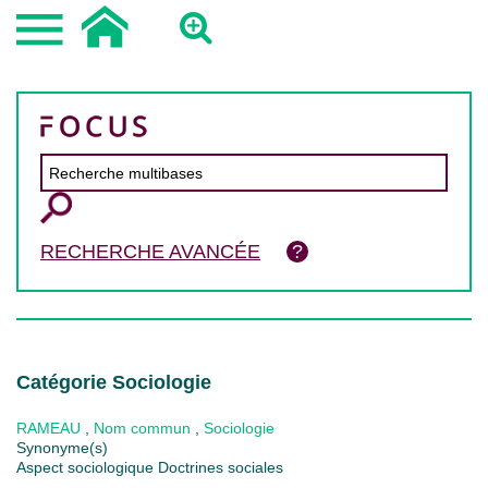
RECHERCHE AVANCÉE
Catégorie Sociologie
RAMEAU
,
Nom commun
,
Sociologie
Synonyme(s)
Aspect sociologique Doctrines sociales