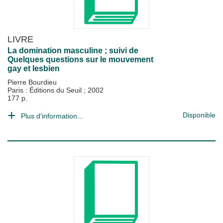
LIVRE
La domination masculine ; suivi de
Quelques questions sur le mouvement
gay et lesbien
Pierre Bourdieu
Paris : Éditions du Seuil
;
2002
177 p.
Disponible
Plus d'information...