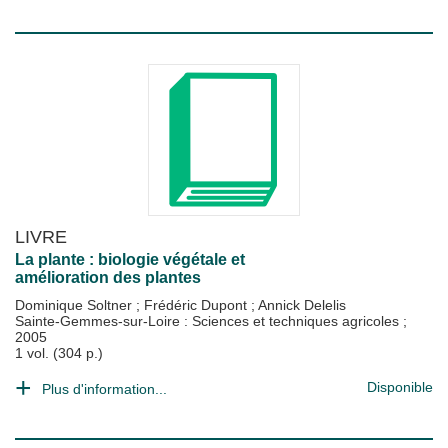
LIVRE
La plante : biologie végétale et
amélioration des plantes
Dominique Soltner
;
Frédéric Dupont
;
Annick Delelis
Sainte-Gemmes-sur-Loire : Sciences et techniques agricoles
;
2005
1 vol. (304 p.)
Disponible
Plus d'information...