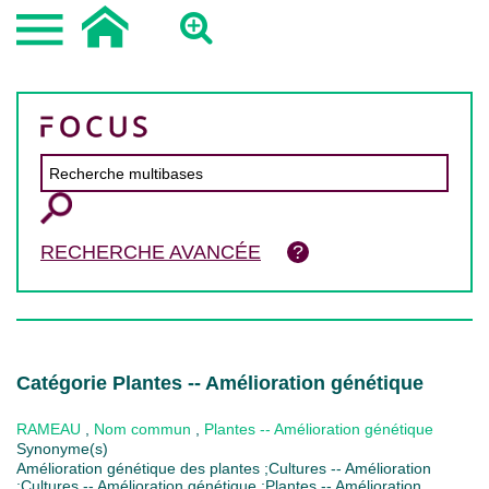
RECHERCHE AVANCÉE
Catégorie Plantes -- Amélioration génétique
RAMEAU
,
Nom commun
,
Plantes -- Amélioration génétique
Synonyme(s)
Amélioration génétique des plantes ;Cultures -- Amélioration
;Cultures -- Amélioration génétique ;Plantes -- Amélioration