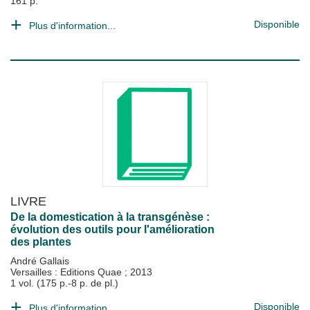
161 p.
Disponible
Plus d'information...
LIVRE
De la domestication à la transgénèse :
évolution des outils pour l'amélioration
des plantes
André Gallais
Versailles : Editions Quae
;
2013
1 vol. (175 p.-8 p. de pl.)
Disponible
Plus d'information...