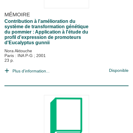
MÉMOIRE
Contribution à l'amélioration du
système de transformation génétique
du pommier : Application à l'étude du
profil d'expression de promoteurs
d'Eucalyptus gunnii
Nora Aktouche
Paris : INA P-G
;
2001
23 p.
Disponible
Plus d'information...