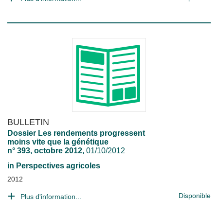
BULLETIN
Dossier Les rendements progressent
moins vite que la génétique
n° 393, octobre 2012,
01/10/2012
in
Perspectives agricoles
2012
Disponible
Plus d'information...