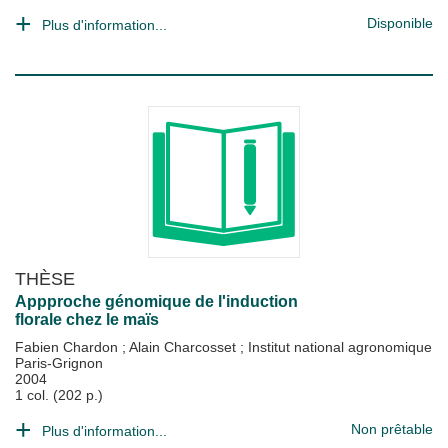
Disponible
Plus d'information...
THÈSE
Appproche génomique de l'induction
florale chez le maïs
Fabien Chardon
;
Alain Charcosset
;
Institut national agronomique
Paris-Grignon
2004
1 col. (202 p.)
Non prêtable
Plus d'information...