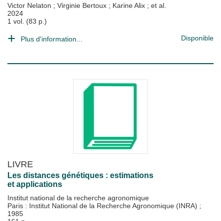
Victor Nelaton
;
Virginie Bertoux
;
Karine Alix
; et al.
2024
1 vol. (83 p.)
Disponible
Plus d'information...
LIVRE
Les distances génétiques : estimations
et applications
Institut national de la recherche agronomique
Paris : Institut National de la Recherche Agronomique (INRA)
;
1985