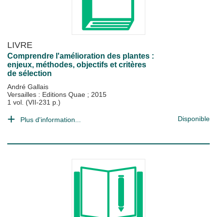
LIVRE
Comprendre l'amélioration des plantes :
enjeux, méthodes, objectifs et critères
de sélection
André Gallais
Versailles : Editions Quae
;
2015
1 vol. (VII-231 p.)
Disponible
Plus d'information...