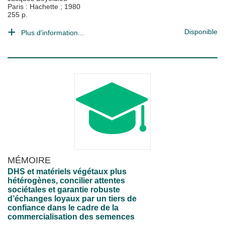
Paris : Hachette
;
1980
255 p.
Disponible
Plus d'information...
MÉMOIRE
DHS et matériels végétaux plus
hétérogènes, concilier attentes
sociétales et garantie robuste
d’échanges loyaux par un tiers de
confiance dans le cadre de la
commercialisation des semences