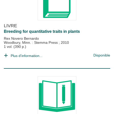
LIVRE
Breeding for quantitative traits in plants
Rex Novero Bernardo
Woodbury, Minn. : Stemma Press
;
2010
1 vol. (390 p.)
Disponible
Plus d'information...