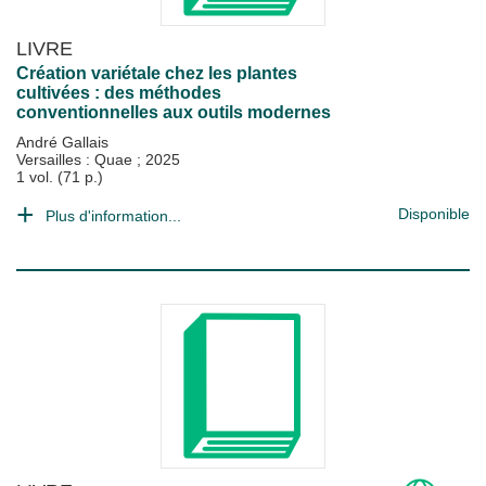
LIVRE
Création variétale chez les plantes
cultivées : des méthodes
conventionnelles aux outils modernes
André Gallais
Versailles : Quae
;
2025
1 vol. (71 p.)
Disponible
Plus d'information...