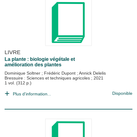
LIVRE
La plante : biologie végétale et
amélioration des plantes
Dominique Soltner
;
Frédéric Dupont
;
Annick Delelis
Bressuire : Sciences et techniques agricoles
;
2021
1 vol. (312 p.)
Disponible
Plus d'information...