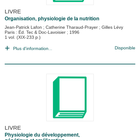
LIVRE
Organisation, physiologie de la nutrition
Jean-Patrick Lafon
;
Catherine Tharaud-Prayer
;
Gilles Lévy
Paris : Éd. Tec & Doc-Lavoisier
;
1996
1 vol. (XIX-233 p.)
Disponible
Plus d'information...
LIVRE
Physiologie du développement,