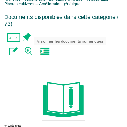
Plantes cultivées -- Amélioration génétique
Documents disponibles dans cette catégorie (
73
)
Visionner les documents numériques
THÈSE