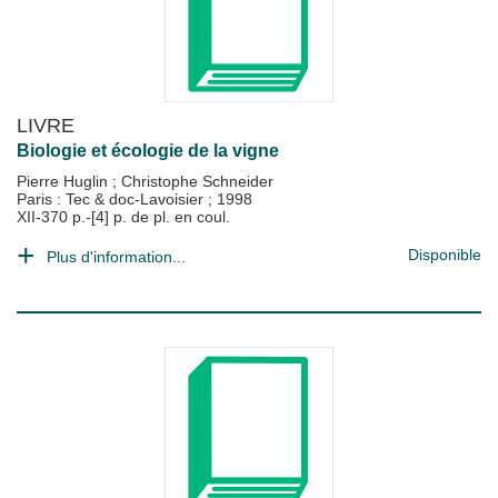
LIVRE
Biologie et écologie de la vigne
Pierre Huglin
;
Christophe Schneider
Paris : Tec & doc-Lavoisier
;
1998
XII-370 p.-[4] p. de pl. en coul.
Disponible
Plus d'information...