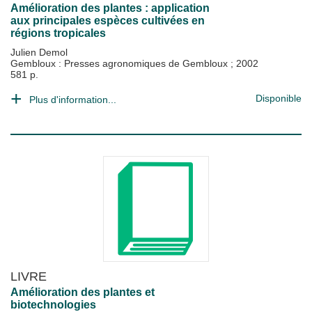
Amélioration des plantes : application
aux principales espèces cultivées en
régions tropicales
Julien Demol
Gembloux : Presses agronomiques de Gembloux
;
2002
581 p.
Disponible
Plus d'information...
LIVRE
Amélioration des plantes et
biotechnologies