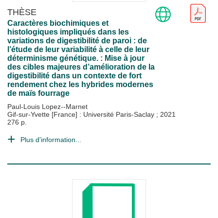
THÈSE
Caractères biochimiques et
histologiques impliqués dans les
variations de digestibilité de paroi : de
l’étude de leur variabilité à celle de leur
déterminisme génétique. : Mise à jour
des cibles majeures d’amélioration de la
digestibilité dans un contexte de fort
rendement chez les hybrides modernes
de maïs fourrage
Paul-Louis Lopez--Marnet
Gif-sur-Yvette [France] : Université Paris-Saclay
;
2021
276 p.
Plus d'information...