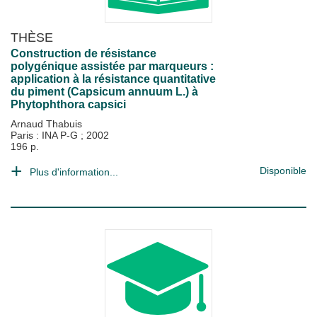
THÈSE
Construction de résistance
polygénique assistée par marqueurs :
application à la résistance quantitative
du piment (Capsicum annuum L.) à
Phytophthora capsici
Arnaud Thabuis
Paris : INA P-G
;
2002
196 p.
Disponible
Plus d'information...