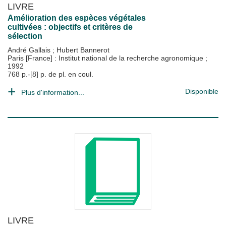
LIVRE
Amélioration des espèces végétales
cultivées : objectifs et critères de
sélection
André Gallais
;
Hubert Bannerot
Paris [France] : Institut national de la recherche agronomique
;
1992
768 p.-[8] p. de pl. en coul.
Disponible
Plus d'information...
LIVRE