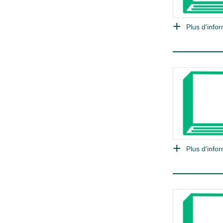
Plus d'infor
Plus d'infor