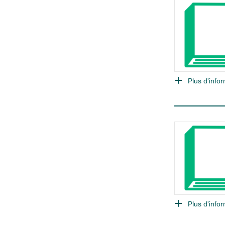
Plus d'infor
Plus d'infor