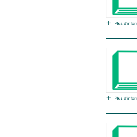
Plus d'infor
Plus d'infor