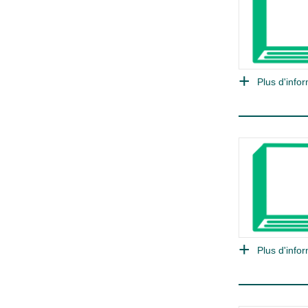
Plus d'infor
Plus d'infor