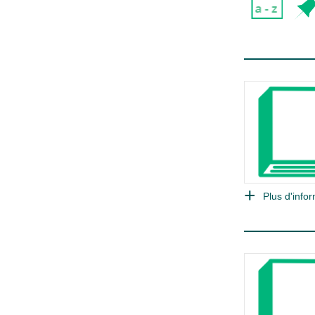
Plus d'infor