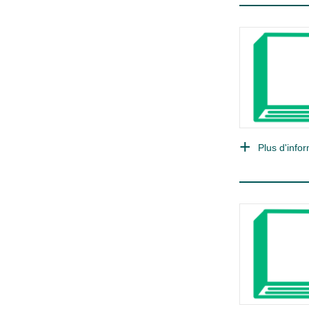
Plus d'infor