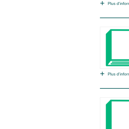
Plus d'infor
Plus d'infor