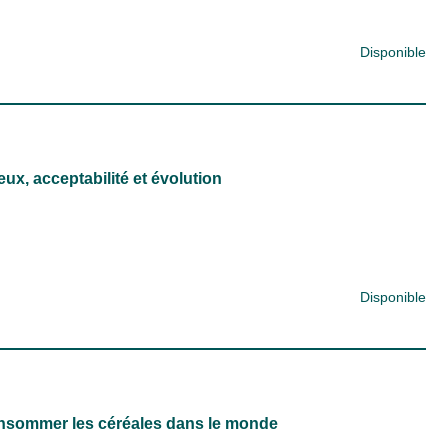
Disponible
ux, acceptabilité et évolution
Disponible
onsommer les céréales dans le monde