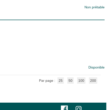
Non prêtable
Disponible
Par page :
25
50
100
200