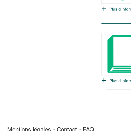
Plus d'infor
Plus d'infor
Mentions légales
Contact
FAQ