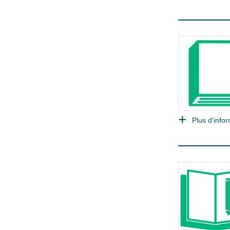
Plus d'infor