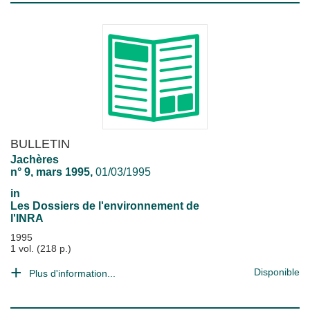
BULLETIN
Jachères
n° 9, mars 1995,
01/03/1995
in
Les Dossiers de l'environnement de
l'INRA
1995
1 vol. (218 p.)
Disponible
Plus d'information...