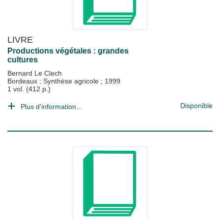
LIVRE
Productions végétales : grandes
cultures
Bernard Le Clech
Bordeaux : Synthèse agricole
;
1999
1 vol. (412 p.)
Disponible
Plus d'information...