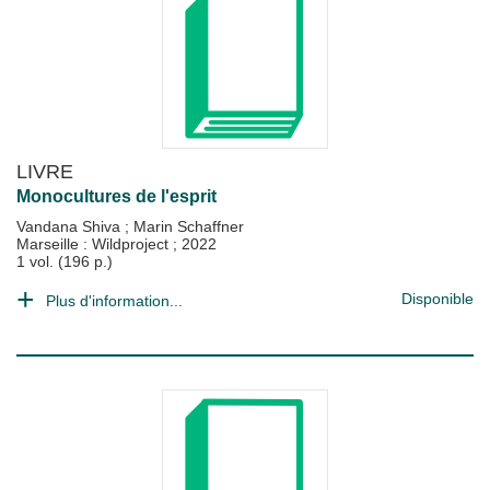
LIVRE
Monocultures de l'esprit
Vandana Shiva
;
Marin Schaffner
Marseille : Wildproject
;
2022
1 vol. (196 p.)
Disponible
Plus d'information...