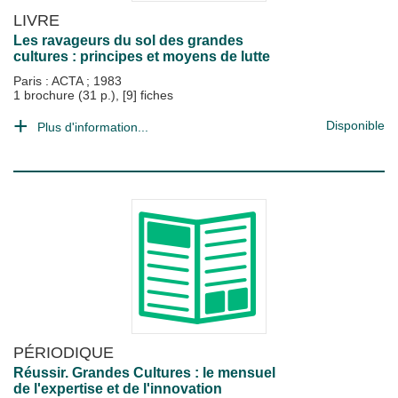
LIVRE
Les ravageurs du sol des grandes
cultures : principes et moyens de lutte
Paris : ACTA
;
1983
1 brochure (31 p.), [9] fiches
Disponible
Plus d'information...
PÉRIODIQUE
Réussir. Grandes Cultures : le mensuel
de l'expertise et de l'innovation