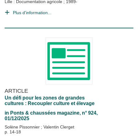
Lille : Documentation agricole
;
1989-
Plus d'information...
ARTICLE
Un défi pour les zones de grandes
cultures : Recoupler culture et élevage
in
Ponts & chaussées magazine
, n° 924,
01/12/2025
Solène Pissonnier
;
Valentin Clerget
p. 14-18