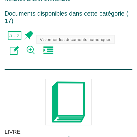
Documents disponibles dans cette catégorie (
17
)
Visionner les documents numériques
LIVRE