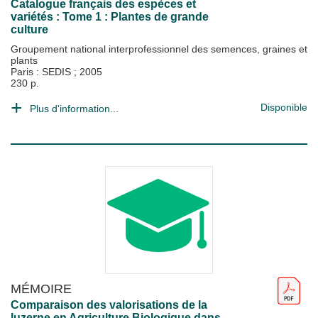
Catalogue français des espèces et
variétés : Tome 1 : Plantes de grande
culture
Groupement national interprofessionnel des semences, graines et
plants
Paris : SEDIS
;
2005
230 p.
Disponible
Plus d'information...
MÉMOIRE
Comparaison des valorisations de la
luzerne en Agriculture Biologique dans