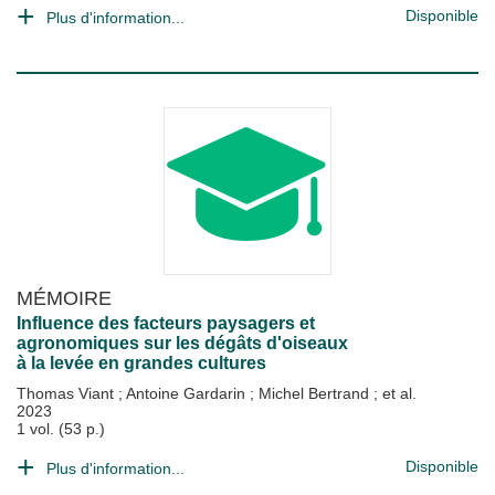
Disponible
Plus d'information...
MÉMOIRE
Influence des facteurs paysagers et
agronomiques sur les dégâts d'oiseaux
à la levée en grandes cultures
Thomas Viant
;
Antoine Gardarin
;
Michel Bertrand
; et al.
2023
1 vol. (53 p.)
Disponible
Plus d'information...