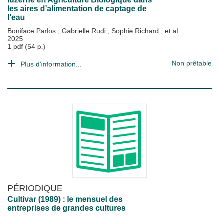
les aires d’alimentation de captage de
l’eau
Boniface Parlos
;
Gabrielle Rudi
;
Sophie Richard
; et al.
2025
1 pdf (54 p.)
Non prêtable
Plus d'information...
PÉRIODIQUE
Cultivar (1989) : le mensuel des
entreprises de grandes cultures