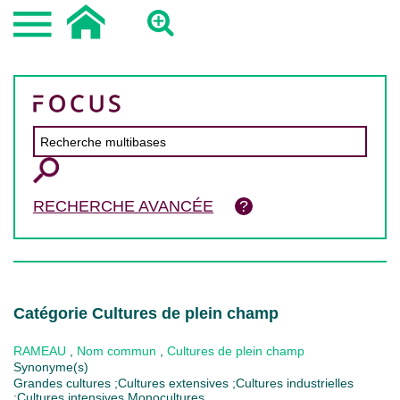
RECHERCHE AVANCÉE
Catégorie Cultures de plein champ
RAMEAU
,
Nom commun
,
Cultures de plein champ
Synonyme(s)
Grandes cultures ;Cultures extensives ;Cultures industrielles
;Cultures intensives Monocultures