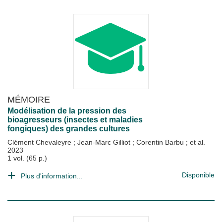
MÉMOIRE
Modélisation de la pression des
bioagresseurs (insectes et maladies
fongiques) des grandes cultures
Clément Chevaleyre
;
Jean-Marc Gilliot
;
Corentin Barbu
; et al.
2023
1 vol. (65 p.)
Disponible
Plus d'information...