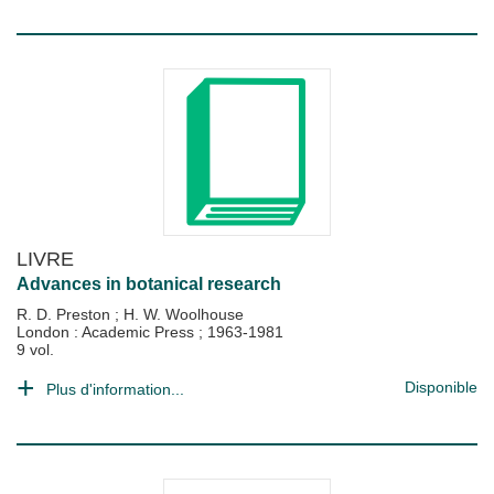
LIVRE
Advances in botanical research
R. D. Preston
;
H. W. Woolhouse
London : Academic Press
;
1963-1981
9 vol.
Disponible
Plus d'information...