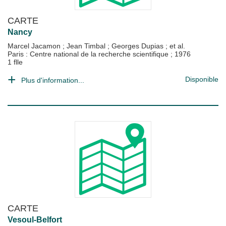
CARTE
Nancy
Marcel Jacamon
;
Jean Timbal
;
Georges Dupias
; et al.
Paris : Centre national de la recherche scientifique
;
1976
1 flle
Disponible
Plus d'information...
CARTE
Vesoul-Belfort