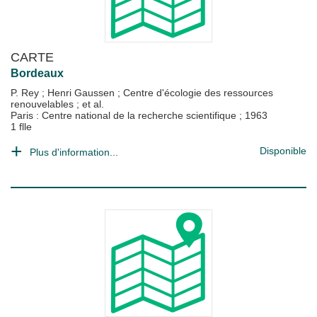
CARTE
Bordeaux
P. Rey
;
Henri Gaussen
;
Centre d'écologie des ressources
renouvelables
; et al.
Paris : Centre national de la recherche scientifique
;
1963
1 flle
Disponible
Plus d'information...