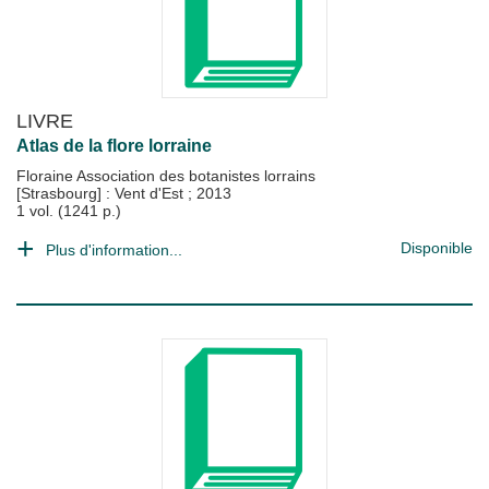
LIVRE
Atlas de la flore lorraine
Floraine Association des botanistes lorrains
[Strasbourg] : Vent d'Est
;
2013
1 vol. (1241 p.)
Disponible
Plus d'information...