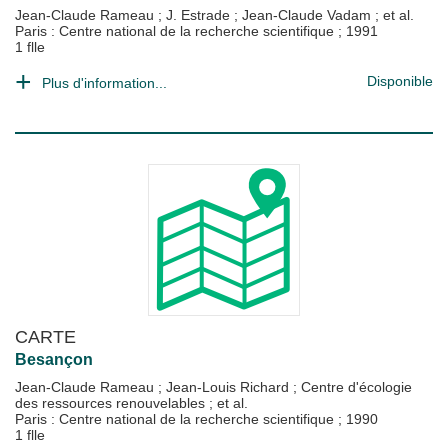
Jean-Claude Rameau
;
J. Estrade
;
Jean-Claude Vadam
; et al.
Paris : Centre national de la recherche scientifique
;
1991
1 flle
Disponible
Plus d'information...
CARTE
Besançon
Jean-Claude Rameau
;
Jean-Louis Richard
;
Centre d'écologie
des ressources renouvelables
; et al.
Paris : Centre national de la recherche scientifique
;
1990
1 flle