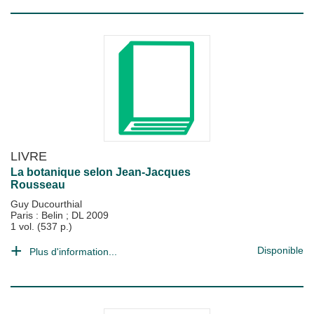
LIVRE
La botanique selon Jean-Jacques
Rousseau
Guy Ducourthial
Paris : Belin
;
DL 2009
1 vol. (537 p.)
Disponible
Plus d'information...