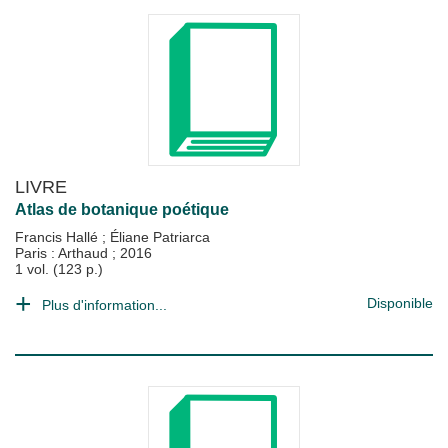
LIVRE
Atlas de botanique poétique
Francis Hallé
;
Éliane Patriarca
Paris : Arthaud
;
2016
1 vol. (123 p.)
Disponible
Plus d'information...