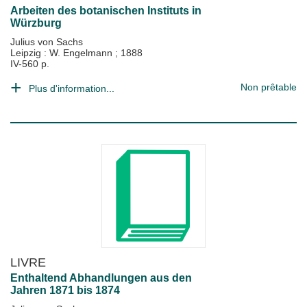
Arbeiten des botanischen Instituts in
Würzburg
Julius von Sachs
Leipzig : W. Engelmann
;
1888
IV-560 p.
Non prêtable
Plus d'information...
LIVRE
Enthaltend Abhandlungen aus den
Jahren 1871 bis 1874