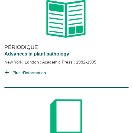
PÉRIODIQUE
Advances in plant pathology
New York, London : Academic Press
;
1982-1995
Plus d'information...