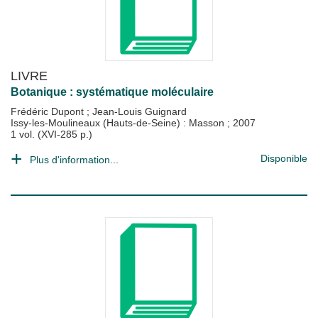
LIVRE
Botanique : systématique moléculaire
Frédéric Dupont
;
Jean-Louis Guignard
Issy-les-Moulineaux (Hauts-de-Seine) : Masson
;
2007
1 vol. (XVI-285 p.)
Disponible
Plus d'information...