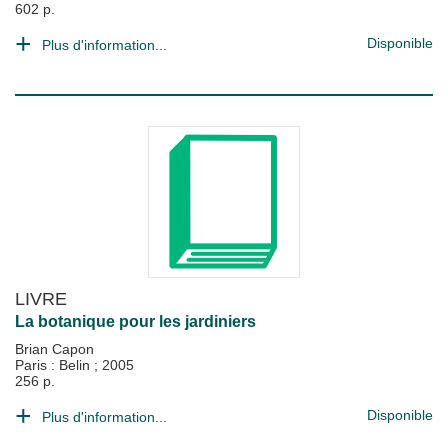
602 p.
Disponible
Plus d'information...
LIVRE
La botanique pour les jardiniers
Brian Capon
Paris : Belin
;
2005
256 p.
Disponible
Plus d'information...