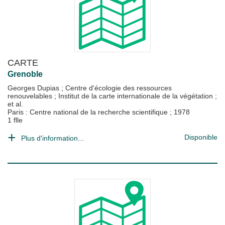
CARTE
Grenoble
Georges Dupias
;
Centre d'écologie des ressources
renouvelables
;
Institut de la carte internationale de la végétation
;
et al.
Paris : Centre national de la recherche scientifique
;
1978
1 flle
Disponible
Plus d'information...