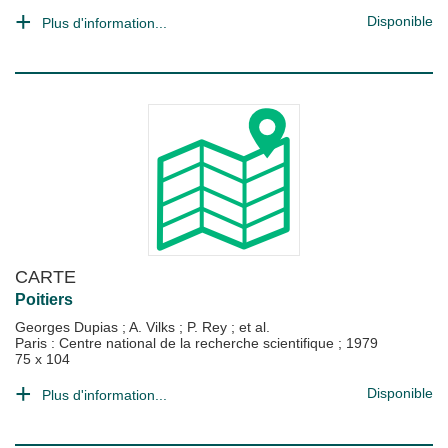
Disponible
Plus d'information...
CARTE
Poitiers
Georges Dupias
;
A. Vilks
;
P. Rey
; et al.
Paris : Centre national de la recherche scientifique
;
1979
75 x 104
Disponible
Plus d'information...