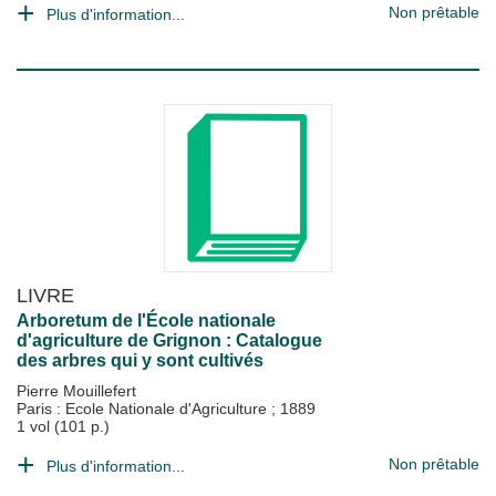
Non prêtable
Plus d'information...
LIVRE
Arboretum de l'École nationale
d'agriculture de Grignon : Catalogue
des arbres qui y sont cultivés
Pierre Mouillefert
Paris : Ecole Nationale d'Agriculture
;
1889
1 vol (101 p.)
Non prêtable
Plus d'information...