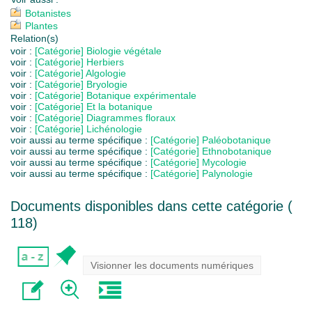
Botanistes
Plantes
Relation(s)
voir :
[Catégorie] Biologie végétale
voir :
[Catégorie] Herbiers
voir :
[Catégorie] Algologie
voir :
[Catégorie] Bryologie
voir :
[Catégorie] Botanique expérimentale
voir :
[Catégorie] Et la botanique
voir :
[Catégorie] Diagrammes floraux
voir :
[Catégorie] Lichénologie
voir aussi au terme spécifique :
[Catégorie] Paléobotanique
voir aussi au terme spécifique :
[Catégorie] Ethnobotanique
voir aussi au terme spécifique :
[Catégorie] Mycologie
voir aussi au terme spécifique :
[Catégorie] Palynologie
Documents disponibles dans cette catégorie (
118
)
Visionner les documents numériques