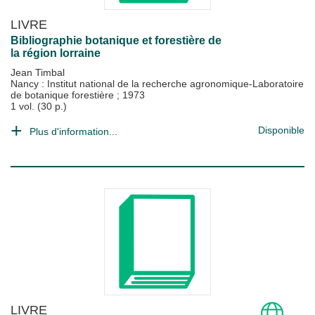
LIVRE
Bibliographie botanique et forestière de
la région lorraine
Jean Timbal
Nancy : Institut national de la recherche agronomique-Laboratoire
de botanique forestière
;
1973
1 vol. (30 p.)
Disponible
Plus d'information...
LIVRE