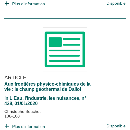
Disponible
Plus d'information...
ARTICLE
Aux frontières physico-chimiques de la
vie : le champ géothermal de Dallol
in
L'Eau, l'industrie, les nuisances
, n°
428, 01/01/2020
Christophe Bouchet
106-108
Disponible
Plus d'information...