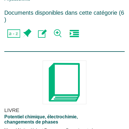
Documents disponibles dans cette catégorie (
6
)
LIVRE
Potentiel chimique, électrochimie,
changements de phases