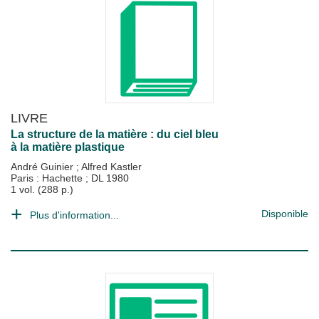
LIVRE
La structure de la matière : du ciel bleu
à la matière plastique
André Guinier
;
Alfred Kastler
Paris : Hachette
;
DL 1980
1 vol. (288 p.)
Disponible
Plus d'information...