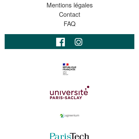
Mentions légales
Contact
FAQ