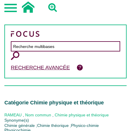
RECHERCHE AVANCÉE
Catégorie Chimie physique et théorique
RAMEAU
,
Nom commun
,
Chimie physique et théorique
Synonyme(s)
Chimie générale ;Chimie théorique ;Physico-chimie
Physicochimie