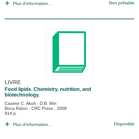
Non prêtable
Plus d'information...
LIVRE
Food lipids. Chemistry, nutrition, and
biotechnology.
Casimir C. Akoh
;
D.B. Min
Boca Raton : CRC Press
;
2008
914 p.
Disponible
Plus d'information...