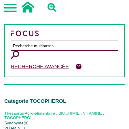
RECHERCHE AVANCÉE
Catégorie TOCOPHEROL
Thésaurus Agro-alimentaire
,
BIOCHIMIE
,
VITAMINE
,
TOCOPHEROL
Synonyme(s)
VITAMINE E