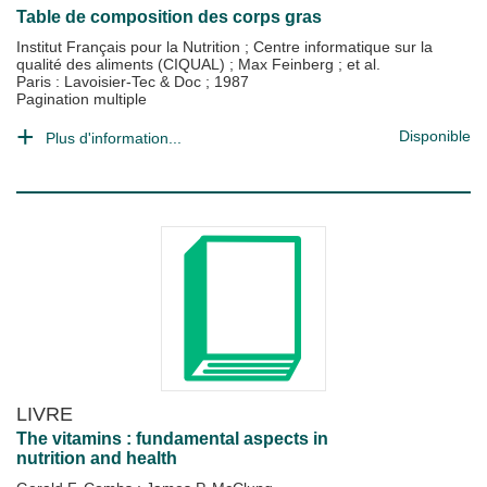
Table de composition des corps gras
Institut Français pour la Nutrition
;
Centre informatique sur la
qualité des aliments (CIQUAL)
;
Max Feinberg
; et al.
Paris : Lavoisier-Tec & Doc
;
1987
Pagination multiple
Disponible
Plus d'information...
LIVRE
The vitamins : fundamental aspects in
nutrition and health