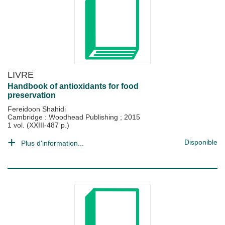
LIVRE
Handbook of antioxidants for food
preservation
Fereidoon Shahidi
Cambridge : Woodhead Publishing
;
2015
1 vol. (XXIII-487 p.)
Disponible
Plus d'information...