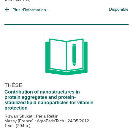
Disponible
Plus d'information...
THÈSE
Contribution of nanostructures in
protein aggregates and protein-
stabilized lipid nanoparticles for vitamin
protection
Rizwan Shukat
;
Perla Relkin
Massy [France] : AgroParisTech
;
24/05/2012
1 vol. (204 p.)