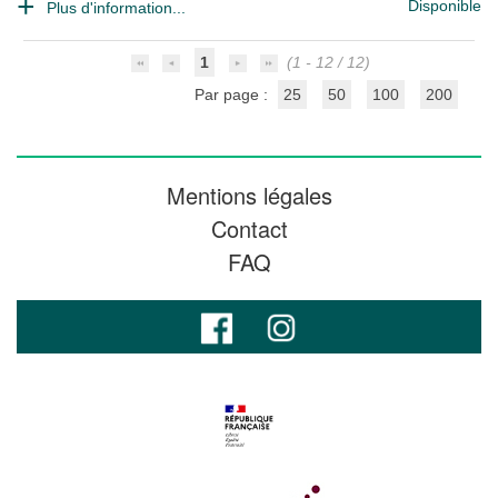
Disponible
Plus d'information...
1
(1 - 12 / 12)
Par page :
25
50
100
200
Mentions légales
Contact
FAQ